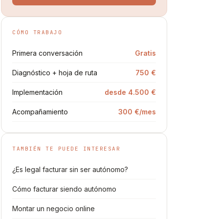
CÓMO TRABAJO
Primera conversación
Gratis
Diagnóstico + hoja de ruta
750 €
Implementación
desde 4.500 €
Acompañamiento
300 €/mes
TAMBIÉN TE PUEDE INTERESAR
¿Es legal facturar sin ser autónomo?
Cómo facturar siendo autónomo
Montar un negocio online