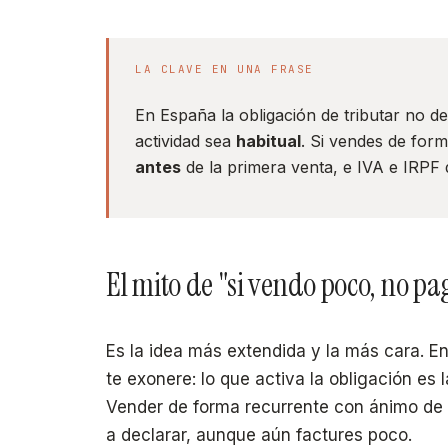
LA CLAVE EN UNA FRASE
En España la obligación de tributar no d
actividad sea
habitual
. Si vendes de for
antes
de la primera venta, e IVA e IRPF 
El mito de "si vendo poco, no pa
Es la idea más extendida y la más cara. 
te exonere: lo que activa la obligación es l
Vender de forma recurrente con ánimo de 
a declarar, aunque aún factures poco.