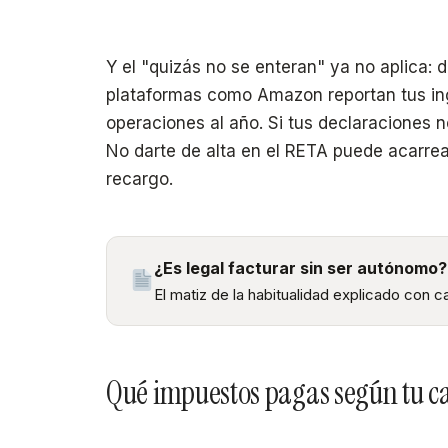
Y el "quizás no se enteran" ya no aplica:
plataformas como Amazon reportan tus ing
operaciones al año. Si tus declaraciones 
No darte de alta en el RETA puede acarrea
recargo.
¿Es legal facturar sin ser autónomo?
El matiz de la habitualidad explicado con
Qué impuestos pagas según tu c