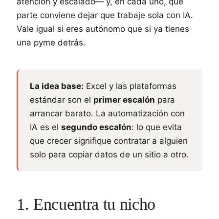
atención y escalado— y, en cada uno, qué
parte conviene dejar que trabaje sola con IA.
Vale igual si eres autónomo que si ya tienes
una pyme detrás.
La idea base:
Excel y las plataformas
estándar son el
primer escalón
para
arrancar barato. La automatización con
IA es el
segundo escalón
: lo que evita
que crecer signifique contratar a alguien
solo para copiar datos de un sitio a otro.
1. Encuentra tu nicho