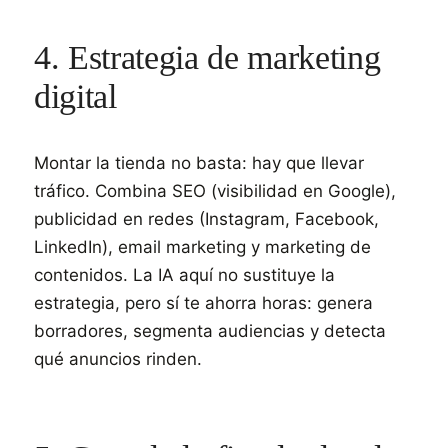
4. Estrategia de marketing
digital
Montar la tienda no basta: hay que llevar
tráfico. Combina SEO (visibilidad en Google),
publicidad en redes (Instagram, Facebook,
LinkedIn), email marketing y marketing de
contenidos. La IA aquí no sustituye la
estrategia, pero sí te ahorra horas: genera
borradores, segmenta audiencias y detecta
qué anuncios rinden.