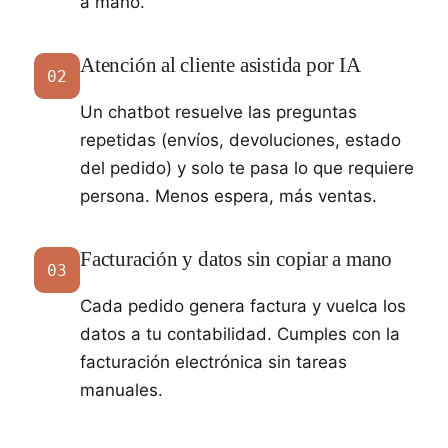
a mano.
Atención al cliente asistida por IA
02
Un chatbot resuelve las preguntas
repetidas (envíos, devoluciones, estado
del pedido) y solo te pasa lo que requiere
persona. Menos espera, más ventas.
Facturación y datos sin copiar a mano
03
Cada pedido genera factura y vuelca los
datos a tu contabilidad. Cumples con la
facturación electrónica sin tareas
manuales.