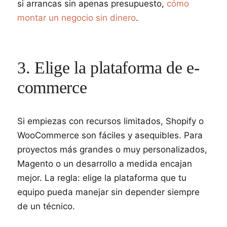
si arrancas sin apenas presupuesto,
cómo
montar un negocio sin dinero
.
3. Elige la plataforma de e-
commerce
Si empiezas con recursos limitados, Shopify o
WooCommerce son fáciles y asequibles. Para
proyectos más grandes o muy personalizados,
Magento o un desarrollo a medida encajan
mejor. La regla: elige la plataforma que tu
equipo pueda manejar sin depender siempre
de un técnico.