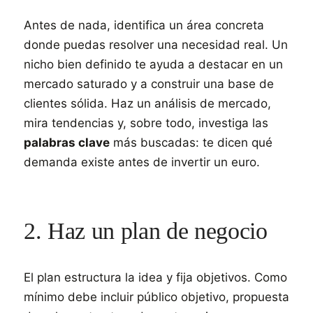
Antes de nada, identifica un área concreta
donde puedas resolver una necesidad real. Un
nicho bien definido te ayuda a destacar en un
mercado saturado y a construir una base de
clientes sólida. Haz un análisis de mercado,
mira tendencias y, sobre todo, investiga las
palabras clave
más buscadas: te dicen qué
demanda existe antes de invertir un euro.
2. Haz un plan de negocio
El plan estructura la idea y fija objetivos. Como
mínimo debe incluir público objetivo, propuesta