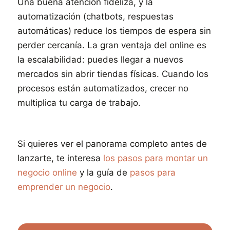
Una buena atención fideliza, y la
automatización (chatbots, respuestas
automáticas) reduce los tiempos de espera sin
perder cercanía. La gran ventaja del online es
la escalabilidad: puedes llegar a nuevos
mercados sin abrir tiendas físicas. Cuando los
procesos están automatizados, crecer no
multiplica tu carga de trabajo.
Si quieres ver el panorama completo antes de
lanzarte, te interesa
los pasos para montar un
negocio online
y la guía de
pasos para
emprender un negocio
.