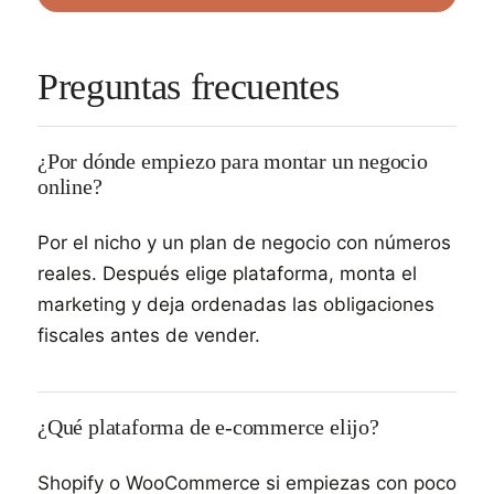
Preguntas frecuentes
¿Por dónde empiezo para montar un negocio
online?
Por el nicho y un plan de negocio con números
reales. Después elige plataforma, monta el
marketing y deja ordenadas las obligaciones
fiscales antes de vender.
¿Qué plataforma de e-commerce elijo?
Shopify o WooCommerce si empiezas con poco