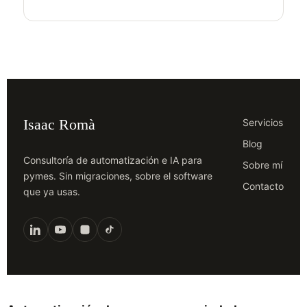
Isaac Romà
Servicios
Blog
Consultoría de automatización e IA para
Sobre mí
pymes. Sin migraciones, sobre el software
Contacto
que ya usas.