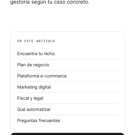
gestoría según tu caso concreto.
EN ESTE ARTÍCULO
Encuentra tu nicho
Plan de negocio
Plataforma e-commerce
Marketing digital
Fiscal y legal
Qué automatizar
Preguntas frecuentes