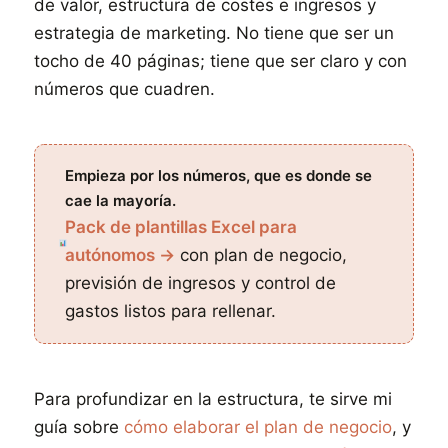
de valor, estructura de costes e ingresos y
estrategia de marketing. No tiene que ser un
tocho de 40 páginas; tiene que ser claro y con
números que cuadren.
Empieza por los números, que es donde se
cae la mayoría.
Pack de plantillas Excel para
autónomos →
con plan de negocio,
previsión de ingresos y control de
gastos listos para rellenar.
Para profundizar en la estructura, te sirve mi
guía sobre
cómo elaborar el plan de negocio
, y