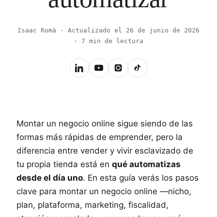
Isaac Romà · Actualizado el 26 de junio de 2026
· 7 min de lectura
Montar un negocio online sigue siendo de las
formas más rápidas de emprender, pero la
diferencia entre vender y vivir esclavizado de
tu propia tienda está en
qué automatizas
desde el día uno
. En esta guía verás los pasos
clave para montar un negocio online —nicho,
plan, plataforma, marketing, fiscalidad,