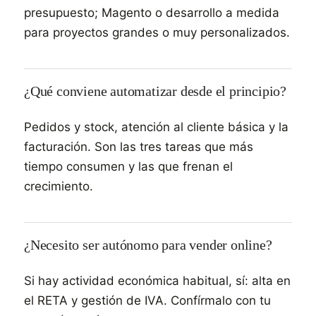
presupuesto; Magento o desarrollo a medida
para proyectos grandes o muy personalizados.
¿Qué conviene automatizar desde el principio?
Pedidos y stock, atención al cliente básica y la
facturación. Son las tres tareas que más
tiempo consumen y las que frenan el
crecimiento.
¿Necesito ser autónomo para vender online?
Si hay actividad económica habitual, sí: alta en
el RETA y gestión de IVA. Confírmalo con tu