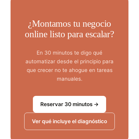
¿Montamos tu negocio
online listo para escalar?
En 30 minutos te digo qué
automatizar desde el principio para
que crecer no te ahogue en tareas
manuales.
Reservar 30 minutos →
Ver qué incluye el diagnóstico