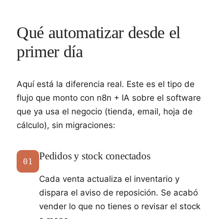
Qué automatizar desde el
primer día
Aquí está la diferencia real. Este es el tipo de
flujo que monto con n8n + IA sobre el software
que ya usa el negocio (tienda, email, hoja de
cálculo), sin migraciones:
Pedidos y stock conectados
01
Cada venta actualiza el inventario y
dispara el aviso de reposición. Se acabó
vender lo que no tienes o revisar el stock