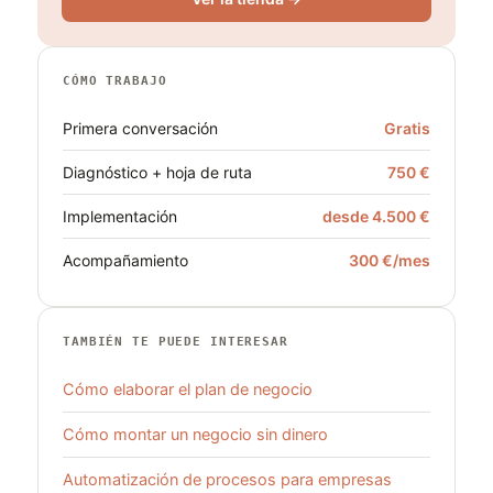
CÓMO TRABAJO
Primera conversación
Gratis
Diagnóstico + hoja de ruta
750 €
Implementación
desde 4.500 €
Acompañamiento
300 €/mes
TAMBIÉN TE PUEDE INTERESAR
Cómo elaborar el plan de negocio
Cómo montar un negocio sin dinero
Automatización de procesos para empresas