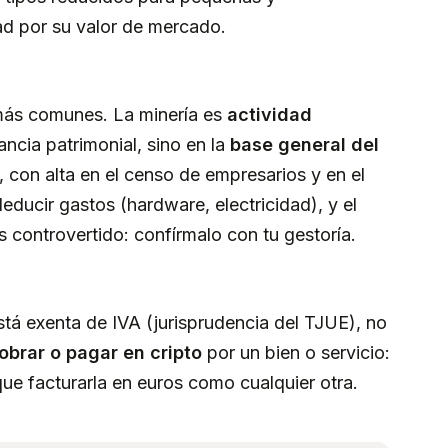
ad por su valor de mercado.
más comunes. La minería es
actividad
ancia patrimonial, sino en la
base general del
 con alta en el censo de empresarios y en el
ducir gastos (hardware, electricidad), y el
s controvertido: confírmalo con tu gestoría.
á exenta de IVA (jurisprudencia del TJUE), no
obrar o pagar en cripto
por un bien o servicio:
ue facturarla en euros como cualquier otra.