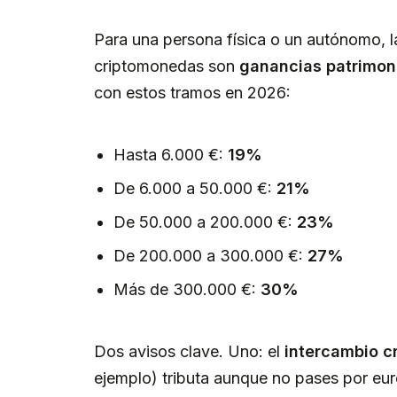
Para una persona física o un autónomo, l
criptomonedas son
ganancias patrimon
con estos tramos en 2026:
Hasta 6.000 €:
19%
De 6.000 a 50.000 €:
21%
De 50.000 a 200.000 €:
23%
De 200.000 a 300.000 €:
27%
Más de 300.000 €:
30%
Dos avisos clave. Uno: el
intercambio cr
ejemplo) tributa aunque no pases por eur