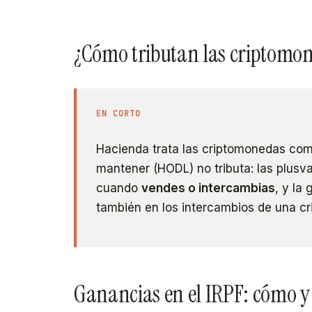
¿Cómo tributan las criptomo
EN CORTO
Hacienda trata las criptomonedas co
mantener (HODL) no tributa: las plusva
cuando
vendes o intercambias
, y la
también en los intercambios de una cri
Ganancias en el IRPF: cómo y