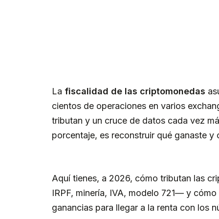
La
fiscalidad de las criptomonedas
asu
cientos de operaciones en varios exchang
tributan y un cruce de datos cada vez más
porcentaje, es reconstruir qué ganaste y
Aquí tienes, a 2026, cómo tributan las
IRPF, minería, IVA, modelo 721— y cómo
ganancias para llegar a la renta con los