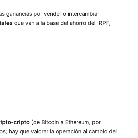
as ganancias por vender o intercambiar
iales
que van a la base del ahorro del IRPF,
ipto-cripto
(de Bitcoin a Ethereum, por
os; hay que valorar la operación al cambio del