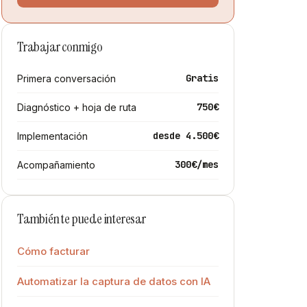
Trabajar conmigo
Gratis
Primera conversación
750€
Diagnóstico + hoja de ruta
desde 4.500€
Implementación
300€/mes
Acompañamiento
También te puede interesar
Cómo facturar
Automatizar la captura de datos con IA