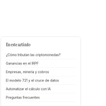
En este artículo
¿Cómo tributan las criptomonedas?
Ganancias en el IRPF
Empresas, minería y cobros
El modelo 721 y el cruce de datos
Automatizar el cálculo con IA
Preguntas frecuentes