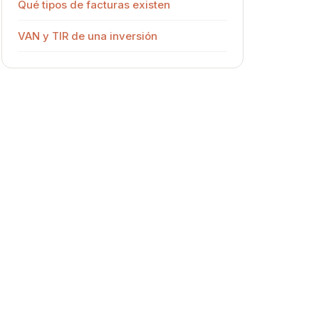
Qué tipos de facturas existen
VAN y TIR de una inversión