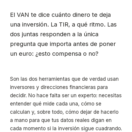
El VAN te dice cuánto dinero te deja
una inversión. La TIR, a qué ritmo. Las
dos juntas responden a la única
pregunta que importa antes de poner
un euro: ¿esto compensa o no?
Son las dos herramientas que de verdad usan
inversores y direcciones financieras para
decidir. No hace falta ser un experto: necesitas
entender qué mide cada una, cómo se
calculan y, sobre todo, cómo dejar de hacerlo
a mano para que tus datos reales digan en
cada momento si la inversión sigue cuadrando.