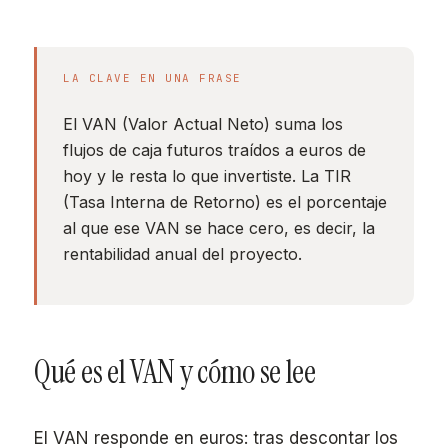
LA CLAVE EN UNA FRASE
El VAN (Valor Actual Neto) suma los
flujos de caja futuros traídos a euros de
hoy y le resta lo que invertiste. La TIR
(Tasa Interna de Retorno) es el porcentaje
al que ese VAN se hace cero, es decir, la
rentabilidad anual del proyecto.
Qué es el VAN y cómo se lee
El VAN responde en euros: tras descontar los