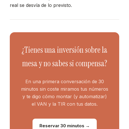
real se desvía de lo previsto.
¿Tienes una inversión sobre la
mesa y no sabes si compensa?
En una primera conversación de 30
minutos sin coste miramos tus números
y te digo cómo montar (y automatizar)
el VAN y la TIR con tus datos.
Reservar 30 minutos →