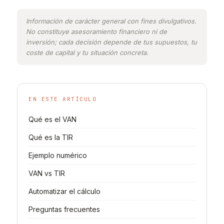
Información de carácter general con fines divulgativos.
No constituye asesoramiento financiero ni de
inversión; cada decisión depende de tus supuestos, tu
coste de capital y tu situación concreta.
EN ESTE ARTÍCULO
Qué es el VAN
Qué es la TIR
Ejemplo numérico
VAN vs TIR
Automatizar el cálculo
Preguntas frecuentes