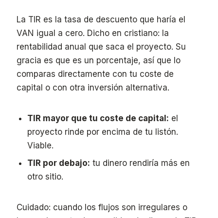
La TIR es la tasa de descuento que haría el
VAN igual a cero. Dicho en cristiano: la
rentabilidad anual que saca el proyecto. Su
gracia es que es un porcentaje, así que lo
comparas directamente con tu coste de
capital o con otra inversión alternativa.
TIR mayor que tu coste de capital:
el
proyecto rinde por encima de tu listón.
Viable.
TIR por debajo:
tu dinero rendiría más en
otro sitio.
Cuidado: cuando los flujos son irregulares o