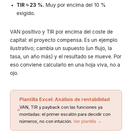
TIR ≈ 23 %.
Muy por encima del 10 %
exigido.
VAN positivo y TIR por encima del coste de
capital: el proyecto compensa. Es un ejemplo
ilustrativo; cambia un supuesto (un flujo, la
tasa, un año más) y el resultado se mueve. Por
eso conviene calcularlo en una hoja viva, no a
ojo.
Plantilla Excel: Análisis de rentabilidad
VAN, TIR y payback con las funciones ya
montadas: el primer escalón para decidir con
números, no con intuición.
Ver plantilla →