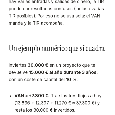
hay varias entradas y salidas de dinero, la TIR
puede dar resultados confusos (incluso varias
TIR posibles). Por eso no se usa sola: el VAN
manda y la TIR acompaña.
Un ejemplo numérico que sí cuadra
Inviertes
30.000 €
en un proyecto que te
devuelve
15.000 € al año durante 3 años
,
con un coste de capital del
10 %
:
VAN ≈ +7.300 €.
Trae los tres flujos a hoy
(13.636 + 12.397 + 11.270 € ≈ 37.300 €) y
resta los 30.000 € invertidos.