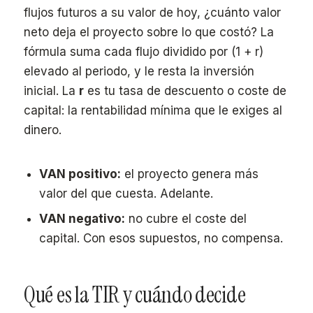
flujos futuros a su valor de hoy, ¿cuánto valor
neto deja el proyecto sobre lo que costó? La
fórmula suma cada flujo dividido por (1 + r)
elevado al periodo, y le resta la inversión
inicial. La
r
es tu tasa de descuento o coste de
capital: la rentabilidad mínima que le exiges al
dinero.
VAN positivo:
el proyecto genera más
valor del que cuesta. Adelante.
VAN negativo:
no cubre el coste del
capital. Con esos supuestos, no compensa.
Qué es la TIR y cuándo decide