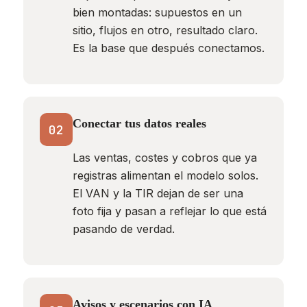
bien montadas: supuestos en un
sitio, flujos en otro, resultado claro.
Es la base que después conectamos.
Conectar tus datos reales
02
Las ventas, costes y cobros que ya
registras alimentan el modelo solos.
El VAN y la TIR dejan de ser una
foto fija y pasan a reflejar lo que está
pasando de verdad.
Avisos y escenarios con IA