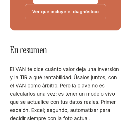
Ver qué incluye el diagnóstico
En resumen
El VAN te dice cuánto valor deja una inversión
y la TIR a qué rentabilidad. Úsalos juntos, con
el VAN como árbitro. Pero la clave no es
calcularlos una vez: es tener un modelo vivo
que se actualice con tus datos reales. Primer
escalón, Excel; segundo, automatizar para
decidir siempre con la foto actual.