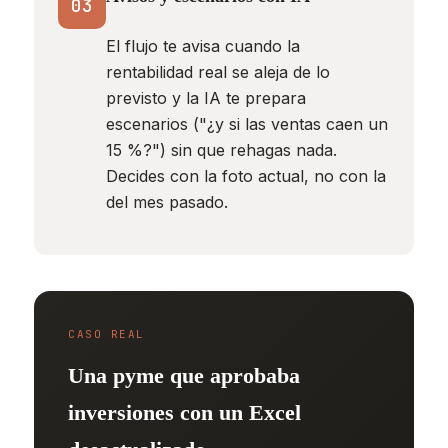
03
El flujo te avisa cuando la
rentabilidad real se aleja de lo
previsto y la IA te prepara
escenarios ("¿y si las ventas caen un
15 %?") sin que rehagas nada.
Decides con la foto actual, no con la
del mes pasado.
CASO REAL
Una pyme que aprobaba
inversiones con un Excel