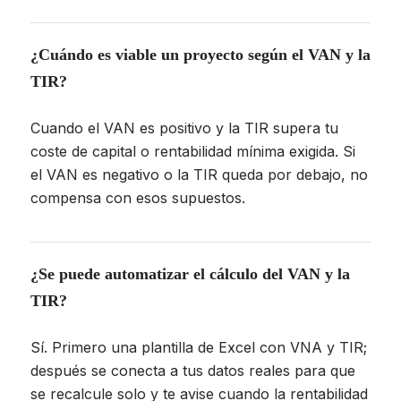
¿Cuándo es viable un proyecto según el VAN y la
TIR?
Cuando el VAN es positivo y la TIR supera tu
coste de capital o rentabilidad mínima exigida. Si
el VAN es negativo o la TIR queda por debajo, no
compensa con esos supuestos.
¿Se puede automatizar el cálculo del VAN y la
TIR?
Sí. Primero una plantilla de Excel con VNA y TIR;
después se conecta a tus datos reales para que
se recalcule solo y te avise cuando la rentabilidad