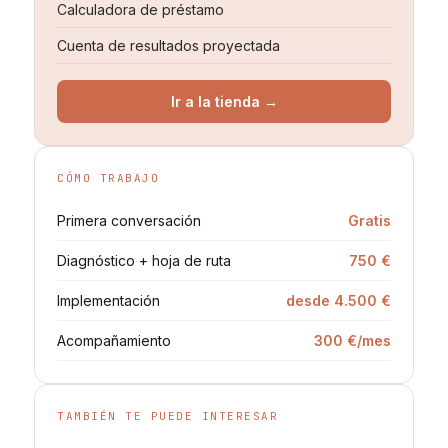
Calculadora de préstamo
Cuenta de resultados proyectada
Ir a la tienda →
CÓMO TRABAJO
Primera conversación
Gratis
Diagnóstico + hoja de ruta
750 €
Implementación
desde 4.500 €
Acompañamiento
300 €/mes
TAMBIÉN TE PUEDE INTERESAR