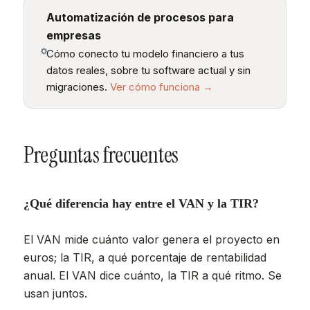
Automatización de procesos para
empresas
Cómo conecto tu modelo financiero a tus
datos reales, sobre tu software actual y sin
migraciones.
Ver cómo funciona →
Preguntas frecuentes
¿Qué diferencia hay entre el VAN y la TIR?
El VAN mide cuánto valor genera el proyecto en
euros; la TIR, a qué porcentaje de rentabilidad
anual. El VAN dice cuánto, la TIR a qué ritmo. Se
usan juntos.