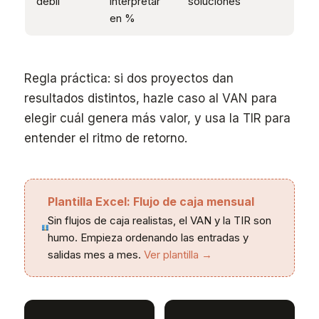
débil
interpretar
soluciones
en %
Regla práctica: si dos proyectos dan
resultados distintos, hazle caso al VAN para
elegir cuál genera más valor, y usa la TIR para
entender el ritmo de retorno.
Plantilla Excel: Flujo de caja mensual
Sin flujos de caja realistas, el VAN y la TIR son
humo. Empieza ordenando las entradas y
salidas mes a mes.
Ver plantilla →