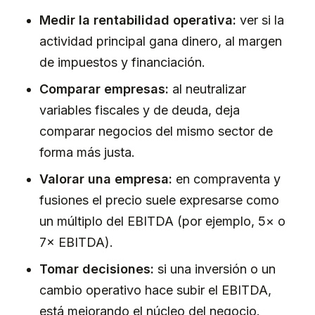
Medir la rentabilidad operativa:
ver si la
actividad principal gana dinero, al margen
de impuestos y financiación.
Comparar empresas:
al neutralizar
variables fiscales y de deuda, deja
comparar negocios del mismo sector de
forma más justa.
Valorar una empresa:
en compraventa y
fusiones el precio suele expresarse como
un múltiplo del EBITDA (por ejemplo, 5× o
7× EBITDA).
Tomar decisiones:
si una inversión o un
cambio operativo hace subir el EBITDA,
está mejorando el núcleo del negocio.