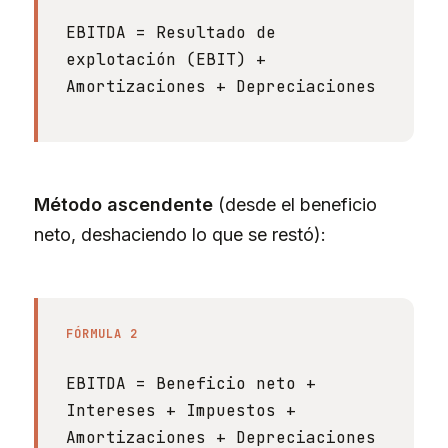
EBITDA = Resultado de
explotación (EBIT) +
Amortizaciones + Depreciaciones
Método ascendente
(desde el beneficio
neto, deshaciendo lo que se restó):
FÓRMULA 2
EBITDA = Beneficio neto +
Intereses + Impuestos +
Amortizaciones + Depreciaciones