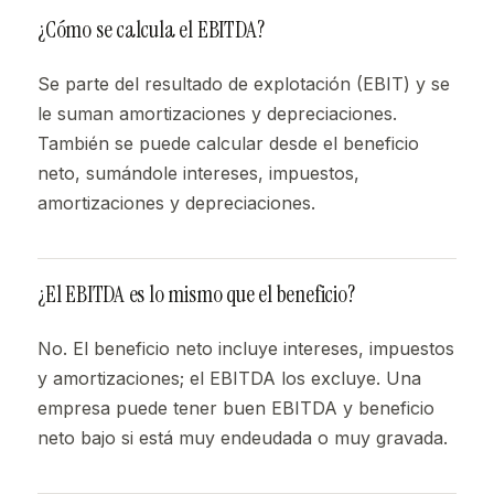
¿Cómo se calcula el EBITDA?
Se parte del resultado de explotación (EBIT) y se
le suman amortizaciones y depreciaciones.
También se puede calcular desde el beneficio
neto, sumándole intereses, impuestos,
amortizaciones y depreciaciones.
¿El EBITDA es lo mismo que el beneficio?
No. El beneficio neto incluye intereses, impuestos
y amortizaciones; el EBITDA los excluye. Una
empresa puede tener buen EBITDA y beneficio
neto bajo si está muy endeudada o muy gravada.