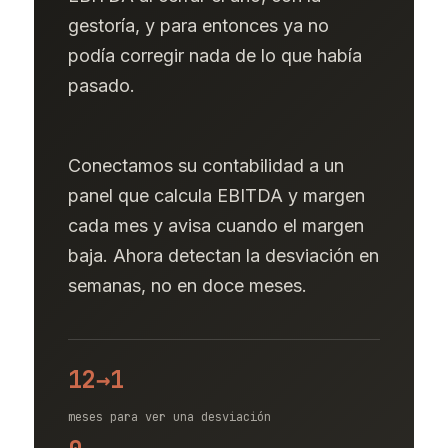
gestoría, y para entonces ya no
podía corregir nada de lo que había
pasado.
Conectamos su contabilidad a un
panel que calcula EBITDA y margen
cada mes y avisa cuando el margen
baja. Ahora detectan la desviación en
semanas, no en doce meses.
12→1
meses para ver una desviación