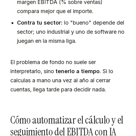
margen EBITDA (% sobre ventas)
compara mejor que el importe.
Contra tu sector:
lo "bueno" depende del
sector; uno industrial y uno de software no
juegan en la misma liga.
El problema de fondo no suele ser
interpretarlo, sino
tenerlo a tiempo
. Si lo
calculas a mano una vez al año al cerrar
cuentas, llega tarde para decidir nada.
Cómo automatizar el cálculo y el
seguimiento del EBITDA con IA