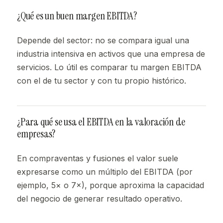
¿Qué es un buen margen EBITDA?
Depende del sector: no se compara igual una
industria intensiva en activos que una empresa de
servicios. Lo útil es comparar tu margen EBITDA
con el de tu sector y con tu propio histórico.
¿Para qué se usa el EBITDA en la valoración de
empresas?
En compraventas y fusiones el valor suele
expresarse como un múltiplo del EBITDA (por
ejemplo, 5× o 7×), porque aproxima la capacidad
del negocio de generar resultado operativo.