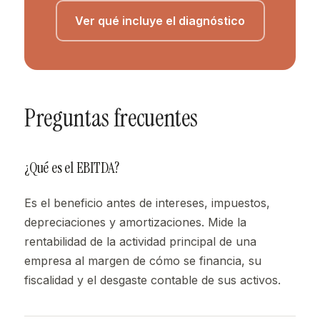
Ver qué incluye el diagnóstico
Preguntas frecuentes
¿Qué es el EBITDA?
Es el beneficio antes de intereses, impuestos,
depreciaciones y amortizaciones. Mide la
rentabilidad de la actividad principal de una
empresa al margen de cómo se financia, su
fiscalidad y el desgaste contable de sus activos.