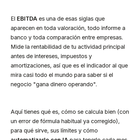
El
EBITDA
es una de esas siglas que
aparecen en toda valoración, todo informe a
banco y toda comparación entre empresas.
Mide la rentabilidad de tu actividad principal
antes de intereses, impuestos y
amortizaciones, así que es el indicador al que
mira casi todo el mundo para saber si el
negocio "gana dinero operando".
Aquí tienes qué es, cómo se calcula bien (con
un error de fórmula habitual ya corregido),
para qué sirve, sus límites y cómo
automatizarlo con IA
para tenerlo cada mes