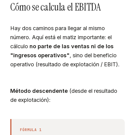
Cómo se calcula el EBITDA
Hay dos caminos para llegar al mismo
número. Aquí está el matiz importante: el
cálculo
no parte de las ventas ni de los
"ingresos operativos"
, sino del beneficio
operativo (resultado de explotación / EBIT).
Método descendente
(desde el resultado
de explotación):
FÓRMULA 1