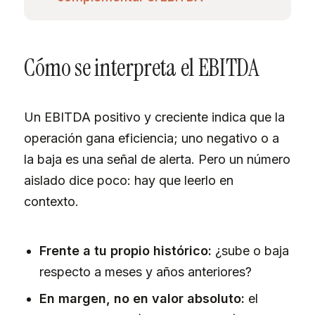
Cómo se interpreta el EBITDA
Un EBITDA positivo y creciente indica que la
operación gana eficiencia; uno negativo o a
la baja es una señal de alerta. Pero un número
aislado dice poco: hay que leerlo en
contexto.
Frente a tu propio histórico:
¿sube o baja
respecto a meses y años anteriores?
En margen, no en valor absoluto:
el