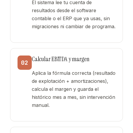
El sistema lee tu cuenta de
resultados desde el software
contable o el ERP que ya usas, sin
migraciones ni cambiar de programa.
Calcular EBITDA y margen
02
Aplica la fórmula correcta (resultado
de explotación + amortizaciones),
calcula el margen y guarda el
histórico mes a mes, sin intervención
manual.