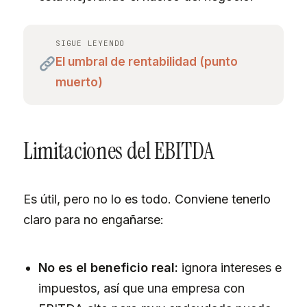
SIGUE LEYENDO
El umbral de rentabilidad (punto
muerto)
Limitaciones del EBITDA
Es útil, pero no lo es todo. Conviene tenerlo
claro para no engañarse:
No es el beneficio real:
ignora intereses e
impuestos, así que una empresa con