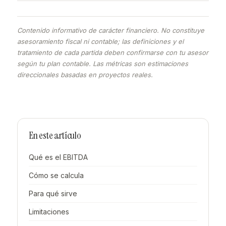
Contenido informativo de carácter financiero. No constituye
asesoramiento fiscal ni contable; las definiciones y el
tratamiento de cada partida deben confirmarse con tu asesor
según tu plan contable. Las métricas son estimaciones
direccionales basadas en proyectos reales.
En este artículo
Qué es el EBITDA
Cómo se calcula
Para qué sirve
Limitaciones