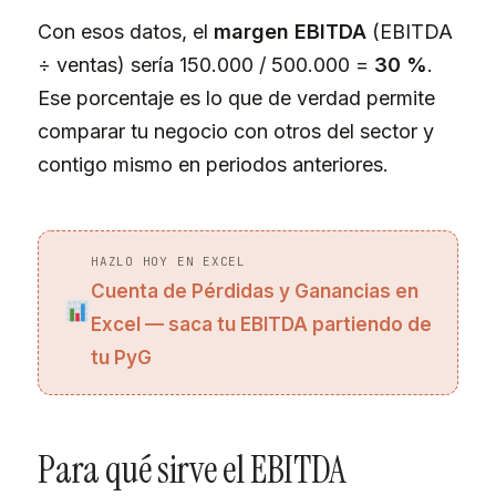
Con esos datos, el
margen EBITDA
(EBITDA
÷ ventas) sería 150.000 / 500.000 =
30 %
.
Ese porcentaje es lo que de verdad permite
comparar tu negocio con otros del sector y
contigo mismo en periodos anteriores.
HAZLO HOY EN EXCEL
Cuenta de Pérdidas y Ganancias en
Excel — saca tu EBITDA partiendo de
tu PyG
Para qué sirve el EBITDA