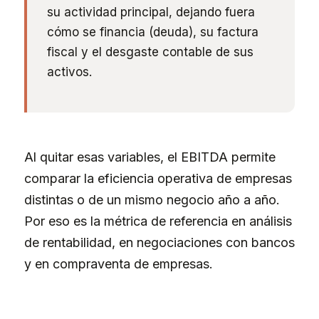
su actividad principal, dejando fuera
cómo se financia (deuda), su factura
fiscal y el desgaste contable de sus
activos.
Al quitar esas variables, el EBITDA permite
comparar la eficiencia operativa de empresas
distintas o de un mismo negocio año a año.
Por eso es la métrica de referencia en análisis
de rentabilidad, en negociaciones con bancos
y en compraventa de empresas.