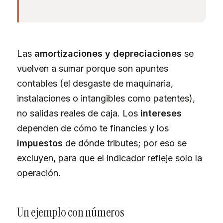
Las
amortizaciones y depreciaciones
se
vuelven a sumar porque son apuntes
contables (el desgaste de maquinaria,
instalaciones o intangibles como patentes),
no salidas reales de caja. Los
intereses
dependen de cómo te financies y los
impuestos
de dónde tributes; por eso se
excluyen, para que el indicador refleje solo la
operación.
Un ejemplo con números