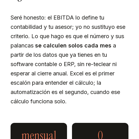
Seré honesto: el EBITDA lo define tu
contabilidad y tu asesor; yo no sustituyo ese
criterio. Lo que hago es que el número y sus
palancas
se calculen solos cada mes
a
partir de los datos que ya tienes en tu
software contable o ERP, sin re-teclear ni
esperar al cierre anual. Excel es el primer
escalón para entender el cálculo; la
automatización es el segundo, cuando ese
cálculo funciona solo.
mensual
0