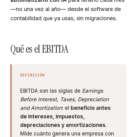
—no una vez al año— desde el software de
contabilidad que ya usas, sin migraciones.
Qué es el EBITDA
DEFINICIÓN
EBITDA son las siglas de
Earnings
Before Interest, Taxes, Depreciation
and Amortization
: el
beneficio antes
de intereses, impuestos,
depreciaciones y amortizaciones
.
Mide cuánto genera una empresa con