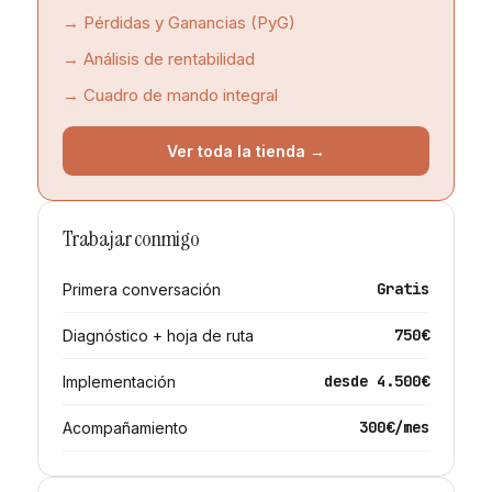
→ Pérdidas y Ganancias (PyG)
→ Análisis de rentabilidad
→ Cuadro de mando integral
Ver toda la tienda →
Trabajar conmigo
Gratis
Primera conversación
750€
Diagnóstico + hoja de ruta
desde 4.500€
Implementación
300€/mes
Acompañamiento