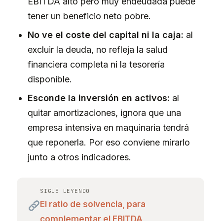
EBITDA alto pero muy endeudada puede
tener un beneficio neto pobre.
No ve el coste del capital ni la caja:
al
excluir la deuda, no refleja la salud
financiera completa ni la tesorería
disponible.
Esconde la inversión en activos:
al
quitar amortizaciones, ignora que una
empresa intensiva en maquinaria tendrá
que reponerla. Por eso conviene mirarlo
junto a otros indicadores.
SIGUE LEYENDO
El ratio de solvencia, para
complementar el EBITDA