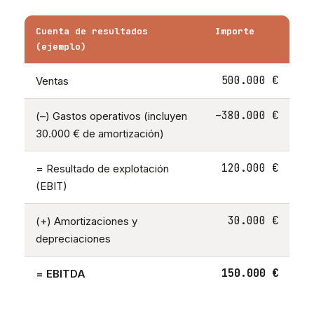
Cuenta de resultados
Importe
(ejemplo)
500.000 €
Ventas
–380.000 €
(–) Gastos operativos (incluyen
30.000 € de amortización)
120.000 €
= Resultado de explotación
(EBIT)
30.000 €
(+) Amortizaciones y
depreciaciones
150.000 €
= EBITDA