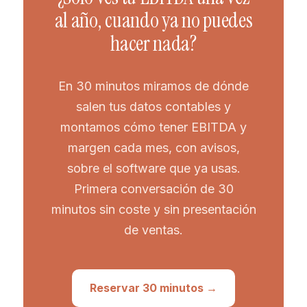
al año, cuando ya no puedes
hacer nada?
En 30 minutos miramos de dónde
salen tus datos contables y
montamos cómo tener EBITDA y
margen cada mes, con avisos,
sobre el software que ya usas.
Primera conversación de 30
minutos sin coste y sin presentación
de ventas.
Reservar 30 minutos →