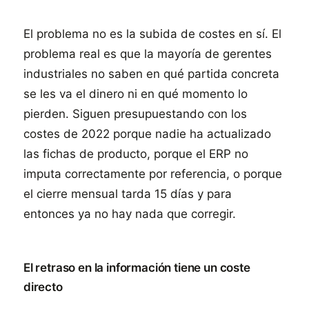
El problema no es la subida de costes en sí. El
problema real es que la mayoría de gerentes
industriales no saben en qué partida concreta
se les va el dinero ni en qué momento lo
pierden. Siguen presupuestando con los
costes de 2022 porque nadie ha actualizado
las fichas de producto, porque el ERP no
imputa correctamente por referencia, o porque
el cierre mensual tarda 15 días y para
entonces ya no hay nada que corregir.
El retraso en la información tiene un coste
directo