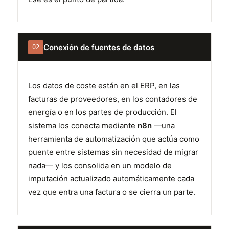
Conexión de fuentes de datos
02
Los datos de coste están en el ERP, en las
facturas de proveedores, en los contadores de
energía o en los partes de producción. El
sistema los conecta mediante
n8n
—una
herramienta de automatización que actúa como
puente entre sistemas sin necesidad de migrar
nada— y los consolida en un modelo de
imputación actualizado automáticamente cada
vez que entra una factura o se cierra un parte.