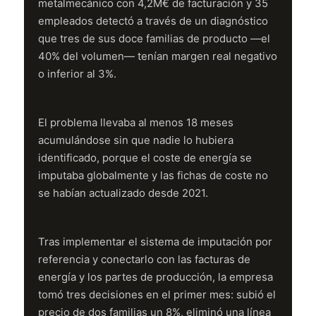
metalmecánico con 4,2M€ de facturación y 35
empleados detectó a través de un diagnóstico
que tres de sus doce familias de producto —el
40% del volumen— tenían margen real negativo
o inferior al 3%.
El problema llevaba al menos 18 meses
acumulándose sin que nadie lo hubiera
identificado, porque el coste de energía se
imputaba globalmente y las fichas de coste no
se habían actualizado desde 2021.
Tras implementar el sistema de imputación por
referencia y conectarlo con las facturas de
energía y los partes de producción, la empresa
tomó tres decisiones en el primer mes: subió el
precio de dos familias un 8%, eliminó una línea