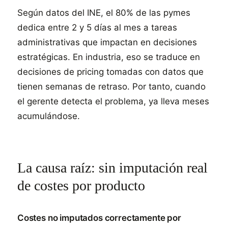
Según datos del INE, el 80% de las pymes
dedica entre 2 y 5 días al mes a tareas
administrativas que impactan en decisiones
estratégicas. En industria, eso se traduce en
decisiones de pricing tomadas con datos que
tienen semanas de retraso. Por tanto, cuando
el gerente detecta el problema, ya lleva meses
acumulándose.
La causa raíz: sin imputación real
de costes por producto
Costes no imputados correctamente por