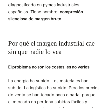
diagnosticado en pymes industriales
españolas. Tiene nombre:
compresión
silenciosa de margen bruto
.
Por qué el margen industrial cae
sin que nadie lo vea
El problema no son los costes, es no verlos
La energía ha subido. Los materiales han
subido. La logística ha subido. Pero los precios
de venta se han tocado poco o nada, porque
el mercado no perdona subidas fáciles y