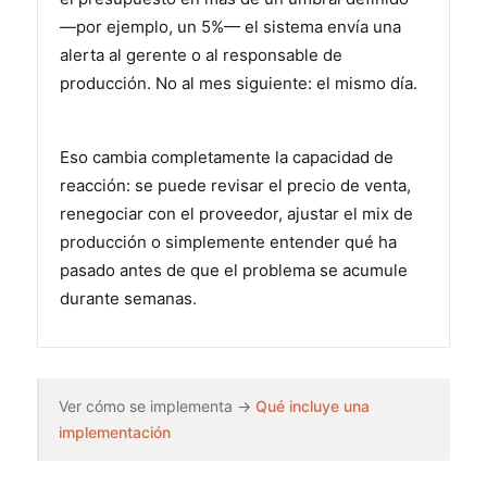
—por ejemplo, un 5%— el sistema envía una
alerta al gerente o al responsable de
producción. No al mes siguiente: el mismo día.
Eso cambia completamente la capacidad de
reacción: se puede revisar el precio de venta,
renegociar con el proveedor, ajustar el mix de
producción o simplemente entender qué ha
pasado antes de que el problema se acumule
durante semanas.
Ver cómo se implementa →
Qué incluye una
implementación