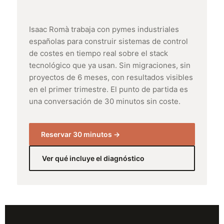
Isaac Romà trabaja con pymes industriales
españolas para construir sistemas de control
de costes en tiempo real sobre el stack
tecnológico que ya usan. Sin migraciones, sin
proyectos de 6 meses, con resultados visibles
en el primer trimestre. El punto de partida es
una conversación de 30 minutos sin coste.
Reservar 30 minutos →
Ver qué incluye el diagnóstico