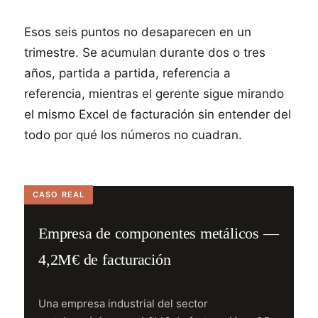
Esos seis puntos no desaparecen en un
trimestre. Se acumulan durante dos o tres
años, partida a partida, referencia a
referencia, mientras el gerente sigue mirando
el mismo Excel de facturación sin entender del
todo por qué los números no cuadran.
Empresa de componentes metálicos —
4,2M€ de facturación
Una empresa industrial del sector