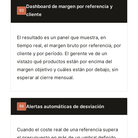
Dashboard de margen por referencia y
03
cliente
El resultado es un panel que muestra, en
tiempo real, el margen bruto por referencia, por
cliente y por período. El gerente ve de un
vistazo qué productos están por encima del
margen objetivo y cuáles están por debajo, sin
esperar al cierre mensual.
Alertas automáticas de desviación
04
Cuando el coste real de una referencia supera
el presupuesto en más de un umbral definido