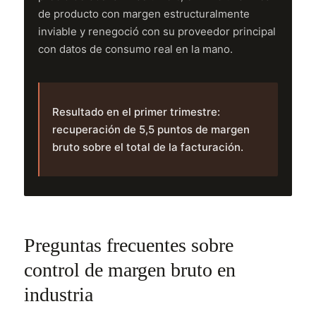
de producto con margen estructuralmente
inviable y renegoció con su proveedor principal
con datos de consumo real en la mano.
Resultado en el primer trimestre:
recuperación de 5,5 puntos de margen
bruto sobre el total de la facturación.
Preguntas frecuentes sobre
control de margen bruto en
industria