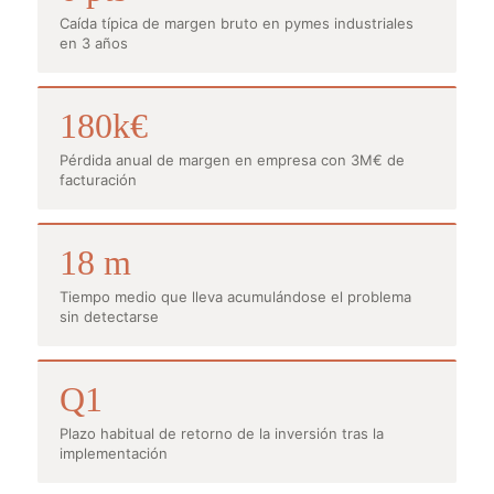
Caída típica de margen bruto en pymes industriales
en 3 años
180k€
Pérdida anual de margen en empresa con 3M€ de
facturación
18 m
Tiempo medio que lleva acumulándose el problema
sin detectarse
Q1
Plazo habitual de retorno de la inversión tras la
implementación