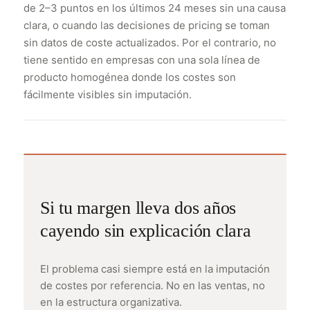
de 2–3 puntos en los últimos 24 meses sin una causa
clara, o cuando las decisiones de pricing se toman
sin datos de coste actualizados. Por el contrario, no
tiene sentido en empresas con una sola línea de
producto homogénea donde los costes son
fácilmente visibles sin imputación.
Si tu margen lleva dos años
cayendo sin explicación clara
El problema casi siempre está en la imputación
de costes por referencia. No en las ventas, no
en la estructura organizativa.