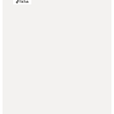
TikTok