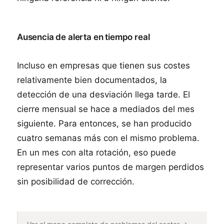
Ausencia de alerta en tiempo real
Incluso en empresas que tienen sus costes
relativamente bien documentados, la
detección de una desviación llega tarde. El
cierre mensual se hace a mediados del mes
siguiente. Para entonces, se han producido
cuatro semanas más con el mismo problema.
En un mes con alta rotación, eso puede
representar varios puntos de margen perdidos
sin posibilidad de corrección.