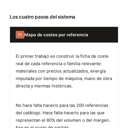
Los cuatro pasos del sistema
Mapa de costes por referencia
01
El primer trabajo es construir la ficha de coste
real de cada referencia o familia relevante:
materiales con precios actualizados, energía
imputada por tiempo de máquina, mano de obra
directa y mermas históricas.
No hace falta hacerlo para las 200 referencias
del catálogo. Hace falta hacerlo para las que
representan el 80% del volumen o del margen.
Ese es el punto de partida.