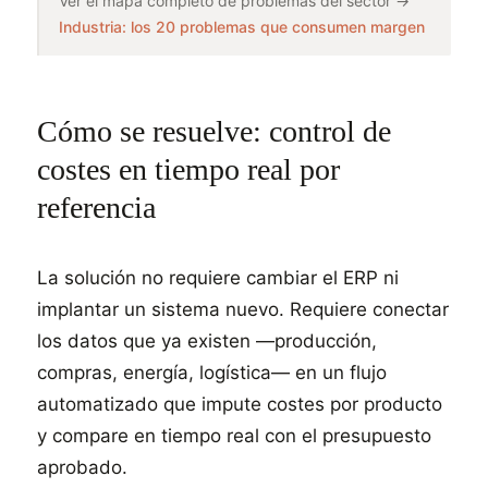
Ver el mapa completo de problemas del sector →
Industria: los 20 problemas que consumen margen
Cómo se resuelve: control de
costes en tiempo real por
referencia
La solución no requiere cambiar el ERP ni
implantar un sistema nuevo. Requiere conectar
los datos que ya existen —producción,
compras, energía, logística— en un flujo
automatizado que impute costes por producto
y compare en tiempo real con el presupuesto
aprobado.