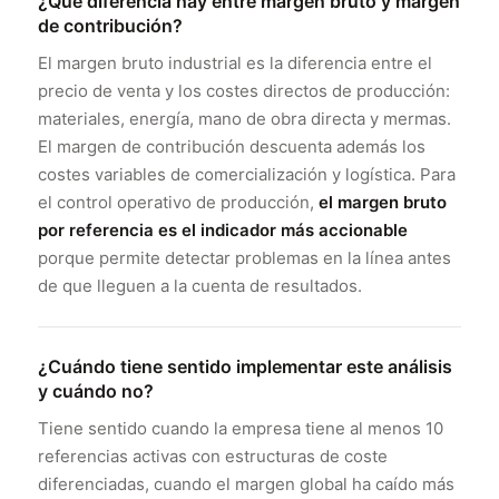
¿Qué diferencia hay entre margen bruto y margen
de contribución?
El margen bruto industrial es la diferencia entre el
precio de venta y los costes directos de producción:
materiales, energía, mano de obra directa y mermas.
El margen de contribución descuenta además los
costes variables de comercialización y logística. Para
el control operativo de producción,
el margen bruto
por referencia es el indicador más accionable
porque permite detectar problemas en la línea antes
de que lleguen a la cuenta de resultados.
¿Cuándo tiene sentido implementar este análisis
y cuándo no?
Tiene sentido cuando la empresa tiene al menos 10
referencias activas con estructuras de coste
diferenciadas, cuando el margen global ha caído más