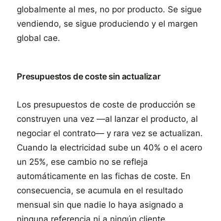
globalmente al mes, no por producto. Se sigue
vendiendo, se sigue produciendo y el margen
global cae.
Presupuestos de coste sin actualizar
Los presupuestos de coste de producción se
construyen una vez —al lanzar el producto, al
negociar el contrato— y rara vez se actualizan.
Cuando la electricidad sube un 40% o el acero
un 25%, ese cambio no se refleja
automáticamente en las fichas de coste. En
consecuencia, se acumula en el resultado
mensual sin que nadie lo haya asignado a
ninguna referencia ni a ningún cliente.