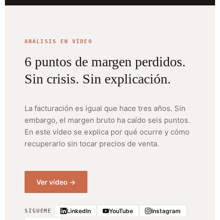
ANÁLISIS EN VÍDEO
6 puntos de margen perdidos.
Sin crisis. Sin explicación.
La facturación es igual que hace tres años. Sin
embargo, el margen bruto ha caído seis puntos.
En este vídeo se explica por qué ocurre y cómo
recuperarlo sin tocar precios de venta.
Ver vídeo →
LinkedIn
YouTube
Instagram
SÍGUEME