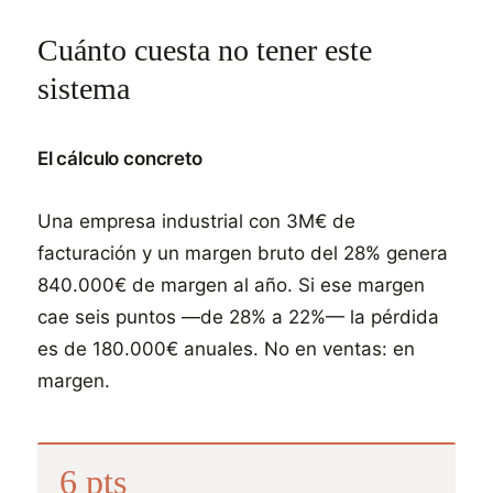
Cuánto cuesta no tener este
sistema
El cálculo concreto
Una empresa industrial con 3M€ de
facturación y un margen bruto del 28% genera
840.000€ de margen al año. Si ese margen
cae seis puntos —de 28% a 22%— la pérdida
es de 180.000€ anuales. No en ventas: en
margen.
6 pts