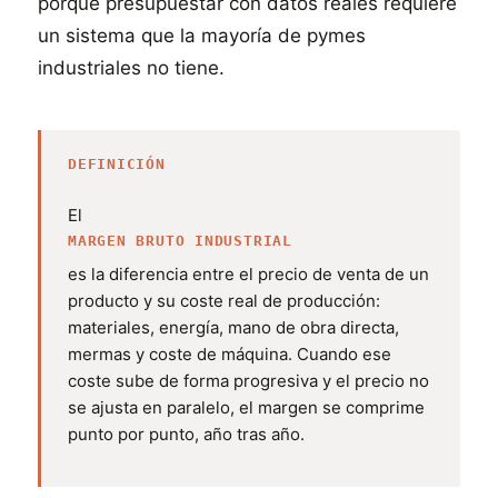
porque presupuestar con datos reales requiere
un sistema que la mayoría de pymes
industriales no tiene.
DEFINICIÓN
El
MARGEN BRUTO INDUSTRIAL
es la diferencia entre el precio de venta de un
producto y su coste real de producción:
materiales, energía, mano de obra directa,
mermas y coste de máquina. Cuando ese
coste sube de forma progresiva y el precio no
se ajusta en paralelo, el margen se comprime
punto por punto, año tras año.