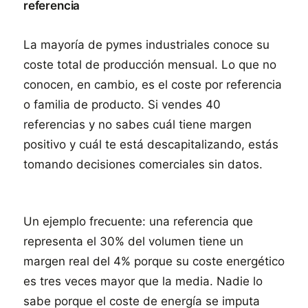
referencia
La mayoría de pymes industriales conoce su
coste total de producción mensual. Lo que no
conocen, en cambio, es el coste por referencia
o familia de producto. Si vendes 40
referencias y no sabes cuál tiene margen
positivo y cuál te está descapitalizando, estás
tomando decisiones comerciales sin datos.
Un ejemplo frecuente: una referencia que
representa el 30% del volumen tiene un
margen real del 4% porque su coste energético
es tres veces mayor que la media. Nadie lo
sabe porque el coste de energía se imputa