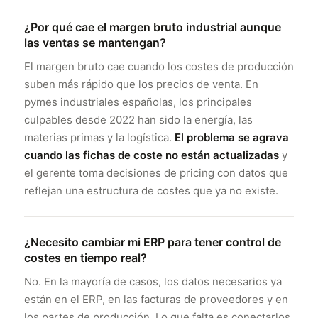
¿Por qué cae el margen bruto industrial aunque
las ventas se mantengan?
El margen bruto cae cuando los costes de producción
suben más rápido que los precios de venta. En
pymes industriales españolas, los principales
culpables desde 2022 han sido la energía, las
materias primas y la logística.
El problema se agrava
cuando las fichas de coste no están actualizadas
y
el gerente toma decisiones de pricing con datos que
reflejan una estructura de costes que ya no existe.
¿Necesito cambiar mi ERP para tener control de
costes en tiempo real?
No. En la mayoría de casos, los datos necesarios ya
están en el ERP, en las facturas de proveedores y en
los partes de producción. Lo que falta es conectarlos