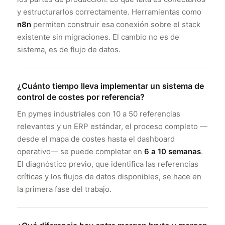
y estructurarlos correctamente. Herramientas como
n8n
permiten construir esa conexión sobre el stack
existente sin migraciones. El cambio no es de
sistema, es de flujo de datos.
¿Cuánto tiempo lleva implementar un sistema de
control de costes por referencia?
En pymes industriales con 10 a 50 referencias
relevantes y un ERP estándar, el proceso completo —
desde el mapa de costes hasta el dashboard
operativo— se puede completar en
6 a 10 semanas
.
El diagnóstico previo, que identifica las referencias
críticas y los flujos de datos disponibles, se hace en
la primera fase del trabajo.