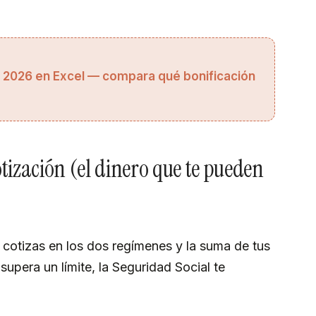
 2026 en Excel — compara qué bonificación
tización (el dinero que te pueden
i cotizas en los dos regímenes y la suma de tus
upera un límite, la Seguridad Social te