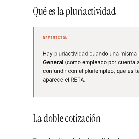
Qué es la pluriactividad
DEFINICIÓN
Hay pluriactividad cuando una misma p
General
(como empleado por cuenta a
confundir con el pluriempleo, que es 
aparece el RETA.
La doble cotización