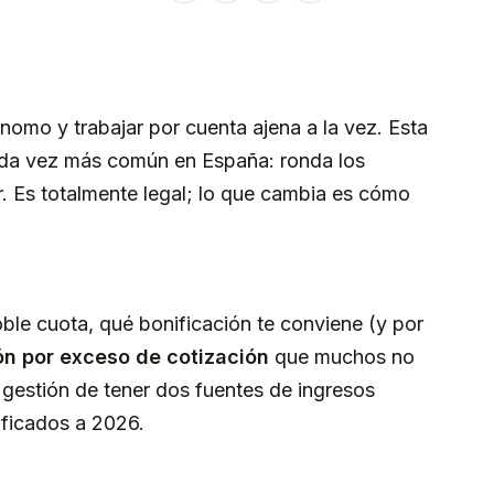
nomo y trabajar por cuenta ajena a la vez. Esta
da vez más común en España: ronda los
. Es totalmente legal; lo que cambia es cómo
ble cuota, qué bonificación te conviene (y por
ón por exceso de cotización
que muchos no
 gestión de tener dos fuentes de ingresos
ificados a 2026.