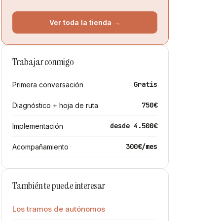
Ver toda la tienda →
Trabajar conmigo
Gratis
Primera conversación
750€
Diagnóstico + hoja de ruta
desde 4.500€
Implementación
300€/mes
Acompañamiento
También te puede interesar
Los tramos de autónomos