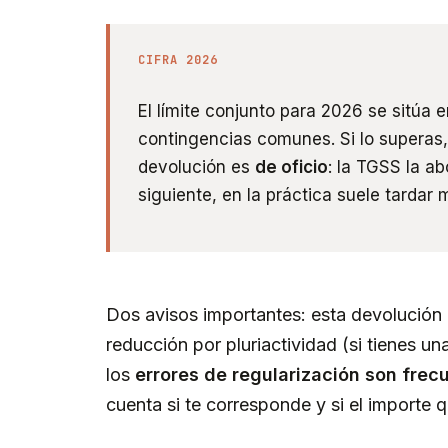
CIFRA 2026
El límite conjunto para 2026 se sitúa 
contingencias comunes. Si lo superas
devolución es
de oficio
: la TGSS la a
siguiente, en la práctica suele tardar 
Dos avisos importantes: esta devolución
reducción por pluriactividad (si tienes u
los
errores de regularización son frec
cuenta si te corresponde y si el importe 