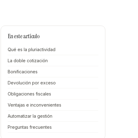
En este artículo
Qué es la pluriactividad
La doble cotización
Bonificaciones
Devolución por exceso
Obligaciones fiscales
Ventajas e inconvenientes
Automatizar la gestión
Preguntas frecuentes