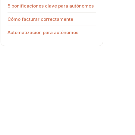
5 bonificaciones clave para autónomos
Cómo facturar correctamente
Automatización para autónomos