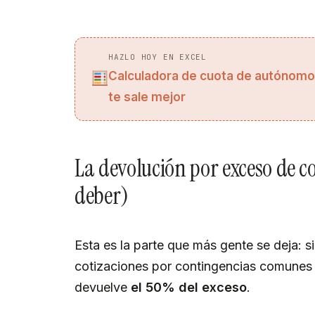
HAZLO HOY EN EXCEL
Calculadora de cuota de autónomo
te sale mejor
La devolución por exceso de co
deber)
Esta es la parte que más gente se deja: s
cotizaciones por contingencias comunes s
devuelve
el 50% del exceso
.