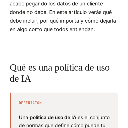
acabe pegando los datos de un cliente
donde no debe. En este artículo verás qué
debe incluir, por qué importa y cómo dejarla
en algo corto que todos entiendan.
Qué es una política de uso
de IA
DEFINICIÓN
Una
política de uso de IA
es el conjunto
de normas que define cómo puede tu