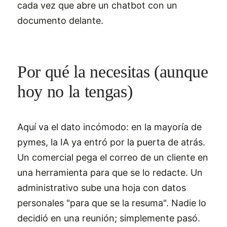
cada vez que abre un chatbot con un
documento delante.
Por qué la necesitas (aunque
hoy no la tengas)
Aquí va el dato incómodo: en la mayoría de
pymes, la IA ya entró por la puerta de atrás.
Un comercial pega el correo de un cliente en
una herramienta para que se lo redacte. Un
administrativo sube una hoja con datos
personales "para que se la resuma". Nadie lo
decidió en una reunión; simplemente pasó.