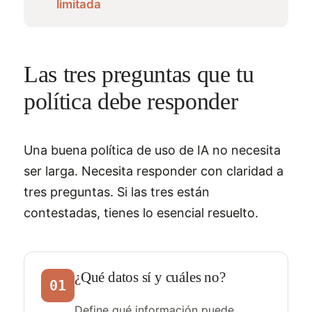
limitada
Las tres preguntas que tu
política debe responder
Una buena política de uso de IA no necesita
ser larga. Necesita responder con claridad a
tres preguntas. Si las tres están
contestadas, tienes lo esencial resuelto.
¿Qué datos sí y cuáles no?
01
Define qué información puede