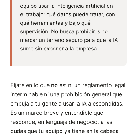
equipo usar la inteligencia artificial en
el trabajo: qué datos puede tratar, con
qué herramientas y bajo qué
supervisión. No busca prohibir, sino
marcar un terreno seguro para que la IA
sume sin exponer a la empresa.
Fíjate en lo que
no
es: ni un reglamento legal
interminable ni una prohibición general que
empuja a tu gente a usar la IA a escondidas.
Es un marco breve y entendible que
responde, en lenguaje de negocio, a las
dudas que tu equipo ya tiene en la cabeza