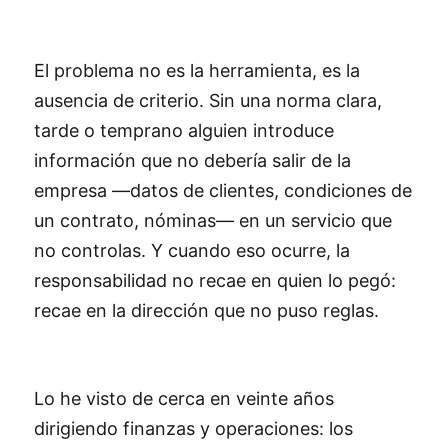
El problema no es la herramienta, es la
ausencia de criterio. Sin una norma clara,
tarde o temprano alguien introduce
información que no debería salir de la
empresa —datos de clientes, condiciones de
un contrato, nóminas— en un servicio que
no controlas. Y cuando eso ocurre, la
responsabilidad no recae en quien lo pegó:
recae en la dirección que no puso reglas.
Lo he visto de cerca en veinte años
dirigiendo finanzas y operaciones: los