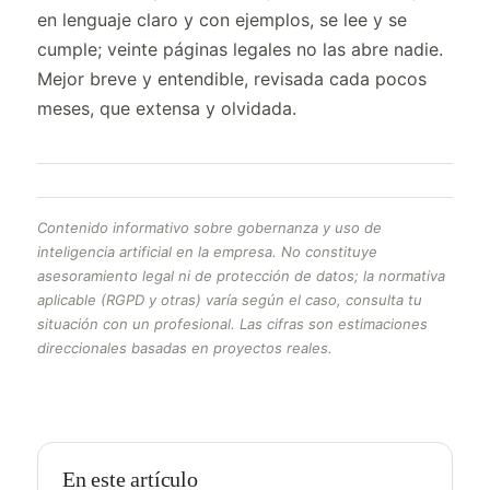
en lenguaje claro y con ejemplos, se lee y se
cumple; veinte páginas legales no las abre nadie.
Mejor breve y entendible, revisada cada pocos
meses, que extensa y olvidada.
Contenido informativo sobre gobernanza y uso de
inteligencia artificial en la empresa. No constituye
asesoramiento legal ni de protección de datos; la normativa
aplicable (RGPD y otras) varía según el caso, consulta tu
situación con un profesional. Las cifras son estimaciones
direccionales basadas en proyectos reales.
En este artículo