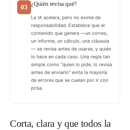
¿Quién revisa qué?
03
La IA acelera, pero no exime de
responsabilidad. Establece que el
contenido que genera —un correo,
un informe, un cálculo, una cláusula
— se revisa antes de usarse, y quién
lo hace en cada caso. Una regla tan
simple como "quien lo pide, lo revisa
antes de enviarlo" evita la mayoría
de errores que se cuelan por ir con
prisa.
Corta, clara y que todos la