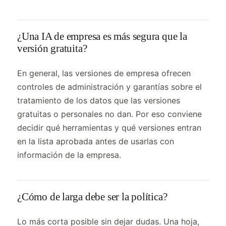
¿Una IA de empresa es más segura que la
versión gratuita?
En general, las versiones de empresa ofrecen
controles de administración y garantías sobre el
tratamiento de los datos que las versiones
gratuitas o personales no dan. Por eso conviene
decidir qué herramientas y qué versiones entran
en la lista aprobada antes de usarlas con
información de la empresa.
¿Cómo de larga debe ser la política?
Lo más corta posible sin dejar dudas. Una hoja,