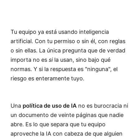
Tu equipo ya está usando inteligencia
artificial. Con tu permiso o sin él, con reglas
o sin ellas. La única pregunta que de verdad
importa no es
si
la usan, sino bajo qué
normas. Y si la respuesta es "ninguna", el
riesgo es enteramente tuyo.
Una
política de uso de IA
no es burocracia ni
un documento de veinte páginas que nadie
abre. Es lo que separa que tu equipo
aproveche la IA con cabeza de que alguien