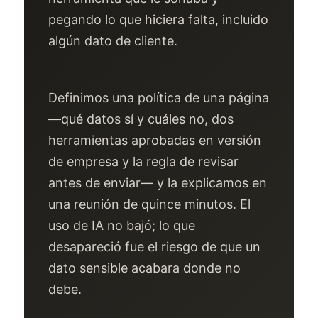
pegando lo que hiciera falta, incluido
algún dato de cliente.
Definimos una política de una página
—qué datos sí y cuáles no, dos
herramientas aprobadas en versión
de empresa y la regla de revisar
antes de enviar— y la explicamos en
una reunión de quince minutos. El
uso de IA no bajó; lo que
desapareció fue el riesgo de que un
dato sensible acabara donde no
debe.