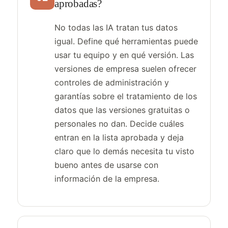
aprobadas?
No todas las IA tratan tus datos
igual. Define qué herramientas puede
usar tu equipo y en qué versión. Las
versiones de empresa suelen ofrecer
controles de administración y
garantías sobre el tratamiento de los
datos que las versiones gratuitas o
personales no dan. Decide cuáles
entran en la lista aprobada y deja
claro que lo demás necesita tu visto
bueno antes de usarse con
información de la empresa.