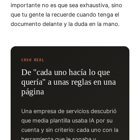
importante no es que sea exhaustiva, sino
que tu gente la recuerde cuando tenga el
documento delante y la duda en la mano.
CASO REAL
De "cada uno hacía lo que
quería" a unas reglas en una
página
Una empresa de servicios descubrió
que media plantilla usaba IA por su
cuenta y sin criterio: cada uno con la
herramienta que le sonaba y