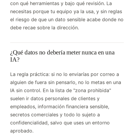
con qué herramientas y bajo qué revisión. La
necesitas porque tu equipo ya la usa, y sin reglas
el riesgo de que un dato sensible acabe donde no
debe recae sobre la dirección.
¿Qué datos no debería meter nunca en una
IA?
La regla práctica: si no lo enviarías por correo a
alguien de fuera sin pensarlo, no lo metas en una
IA sin control. En la lista de "zona prohibida"
suelen ir datos personales de clientes y
empleados, información financiera sensible,
secretos comerciales y todo lo sujeto a
confidencialidad, salvo que uses un entorno
aprobado.