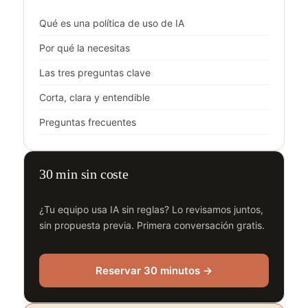
Qué es una política de uso de IA
Por qué la necesitas
Las tres preguntas clave
Corta, clara y entendible
Preguntas frecuentes
30 min sin coste
¿Tu equipo usa IA sin reglas? Lo revisamos juntos,
sin propuesta previa. Primera conversación gratis.
Reservar 30 minutos →