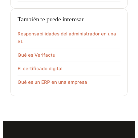
También te puede interesar
Responsabilidades del administrador en una
SL
Qué es Verifactu
El certificado digital
Qué es un ERP en una empresa