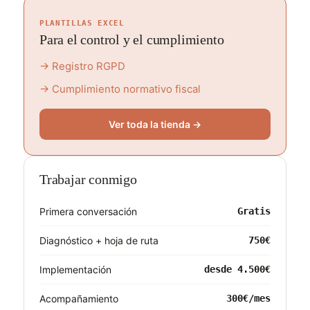
PLANTILLAS EXCEL
Para el control y el cumplimiento
→ Registro RGPD
→ Cumplimiento normativo fiscal
Ver toda la tienda →
Trabajar conmigo
Primera conversación
Gratis
Diagnóstico + hoja de ruta
750€
Implementación
desde 4.500€
Acompañamiento
300€/mes