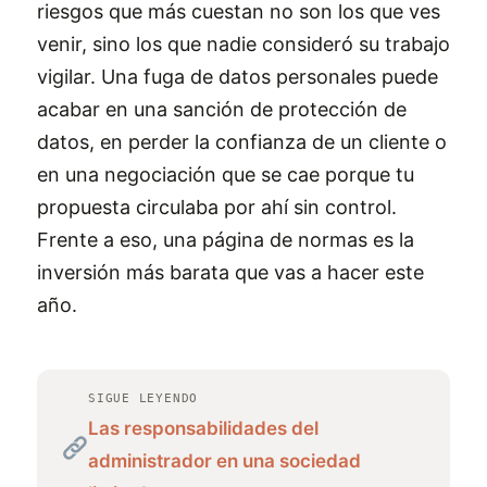
riesgos que más cuestan no son los que ves
venir, sino los que nadie consideró su trabajo
vigilar. Una fuga de datos personales puede
acabar en una sanción de protección de
datos, en perder la confianza de un cliente o
en una negociación que se cae porque tu
propuesta circulaba por ahí sin control.
Frente a eso, una página de normas es la
inversión más barata que vas a hacer este
año.
SIGUE LEYENDO
Las responsabilidades del
administrador en una sociedad