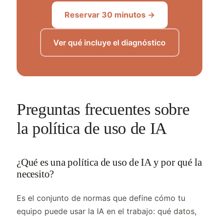
Reservar 30 minutos →
Ver qué incluye el diagnóstico
Preguntas frecuentes sobre
la política de uso de IA
¿Qué es una política de uso de IA y por qué la
necesito?
Es el conjunto de normas que define cómo tu
equipo puede usar la IA en el trabajo: qué datos,