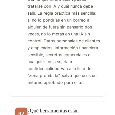
tratarse con IA y cuál nunca debe
salir. La regla práctica más sencilla:
si no lo pondrías en un correo a
alguien de fuera sin pensarlo dos
veces, no lo metas en una IA sin
control. Datos personales de clientes
y empleados, información financiera
sensible, secretos comerciales o
cualquier cosa sujeta a
confidencialidad van a la lista de
"zona prohibida", salvo que uses un
entorno aprobado para ello.
¿Qué herramientas están
02