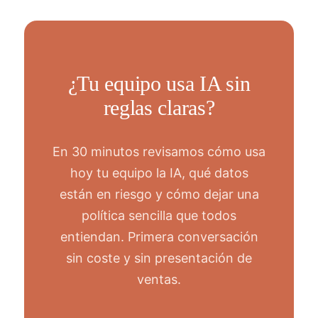
¿Tu equipo usa IA sin
reglas claras?
En 30 minutos revisamos cómo usa
hoy tu equipo la IA, qué datos
están en riesgo y cómo dejar una
política sencilla que todos
entiendan. Primera conversación
sin coste y sin presentación de
ventas.