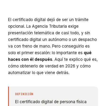
El certificado digital dejó de ser un trámite
opcional. La Agencia Tributaria exige
presentación telemática de casi todo, y sin
certificado digital un autónomo o un despacho
va con freno de mano. Pero conseguirlo es
solo el primer escalón: lo importante es
qué
haces con él después
. Aquí te explico qué es,
cómo obtenerlo de verdad en 2026 y cómo
automatizar lo que viene detrás.
DEFINICIÓN
El certificado digital de persona física