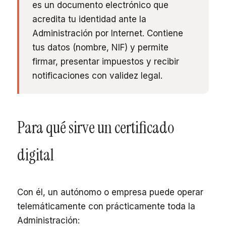
es un documento electrónico que
acredita tu identidad ante la
Administración por Internet. Contiene
tus datos (nombre, NIF) y permite
firmar, presentar impuestos y recibir
notificaciones con validez legal.
Para qué sirve un certificado
digital
Con él, un autónomo o empresa puede operar
telemáticamente con prácticamente toda la
Administración: