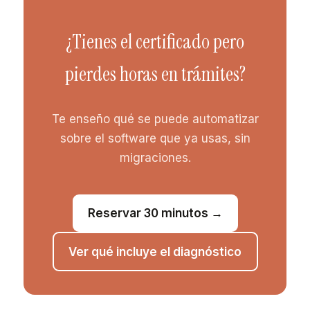
¿Tienes el certificado pero
pierdes horas en trámites?
Te enseño qué se puede automatizar
sobre el software que ya usas, sin
migraciones.
Reservar 30 minutos →
Ver qué incluye el diagnóstico