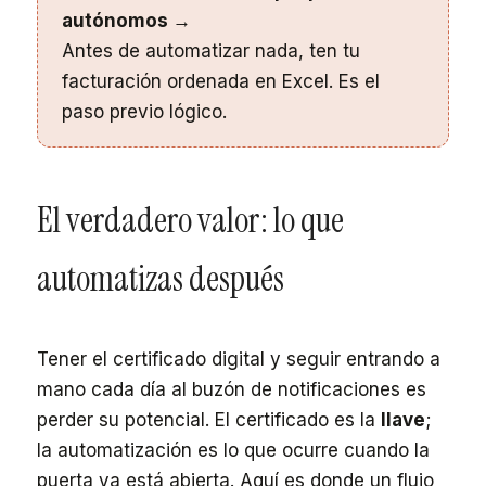
autónomos →
Antes de automatizar nada, ten tu
facturación ordenada en Excel. Es el
paso previo lógico.
El verdadero valor: lo que
automatizas después
Tener el certificado digital y seguir entrando a
mano cada día al buzón de notificaciones es
perder su potencial. El certificado es la
llave
;
la automatización es lo que ocurre cuando la
puerta ya está abierta. Aquí es donde un flujo