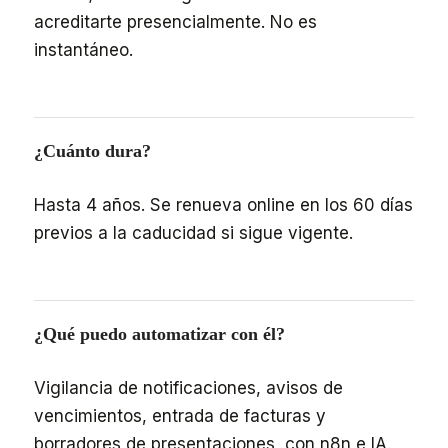
acreditarte presencialmente. No es
instantáneo.
¿Cuánto dura?
Hasta 4 años. Se renueva online en los 60 días
previos a la caducidad si sigue vigente.
¿Qué puedo automatizar con él?
Vigilancia de notificaciones, avisos de
vencimientos, entrada de facturas y
borradores de presentaciones, con n8n e IA.