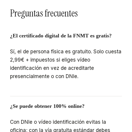
Preguntas frecuentes
¿El certificado digital de la FNMT es gratis?
Sí, el de persona física es gratuito. Solo cuesta
2,99€ + impuestos si eliges vídeo
identificación en vez de acreditarte
presencialmente o con DNIe.
¿Se puede obtener 100% online?
Con DNIe o vídeo identificación evitas la
oficina; con la vía gratuita estándar debes