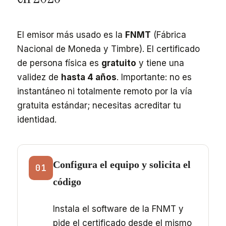
El emisor más usado es la
FNMT
(Fábrica
Nacional de Moneda y Timbre). El certificado
de persona física es
gratuito
y tiene una
validez de
hasta 4 años
. Importante: no es
instantáneo ni totalmente remoto por la vía
gratuita estándar; necesitas acreditar tu
identidad.
Configura el equipo y solicita el
01
código
Instala el software de la FNMT y
pide el certificado desde el mismo