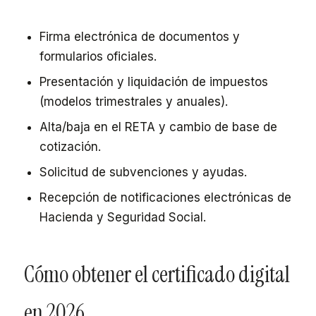
Firma electrónica de documentos y
formularios oficiales.
Presentación y liquidación de impuestos
(modelos trimestrales y anuales).
Alta/baja en el RETA y cambio de base de
cotización.
Solicitud de subvenciones y ayudas.
Recepción de notificaciones electrónicas de
Hacienda y Seguridad Social.
Cómo obtener el certificado digital
en 2026