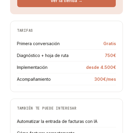
Ver la tienda →
TARIFAS
Primera conversación
Gratis
Diagnóstico + hoja de ruta
750€
Implementación
desde 4.500€
Acompañamiento
300€/mes
TAMBIÉN TE PUEDE INTERESAR
Automatizar la entrada de facturas con IA