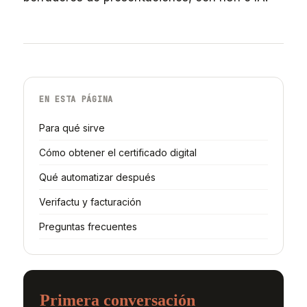
EN ESTA PÁGINA
Para qué sirve
Cómo obtener el certificado digital
Qué automatizar después
Verifactu y facturación
Preguntas frecuentes
Primera conversación