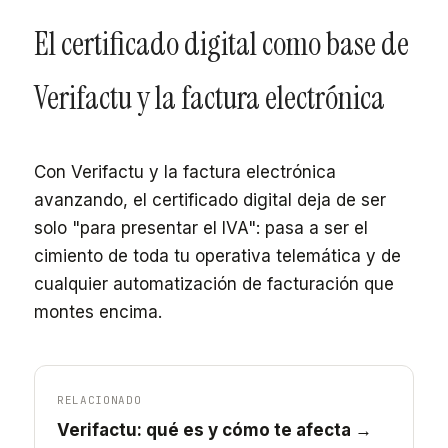
El certificado digital como base de
Verifactu y la factura electrónica
Con Verifactu y la factura electrónica
avanzando, el certificado digital deja de ser
solo "para presentar el IVA": pasa a ser el
cimiento de toda tu operativa telemática y de
cualquier automatización de facturación que
montes encima.
RELACIONADO
Verifactu: qué es y cómo te afecta →