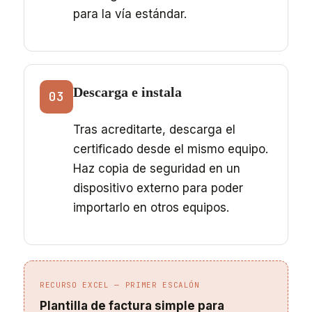
para la vía estándar.
Descarga e instala
03
Tras acreditarte, descarga el
certificado desde el mismo equipo.
Haz copia de seguridad en un
dispositivo externo para poder
importarlo en otros equipos.
RECURSO EXCEL — PRIMER ESCALÓN
Plantilla de factura simple para