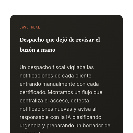
CASO REAL
Despacho que dejó de revisar el
buzón a mano
Un despacho fiscal vigilaba las
notificaciones de cada cliente
entrando manualmente con cada
certificado. Montamos un flujo que
centraliza el acceso, detecta
notificaciones nuevas y avisa al
responsable con la IA clasificando
urgencia y preparando un borrador de