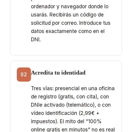
ordenador y navegador donde lo
usarás. Recibirás un código de
solicitud por correo. Introduce tus
datos exactamente como en el
DNI.
Acredita tu identidad
02
Tres vías: presencial en una oficina
de registro (gratis, con cita), con
DNIe activado (telemático), o con
vídeo identificación (2,99€ +
impuestos). El mito del "100%
online gratis en minutos" no es real