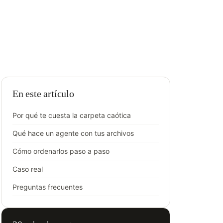
En este artículo
Por qué te cuesta la carpeta caótica
Qué hace un agente con tus archivos
Cómo ordenarlos paso a paso
Caso real
Preguntas frecuentes