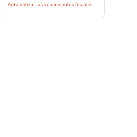
Automatizar los vencimientos fiscales