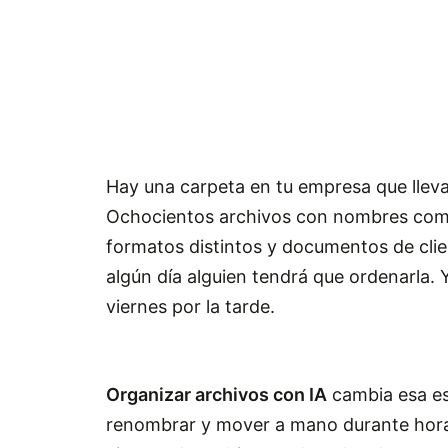
Hay una carpeta en tu empresa que lleva
Ochocientos archivos con nombres como
formatos distintos y documentos de cli
algún día alguien tendrá que ordenarla. 
viernes por la tarde.
Organizar archivos con IA
cambia esa es
renombrar y mover a mano durante horas,