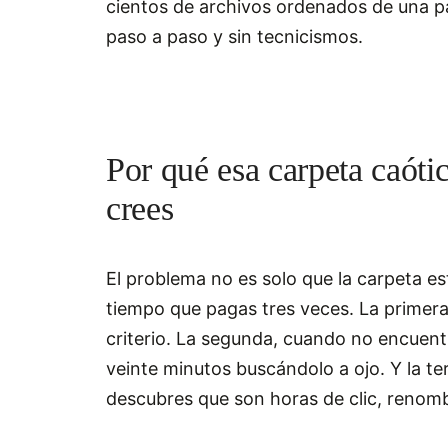
cientos de archivos ordenados de una p
paso a paso y sin tecnicismos.
Por qué esa carpeta caóti
crees
El problema no es solo que la carpeta e
tiempo que pagas tres veces. La primera,
criterio. La segunda, cuando no encuent
veinte minutos buscándolo a ojo. Y la te
descubres que son horas de clic, renomb