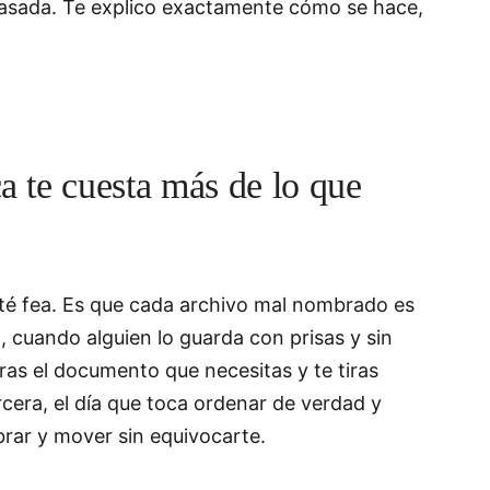
asada. Te explico exactamente cómo se hace,
ca te cuesta más de lo que
sté fea. Es que cada archivo mal nombrado es
 cuando alguien lo guarda con prisas y sin
ras el documento que necesitas y te tiras
rcera, el día que toca ordenar de verdad y
rar y mover sin equivocarte.