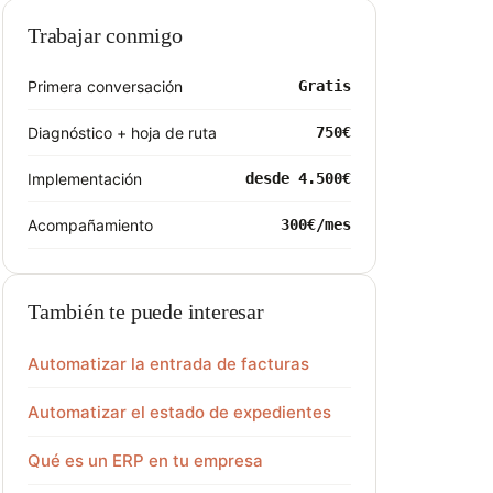
Trabajar conmigo
Primera conversación
Gratis
Diagnóstico + hoja de ruta
750€
Implementación
desde 4.500€
Acompañamiento
300€/mes
También te puede interesar
Automatizar la entrada de facturas
Automatizar el estado de expedientes
Qué es un ERP en tu empresa