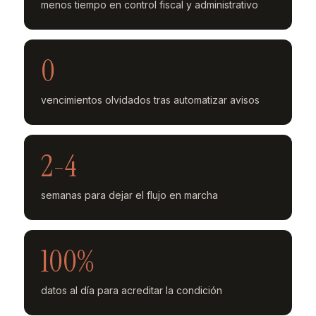
menos tiempo en control fiscal y administrativo
0
vencimientos olvidados tras automatizar avisos
2-4
semanas para dejar el flujo en marcha
100%
datos al día para acreditar la condición