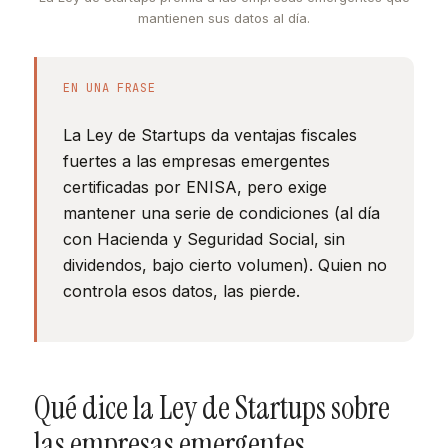
mantienen sus datos al día.
EN UNA FRASE
La Ley de Startups da ventajas fiscales
fuertes a las empresas emergentes
certificadas por ENISA, pero exige
mantener una serie de condiciones (al día
con Hacienda y Seguridad Social, sin
dividendos, bajo cierto volumen). Quien no
controla esos datos, las pierde.
Qué dice la Ley de Startups sobre
las empresas emergentes