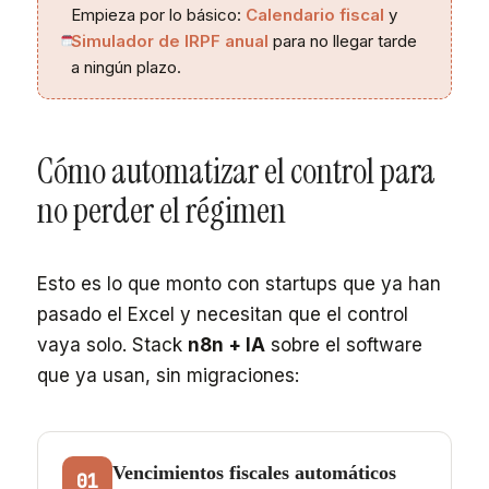
Empieza por lo básico:
Calendario fiscal
y
Simulador de IRPF anual
para no llegar tarde
a ningún plazo.
Cómo automatizar el control para
no perder el régimen
Esto es lo que monto con startups que ya han
pasado el Excel y necesitan que el control
vaya solo. Stack
n8n + IA
sobre el software
que ya usan, sin migraciones:
Vencimientos fiscales automáticos
01