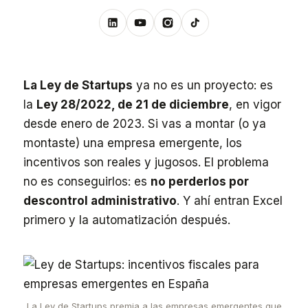
La Ley de Startups
ya no es un proyecto: es
la
Ley 28/2022, de 21 de diciembre
, en vigor
desde enero de 2023. Si vas a montar (o ya
montaste) una empresa emergente, los
incentivos son reales y jugosos. El problema
no es conseguirlos: es
no perderlos por
descontrol administrativo
. Y ahí entran Excel
primero y la automatización después.
La Ley de Startups premia a las empresas emergentes que