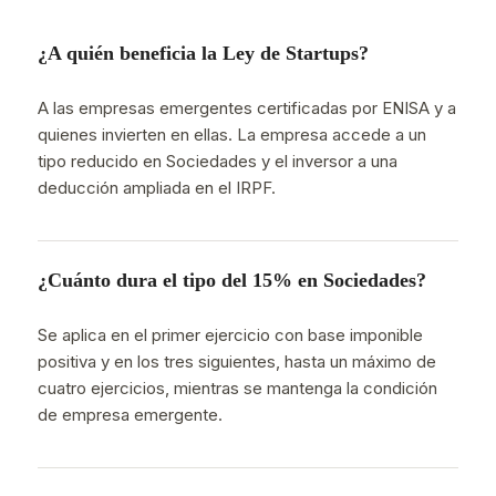
¿A quién beneficia la Ley de Startups?
A las empresas emergentes certificadas por ENISA y a
quienes invierten en ellas. La empresa accede a un
tipo reducido en Sociedades y el inversor a una
deducción ampliada en el IRPF.
¿Cuánto dura el tipo del 15% en Sociedades?
Se aplica en el primer ejercicio con base imponible
positiva y en los tres siguientes, hasta un máximo de
cuatro ejercicios, mientras se mantenga la condición
de empresa emergente.