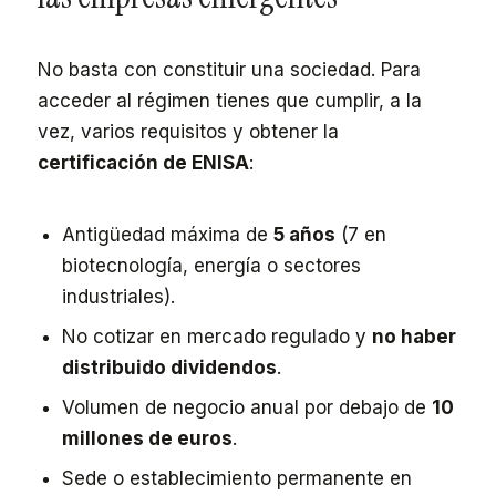
No basta con constituir una sociedad. Para
acceder al régimen tienes que cumplir, a la
vez, varios requisitos y obtener la
certificación de ENISA
:
Antigüedad máxima de
5 años
(7 en
biotecnología, energía o sectores
industriales).
No cotizar en mercado regulado y
no haber
distribuido dividendos
.
Volumen de negocio anual por debajo de
10
millones de euros
.
Sede o establecimiento permanente en