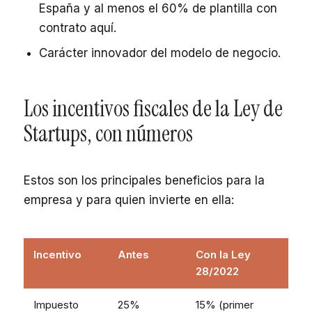
España y al menos el 60% de plantilla con
contrato aquí.
Carácter innovador del modelo de negocio.
Los incentivos fiscales de la Ley de
Startups, con números
Estos son los principales beneficios para la
empresa y para quien invierte en ella:
Incentivo
Antes
Con la Ley
28/2022
Impuesto
25%
15% (primer