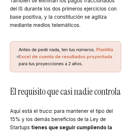
También se eliminan los pagos fraccionados
del IS durante los dos primeros ejercicios con
base positiva, y la constitución se agiliza
mediante medios telemáticos.
Antes de pedir nada, ten tus números.
Plantilla
Excel de cuenta de resultados proyectada
para tus proyecciones a 2 años.
El requisito que casi nadie controla
Aquí está el truco: para mantener el tipo del
15% y los demás beneficios de la Ley de
Startups
tienes que seguir cumpliendo la