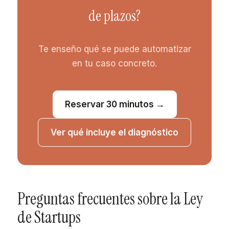
de plazos?
Te enseño qué se puede automatizar
en tu caso concreto.
Reservar 30 minutos →
Ver qué incluye el diagnóstico
Preguntas frecuentes sobre la Ley
de Startups