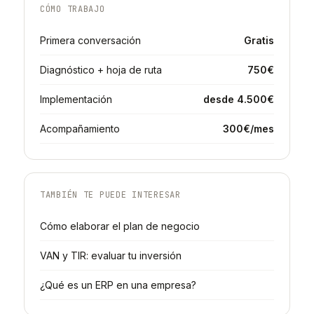
CÓMO TRABAJO
Primera conversación
Gratis
Diagnóstico + hoja de ruta
750€
Implementación
desde 4.500€
Acompañamiento
300€/mes
TAMBIÉN TE PUEDE INTERESAR
Cómo elaborar el plan de negocio
VAN y TIR: evaluar tu inversión
¿Qué es un ERP en una empresa?