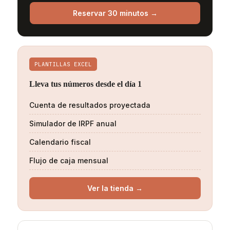
Reservar 30 minutos →
PLANTILLAS EXCEL
Lleva tus números desde el día 1
Cuenta de resultados proyectada
Simulador de IRPF anual
Calendario fiscal
Flujo de caja mensual
Ver la tienda →