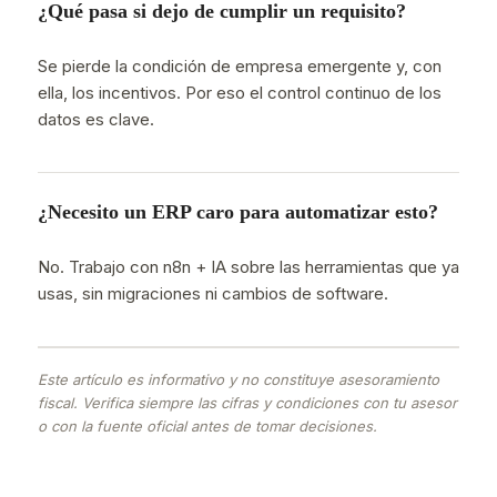
¿Qué pasa si dejo de cumplir un requisito?
Se pierde la condición de empresa emergente y, con
ella, los incentivos. Por eso el control continuo de los
datos es clave.
¿Necesito un ERP caro para automatizar esto?
No. Trabajo con n8n + IA sobre las herramientas que ya
usas, sin migraciones ni cambios de software.
Este artículo es informativo y no constituye asesoramiento
fiscal. Verifica siempre las cifras y condiciones con tu asesor
o con la fuente oficial antes de tomar decisiones.