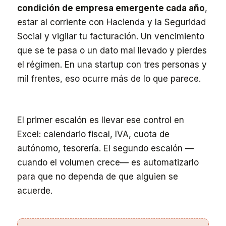
condición de empresa emergente cada año
,
estar al corriente con Hacienda y la Seguridad
Social y vigilar tu facturación. Un vencimiento
que se te pasa o un dato mal llevado y pierdes
el régimen. En una startup con tres personas y
mil frentes, eso ocurre más de lo que parece.
El primer escalón es llevar ese control en
Excel: calendario fiscal, IVA, cuota de
autónomo, tesorería. El segundo escalón —
cuando el volumen crece— es automatizarlo
para que no dependa de que alguien se
acuerde.