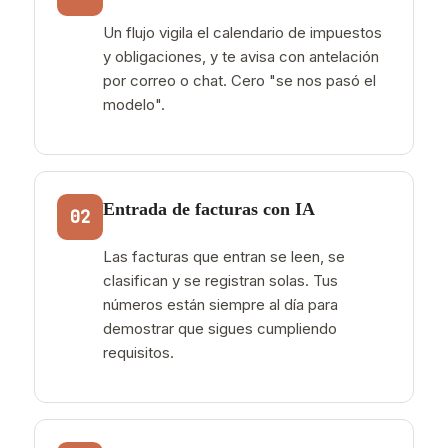
Un flujo vigila el calendario de impuestos
y obligaciones, y te avisa con antelación
por correo o chat. Cero "se nos pasó el
modelo".
Entrada de facturas con IA
02
Las facturas que entran se leen, se
clasifican y se registran solas. Tus
números están siempre al día para
demostrar que sigues cumpliendo
requisitos.