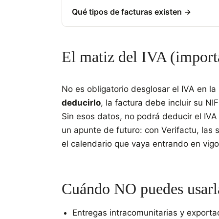
Qué tipos de facturas existen →
El matiz del IVA (import
No es obligatorio desglosar el IVA en la 
deducirlo
, la factura debe incluir su NI
Sin esos datos, no podrá deducir el IV
un apunte de futuro: con Verifactu, las
el calendario que vaya entrando en vigo
Cuándo NO puedes usarl
Entregas intracomunitarias y exporta