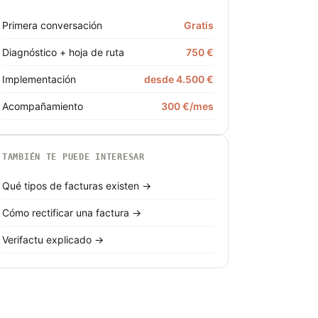
Primera conversación
Gratis
Diagnóstico + hoja de ruta
750 €
Implementación
desde 4.500 €
Acompañamiento
300 €/mes
TAMBIÉN TE PUEDE INTERESAR
Qué tipos de facturas existen →
Cómo rectificar una factura →
Verifactu explicado →