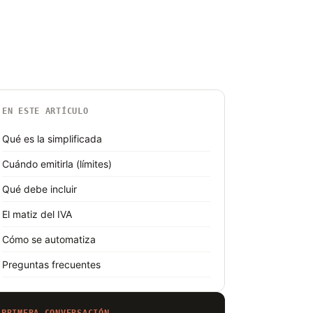
EN ESTE ARTÍCULO
Qué es la simplificada
Cuándo emitirla (límites)
Qué debe incluir
El matiz del IVA
Cómo se automatiza
Preguntas frecuentes