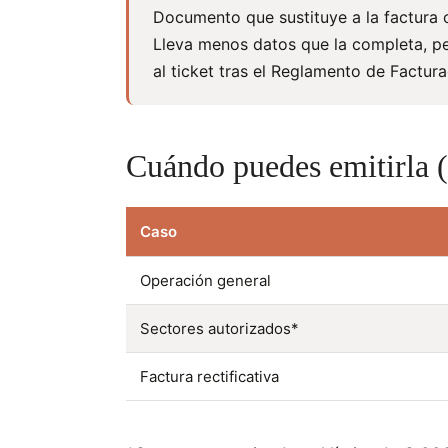
Documento que sustituye a la factura 
Lleva menos datos que la completa, pe
al ticket tras el Reglamento de Factur
Cuándo puedes emitirla (
Caso
Operación general
Sectores autorizados*
Factura rectificativa