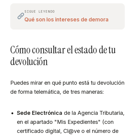
SIGUE LEYENDO
Qué son los intereses de demora
Cómo consultar el estado de tu
devolución
Puedes mirar en qué punto está tu devolución
de forma telemática, de tres maneras:
Sede Electrónica
de la Agencia Tributaria,
en el apartado "Mis Expedientes" (con
certificado digital, Cl@ve o el número de