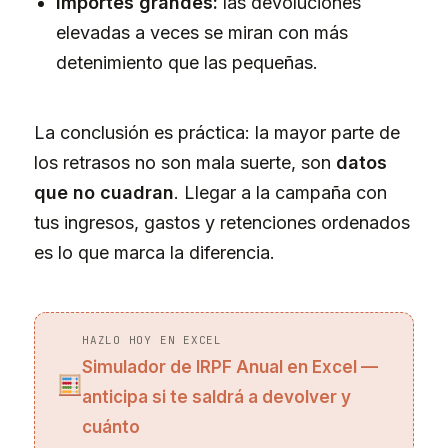
Importes grandes:
las devoluciones
elevadas a veces se miran con más
detenimiento que las pequeñas.
La conclusión es práctica: la mayor parte de
los retrasos no son mala suerte, son
datos
que no cuadran
. Llegar a la campaña con
tus ingresos, gastos y retenciones ordenados
es lo que marca la diferencia.
HAZLO HOY EN EXCEL
Simulador de IRPF Anual en Excel —
anticipa si te saldrá a devolver y
cuánto