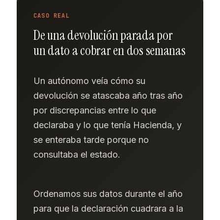
CASO REAL
De una devolución parada por
un dato a cobrar en dos semanas
Un autónomo veía cómo su
devolución se atascaba año tras año
por discrepancias entre lo que
declaraba y lo que tenía Hacienda, y
se enteraba tarde porque no
consultaba el estado.
Ordenamos sus datos durante el año
para que la declaración cuadrara a la