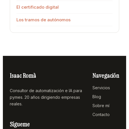
El certificado digital
Los tramos de autónomos
Isaac Romà
Navegación
Servicios
Consultor de automatización e IA para
Blog
pymes. 20 años dirigiendo empresas
reales.
Sobre mí
Contacto
Sígueme