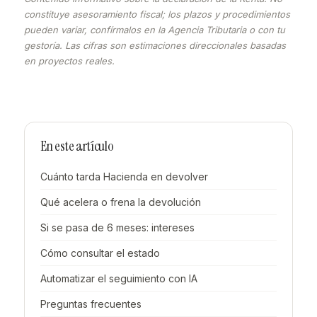
constituye asesoramiento fiscal; los plazos y procedimientos
pueden variar, confírmalos en la Agencia Tributaria o con tu
gestoría. Las cifras son estimaciones direccionales basadas
en proyectos reales.
En este artículo
Cuánto tarda Hacienda en devolver
Qué acelera o frena la devolución
Si se pasa de 6 meses: intereses
Cómo consultar el estado
Automatizar el seguimiento con IA
Preguntas frecuentes