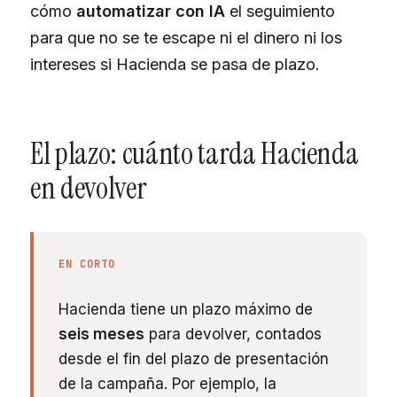
cómo
automatizar con IA
el seguimiento
para que no se te escape ni el dinero ni los
intereses si Hacienda se pasa de plazo.
El plazo: cuánto tarda Hacienda
en devolver
EN CORTO
Hacienda tiene un plazo máximo de
seis meses
para devolver, contados
desde el fin del plazo de presentación
de la campaña. Por ejemplo, la