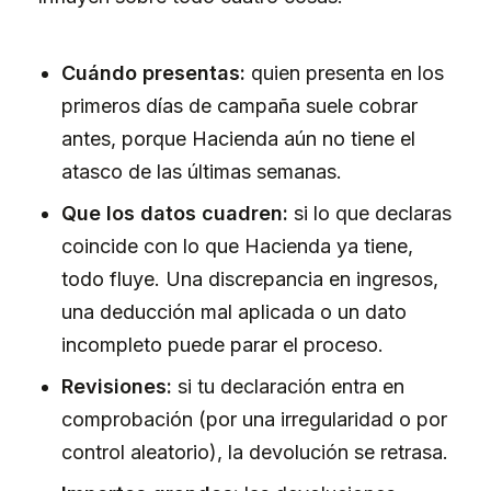
Cuándo presentas:
quien presenta en los
primeros días de campaña suele cobrar
antes, porque Hacienda aún no tiene el
atasco de las últimas semanas.
Que los datos cuadren:
si lo que declaras
coincide con lo que Hacienda ya tiene,
todo fluye. Una discrepancia en ingresos,
una deducción mal aplicada o un dato
incompleto puede parar el proceso.
Revisiones:
si tu declaración entra en
comprobación (por una irregularidad o por
control aleatorio), la devolución se retrasa.