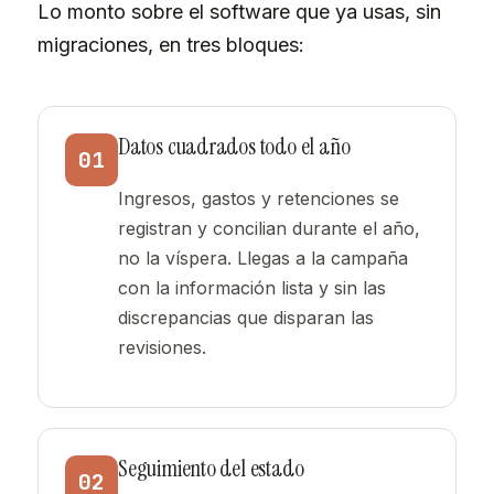
Lo monto sobre el software que ya usas, sin
migraciones, en tres bloques:
Datos cuadrados todo el año
01
Ingresos, gastos y retenciones se
registran y concilian durante el año,
no la víspera. Llegas a la campaña
con la información lista y sin las
discrepancias que disparan las
revisiones.
Seguimiento del estado
02