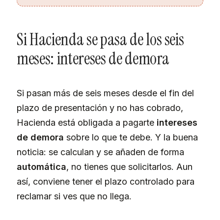
Si Hacienda se pasa de los seis
meses: intereses de demora
Si pasan más de seis meses desde el fin del
plazo de presentación y no has cobrado,
Hacienda está obligada a pagarte
intereses
de demora
sobre lo que te debe. Y la buena
noticia: se calculan y se añaden de forma
automática
, no tienes que solicitarlos. Aun
así, conviene tener el plazo controlado para
reclamar si ves que no llega.