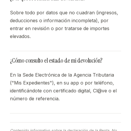
Sobre todo por datos que no cuadran (ingresos,
deducciones o información incompleta), por
entrar en revisión o por tratarse de importes
elevados.
¿Cómo consulto el estado de mi devolución?
En la Sede Electrónica de la Agencia Tributaria
("Mis Expedientes"), en su app o por teléfono,
identificándote con certificado digital, Cl@ve o el
número de referencia.
Contenido informativo sobre la declaración de la Renta. No