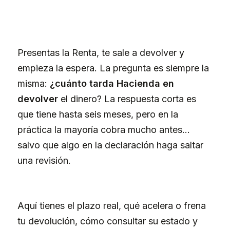
Presentas la Renta, te sale a devolver y
empieza la espera. La pregunta es siempre la
misma:
¿cuánto tarda Hacienda en
devolver
el dinero? La respuesta corta es
que tiene hasta seis meses, pero en la
práctica la mayoría cobra mucho antes…
salvo que algo en la declaración haga saltar
una revisión.
Aquí tienes el plazo real, qué acelera o frena
tu devolución, cómo consultar su estado y