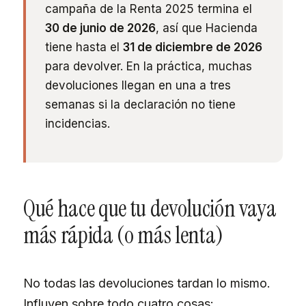
campaña de la Renta 2025 termina el
30 de junio de 2026
, así que Hacienda
tiene hasta el
31 de diciembre de 2026
para devolver. En la práctica, muchas
devoluciones llegan en una a tres
semanas si la declaración no tiene
incidencias.
Qué hace que tu devolución vaya
más rápida (o más lenta)
No todas las devoluciones tardan lo mismo.
Influyen sobre todo cuatro cosas: