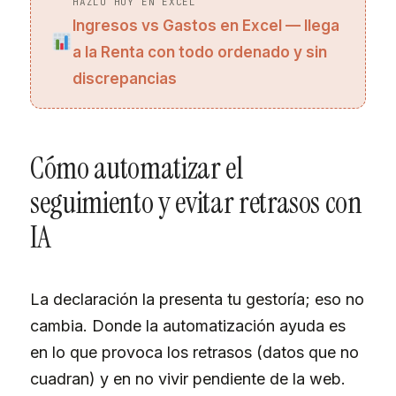
HAZLO HOY EN EXCEL
Ingresos vs Gastos en Excel — llega
a la Renta con todo ordenado y sin
discrepancias
Cómo automatizar el
seguimiento y evitar retrasos con
IA
La declaración la presenta tu gestoría; eso no
cambia. Donde la automatización ayuda es
en lo que provoca los retrasos (datos que no
cuadran) y en no vivir pendiente de la web.