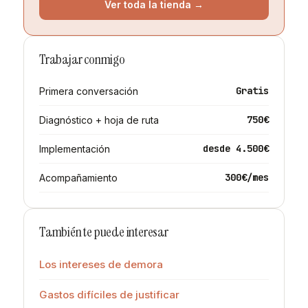
Ver toda la tienda →
Trabajar conmigo
Gratis
Primera conversación
750€
Diagnóstico + hoja de ruta
desde 4.500€
Implementación
300€/mes
Acompañamiento
También te puede interesar
Los intereses de demora
Gastos difíciles de justificar