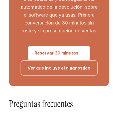
automático de la devolución, sobre
el software que ya usas. Primera
conversación de 30 minutos sin
coste y sin presentación de ventas.
Reservar 30 minutos →
Ver qué incluye el diagnóstico
Preguntas frecuentes