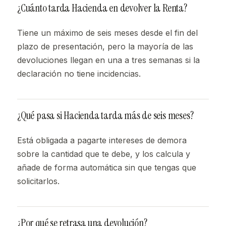
¿Cuánto tarda Hacienda en devolver la Renta?
Tiene un máximo de seis meses desde el fin del
plazo de presentación, pero la mayoría de las
devoluciones llegan en una a tres semanas si la
declaración no tiene incidencias.
¿Qué pasa si Hacienda tarda más de seis meses?
Está obligada a pagarte intereses de demora
sobre la cantidad que te debe, y los calcula y
añade de forma automática sin que tengas que
solicitarlos.
¿Por qué se retrasa una devolución?