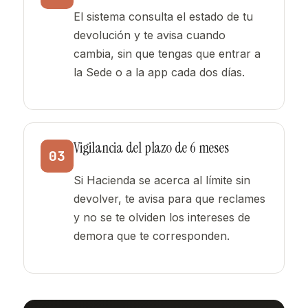
El sistema consulta el estado de tu
devolución y te avisa cuando
cambia, sin que tengas que entrar a
la Sede o a la app cada dos días.
Vigilancia del plazo de 6 meses
03
Si Hacienda se acerca al límite sin
devolver, te avisa para que reclames
y no se te olviden los intereses de
demora que te corresponden.