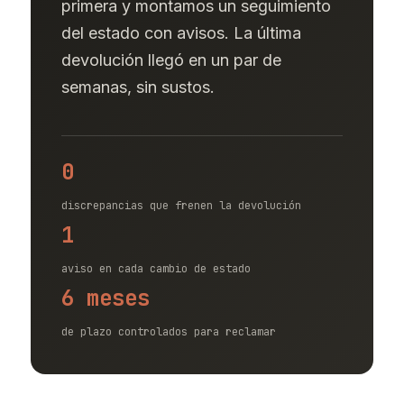
primera y montamos un seguimiento
del estado con avisos. La última
devolución llegó en un par de
semanas, sin sustos.
0
discrepancias que frenen la devolución
1
aviso en cada cambio de estado
6 meses
de plazo controlados para reclamar