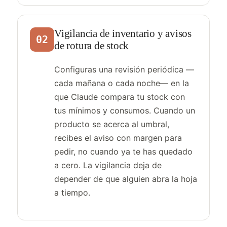
Vigilancia de inventario y avisos
02
de rotura de stock
Configuras una revisión periódica —
cada mañana o cada noche— en la
que Claude compara tu stock con
tus mínimos y consumos. Cuando un
producto se acerca al umbral,
recibes el aviso con margen para
pedir, no cuando ya te has quedado
a cero. La vigilancia deja de
depender de que alguien abra la hoja
a tiempo.