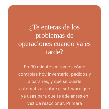
¿Te enteras de los
problemas de
operaciones cuando ya es
tarde?
En 30 minutos miramos cómo
controlas hoy inventario, pedidos y
albaranes, y qué se puede
automatizar sobre el software que
ya usas para que te adelantes en
vez de reaccionar. Primera