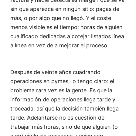
sin que aparezca en ningún sitio: pagas de
más, o por algo que no llegó. Y el coste
menos visible es el tiempo: horas de alguien
cualificado dedicadas a cotejar listados línea
a línea en vez de a mejorar el proceso.
Después de veinte años cuadrando
operaciones en pymes, lo tengo claro: el
problema rara vez es la gente. Es que la
información de operaciones llega tarde y
troceada, así que la decisión también llega
tarde. Adelantarse no es cuestión de
trabajar más horas, sino de que alguien (o
algo) vigile sin descanso y avise con