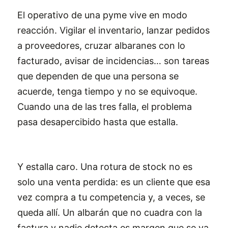
El operativo de una pyme vive en modo
reacción. Vigilar el inventario, lanzar pedidos
a proveedores, cruzar albaranes con lo
facturado, avisar de incidencias… son tareas
que dependen de que una persona se
acuerde, tenga tiempo y no se equivoque.
Cuando una de las tres falla, el problema
pasa desapercibido hasta que estalla.
Y estalla caro. Una rotura de stock no es
solo una venta perdida: es un cliente que esa
vez compra a tu competencia y, a veces, se
queda allí. Un albarán que no cuadra con la
factura y nadie detecta es margen que se va