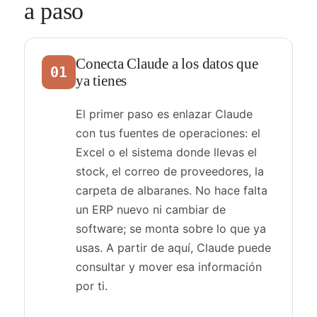
a paso
Conecta Claude a los datos que
01
ya tienes
El primer paso es enlazar Claude
con tus fuentes de operaciones: el
Excel o el sistema donde llevas el
stock, el correo de proveedores, la
carpeta de albaranes. No hace falta
un ERP nuevo ni cambiar de
software; se monta sobre lo que ya
usas. A partir de aquí, Claude puede
consultar y mover esa información
por ti.