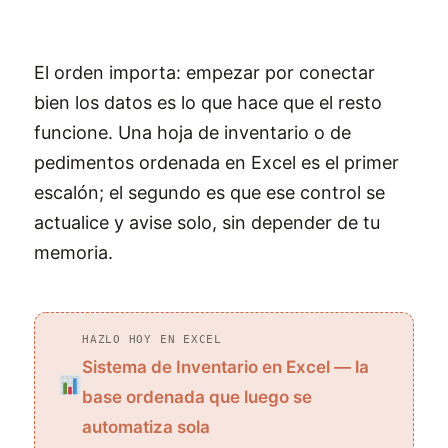
El orden importa: empezar por conectar
bien los datos es lo que hace que el resto
funcione. Una hoja de inventario o de
pedimentos ordenada en Excel es el primer
escalón; el segundo es que ese control se
actualice y avise solo, sin depender de tu
memoria.
HAZLO HOY EN EXCEL
Sistema de Inventario en Excel — la
base ordenada que luego se
automatiza sola