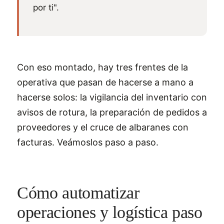
por ti".
Con eso montado, hay tres frentes de la
operativa que pasan de hacerse a mano a
hacerse solos: la vigilancia del inventario con
avisos de rotura, la preparación de pedidos a
proveedores y el cruce de albaranes con
facturas. Veámoslos paso a paso.
Cómo automatizar
operaciones y logística paso