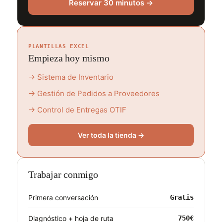
Reservar 30 minutos →
PLANTILLAS EXCEL
Empieza hoy mismo
→ Sistema de Inventario
→ Gestión de Pedidos a Proveedores
→ Control de Entregas OTIF
Ver toda la tienda →
Trabajar conmigo
Primera conversación
Gratis
Diagnóstico + hoja de ruta
750€