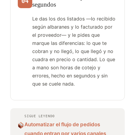
04
segundos
Le das los dos listados —lo recibido
según albaranes y lo facturado por
el proveedor— y le pides que
marque las diferencias: lo que te
cobran y no llegó, lo que llegó y no
cuadra en precio o cantidad. Lo que
a mano son horas de cotejo y
errores, hecho en segundos y sin
que se cuele nada.
SIGUE LEYENDO
Automatizar el flujo de pedidos
cuando entran por varios canales