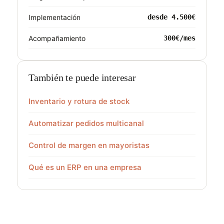
Implementación
desde 4.500€
Acompañamiento
300€/mes
También te puede interesar
Inventario y rotura de stock
Automatizar pedidos multicanal
Control de margen en mayoristas
Qué es un ERP en una empresa