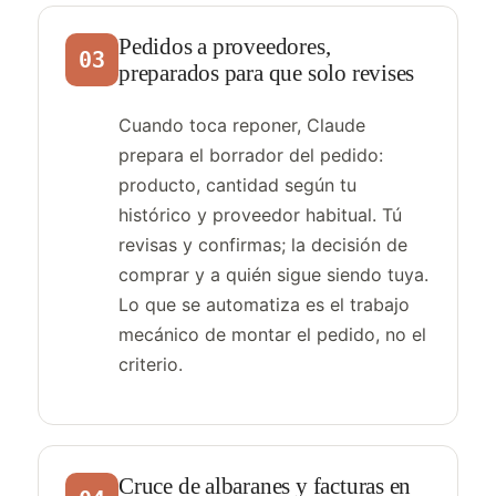
Pedidos a proveedores,
03
preparados para que solo revises
Cuando toca reponer, Claude
prepara el borrador del pedido:
producto, cantidad según tu
histórico y proveedor habitual. Tú
revisas y confirmas; la decisión de
comprar y a quién sigue siendo tuya.
Lo que se automatiza es el trabajo
mecánico de montar el pedido, no el
criterio.
Cruce de albaranes y facturas en