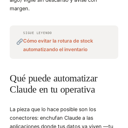
margen.
SIGUE LEYENDO
Cómo evitar la rotura de stock
automatizando el inventario
Qué puede automatizar
Claude en tu operativa
La pieza que lo hace posible son los
conectores: enchufan Claude a las
aplicaciones donde tus datos ya viven —tu