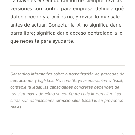
La clave es el sentido común de siempre: usa las
versiones con control para empresa, define a qué
datos accede y a cuáles no, y revisa lo que sale
antes de actuar. Conectar la IA no significa darle
barra libre; significa darle acceso controlado a lo
que necesita para ayudarte.
Contenido informativo sobre automatización de procesos de
operaciones y logística. No constituye asesoramiento fiscal,
contable ni legal; las capacidades concretas dependen de
tus sistemas y de cómo se configure cada integración. Las
cifras son estimaciones direccionales basadas en proyectos
reales.