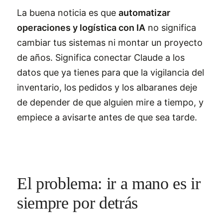
La buena noticia es que
automatizar
operaciones y logística con IA
no significa
cambiar tus sistemas ni montar un proyecto
de años. Significa conectar Claude a los
datos que ya tienes para que la vigilancia del
inventario, los pedidos y los albaranes deje
de depender de que alguien mire a tiempo, y
empiece a avisarte antes de que sea tarde.
El problema: ir a mano es ir
siempre por detrás