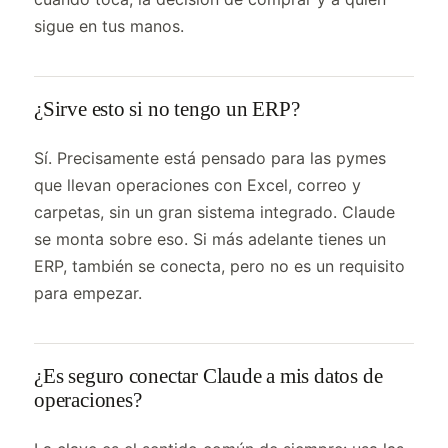
sigue en tus manos.
¿Sirve esto si no tengo un ERP?
Sí. Precisamente está pensado para las pymes
que llevan operaciones con Excel, correo y
carpetas, sin un gran sistema integrado. Claude
se monta sobre eso. Si más adelante tienes un
ERP, también se conecta, pero no es un requisito
para empezar.
¿Es seguro conectar Claude a mis datos de
operaciones?