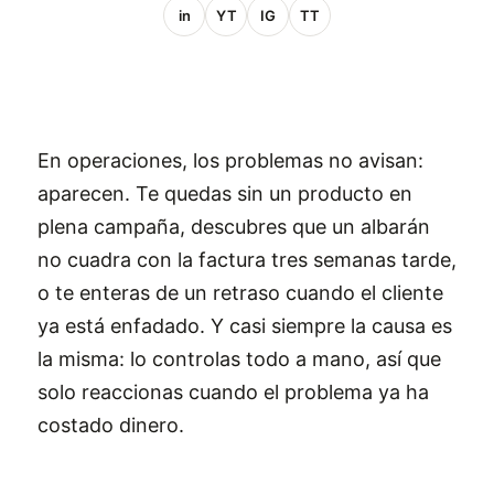
in
YT
IG
TT
En operaciones, los problemas no avisan:
aparecen. Te quedas sin un producto en
plena campaña, descubres que un albarán
no cuadra con la factura tres semanas tarde,
o te enteras de un retraso cuando el cliente
ya está enfadado. Y casi siempre la causa es
la misma: lo controlas todo a mano, así que
solo reaccionas cuando el problema ya ha
costado dinero.