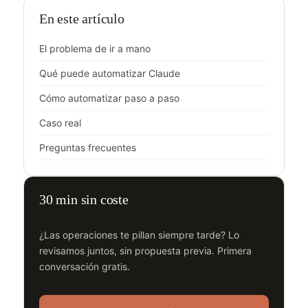
En este artículo
El problema de ir a mano
Qué puede automatizar Claude
Cómo automatizar paso a paso
Caso real
Preguntas frecuentes
30 min sin coste
¿Las operaciones te pillan siempre tarde? Lo
revisamos juntos, sin propuesta previa. Primera
conversación gratis.