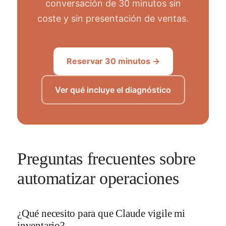
conversación de 30 minutos sin
coste y sin presentación de ventas.
Reservar 30 minutos →
Ver qué incluye el diagnóstico
Preguntas frecuentes sobre
automatizar operaciones
¿Qué necesito para que Claude vigile mi
inventario?