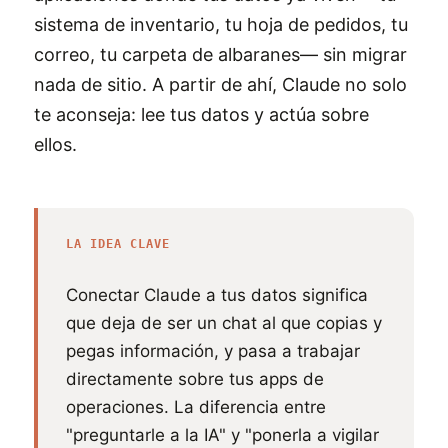
sistema de inventario, tu hoja de pedidos, tu
correo, tu carpeta de albaranes— sin migrar
nada de sitio. A partir de ahí, Claude no solo
te aconseja: lee tus datos y actúa sobre
ellos.
LA IDEA CLAVE
Conectar Claude a tus datos significa
que deja de ser un chat al que copias y
pegas información, y pasa a trabajar
directamente sobre tus apps de
operaciones. La diferencia entre
"preguntarle a la IA" y "ponerla a vigilar