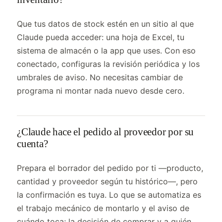
Que tus datos de stock estén en un sitio al que
Claude pueda acceder: una hoja de Excel, tu
sistema de almacén o la app que uses. Con eso
conectado, configuras la revisión periódica y los
umbrales de aviso. No necesitas cambiar de
programa ni montar nada nuevo desde cero.
¿Claude hace el pedido al proveedor por su
cuenta?
Prepara el borrador del pedido por ti —producto,
cantidad y proveedor según tu histórico—, pero
la confirmación es tuya. Lo que se automatiza es
el trabajo mecánico de montarlo y el aviso de
cuándo toca; la decisión de comprar y a quién