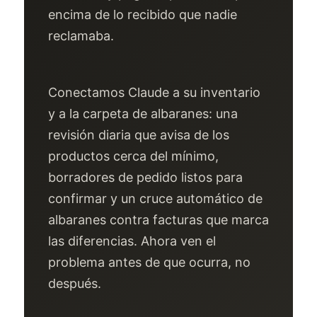
encima de lo recibido que nadie
reclamaba.
Conectamos Claude a su inventario
y a la carpeta de albaranes: una
revisión diaria que avisa de los
productos cerca del mínimo,
borradores de pedido listos para
confirmar y un cruce automático de
albaranes contra facturas que marca
las diferencias. Ahora ven el
problema antes de que ocurra, no
después.