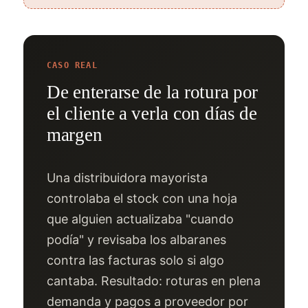
CASO REAL
De enterarse de la rotura por
el cliente a verla con días de
margen
Una distribuidora mayorista
controlaba el stock con una hoja
que alguien actualizaba "cuando
podía" y revisaba los albaranes
contra las facturas solo si algo
cantaba. Resultado: roturas en plena
demanda y pagos a proveedor por