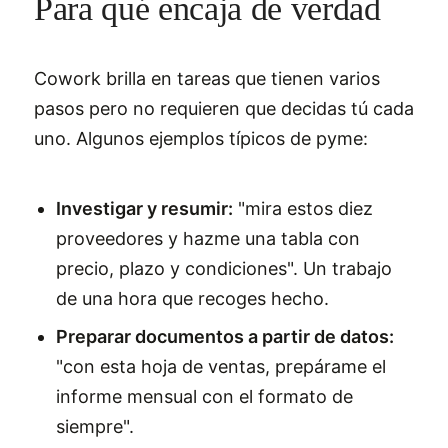
Para qué encaja de verdad
Cowork brilla en tareas que tienen varios
pasos pero no requieren que decidas tú cada
uno. Algunos ejemplos típicos de pyme:
Investigar y resumir:
"mira estos diez
proveedores y hazme una tabla con
precio, plazo y condiciones". Un trabajo
de una hora que recoges hecho.
Preparar documentos a partir de datos:
"con esta hoja de ventas, prepárame el
informe mensual con el formato de
siempre".