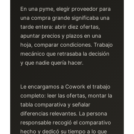
En una pyme, elegir proveedor para
una compra grande significaba una
tarde entera: abrir diez ofertas,
apuntar precios y plazos en una
hoja, comparar condiciones. Trabajo
mecánico que retrasaba la decisión
y que nadie quería hacer.
Le encargamos a Cowork el trabajo
completo: leer las ofertas, montar la
tabla comparativa y señalar
diferencias relevantes. La persona
responsable recogió el comparativo
hecho y dedicó su tiempo a lo que