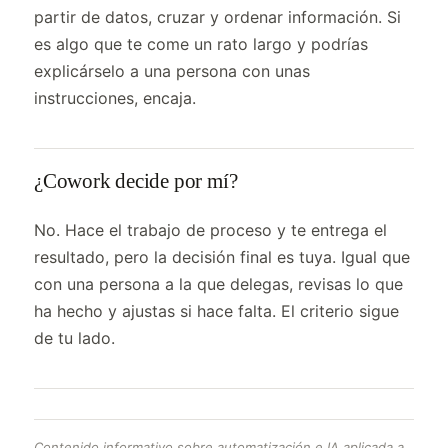
partir de datos, cruzar y ordenar información. Si
es algo que te come un rato largo y podrías
explicárselo a una persona con unas
instrucciones, encaja.
¿Cowork decide por mí?
No. Hace el trabajo de proceso y te entrega el
resultado, pero la decisión final es tuya. Igual que
con una persona a la que delegas, revisas lo que
ha hecho y ajustas si hace falta. El criterio sigue
de tu lado.
Contenido informativo sobre automatización e IA aplicada a