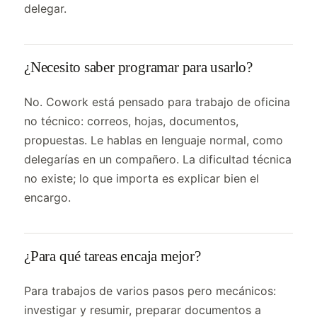
delegar.
¿Necesito saber programar para usarlo?
No. Cowork está pensado para trabajo de oficina
no técnico: correos, hojas, documentos,
propuestas. Le hablas en lenguaje normal, como
delegarías en un compañero. La dificultad técnica
no existe; lo que importa es explicar bien el
encargo.
¿Para qué tareas encaja mejor?
Para trabajos de varios pasos pero mecánicos:
investigar y resumir, preparar documentos a