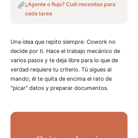
¿Agente o flujo? Cuál necesitas para
cada tarea
Una idea que repito siempre: Cowork no
decide por ti. Hace el trabajo mecánico de
varios pasos y te deja libre para lo que de
verdad requiere tu criterio. Tú sigues al
mando; él te quita de encima el rato de
"picar" datos y preparar documentos.