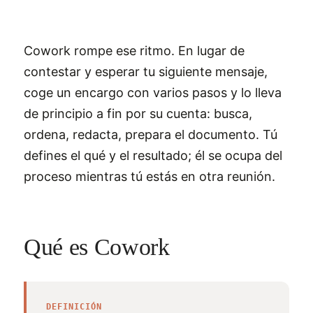
Cowork rompe ese ritmo. En lugar de
contestar y esperar tu siguiente mensaje,
coge un encargo con varios pasos y lo lleva
de principio a fin por su cuenta: busca,
ordena, redacta, prepara el documento. Tú
defines el qué y el resultado; él se ocupa del
proceso mientras tú estás en otra reunión.
Qué es Cowork
DEFINICIÓN