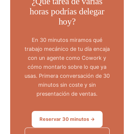
¿Qué tarea de varias
horas podrías delegar
hoy?
En 30 minutos miramos qué
trabajo mecánico de tu día encaja
con un agente como Cowork y
cómo montarlo sobre lo que ya
usas. Primera conversación de 30
minutos sin coste y sin
presentación de ventas.
Reservar 30 minutos →