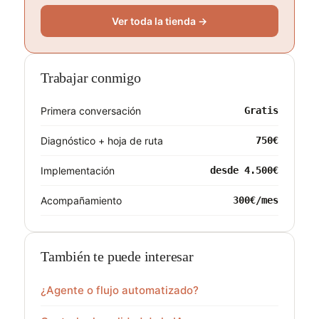
Ver toda la tienda →
Trabajar conmigo
Primera conversación
Gratis
Diagnóstico + hoja de ruta
750€
Implementación
desde 4.500€
Acompañamiento
300€/mes
También te puede interesar
¿Agente o flujo automatizado?