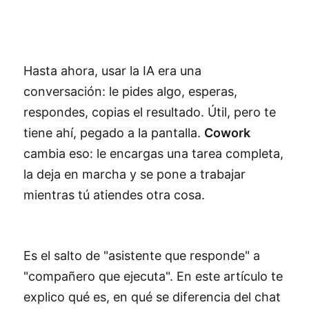
Hasta ahora, usar la IA era una
conversación: le pides algo, esperas,
respondes, copias el resultado. Útil, pero te
tiene ahí, pegado a la pantalla.
Cowork
cambia eso: le encargas una tarea completa,
la deja en marcha y se pone a trabajar
mientras tú atiendes otra cosa.
Es el salto de "asistente que responde" a
"compañero que ejecuta". En este artículo te
explico qué es, en qué se diferencia del chat