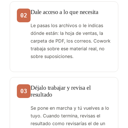
Dale acceso a lo que necesita
02
Le pasas los archivos o le indicas
dónde están: la hoja de ventas, la
carpeta de PDF, los correos. Cowork
trabaja sobre ese material real, no
sobre suposiciones.
Déjalo trabajar y revisa el
03
resultado
Se pone en marcha y tú vuelves a lo
tuyo. Cuando termina, revisas el
resultado como revisarías el de un