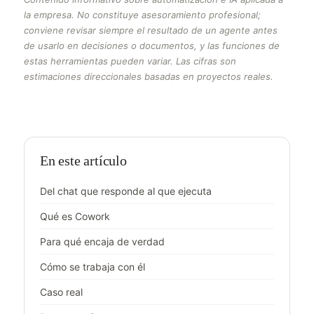
la empresa. No constituye asesoramiento profesional;
conviene revisar siempre el resultado de un agente antes
de usarlo en decisiones o documentos, y las funciones de
estas herramientas pueden variar. Las cifras son
estimaciones direccionales basadas en proyectos reales.
En este artículo
Del chat que responde al que ejecuta
Qué es Cowork
Para qué encaja de verdad
Cómo se trabaja con él
Caso real