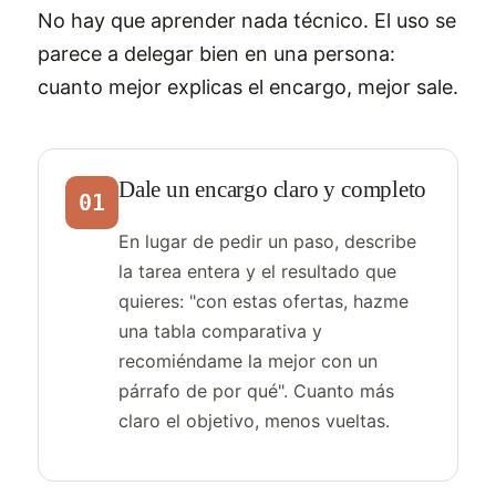
No hay que aprender nada técnico. El uso se
parece a delegar bien en una persona:
cuanto mejor explicas el encargo, mejor sale.
Dale un encargo claro y completo
01
En lugar de pedir un paso, describe
la tarea entera y el resultado que
quieres: "con estas ofertas, hazme
una tabla comparativa y
recomiéndame la mejor con un
párrafo de por qué". Cuanto más
claro el objetivo, menos vueltas.