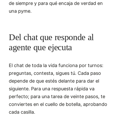
de siempre y para qué encaja de verdad en
una pyme.
Del chat que responde al
agente que ejecuta
El chat de toda la vida funciona por turnos:
preguntas, contesta, sigues tú. Cada paso
depende de que estés delante para dar el
siguiente. Para una respuesta rápida va
perfecto; para una tarea de veinte pasos, te
conviertes en el cuello de botella, aprobando
cada casilla.