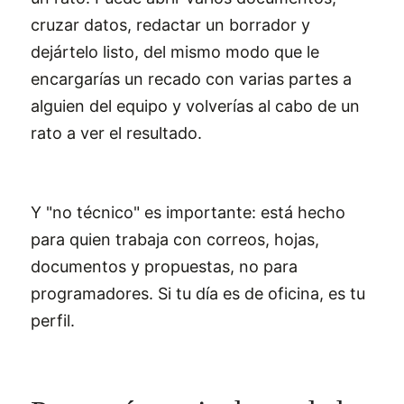
cruzar datos, redactar un borrador y
dejártelo listo, del mismo modo que le
encargarías un recado con varias partes a
alguien del equipo y volverías al cabo de un
rato a ver el resultado.
Y "no técnico" es importante: está hecho
para quien trabaja con correos, hojas,
documentos y propuestas, no para
programadores. Si tu día es de oficina, es tu
perfil.