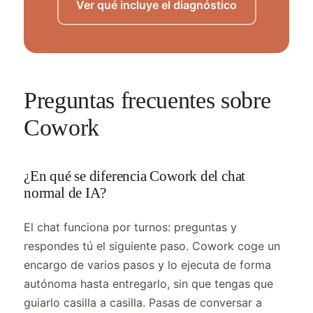
Ver qué incluye el diagnóstico
Preguntas frecuentes sobre
Cowork
¿En qué se diferencia Cowork del chat
normal de IA?
El chat funciona por turnos: preguntas y
respondes tú el siguiente paso. Cowork coge un
encargo de varios pasos y lo ejecuta de forma
autónoma hasta entregarlo, sin que tengas que
guiarlo casilla a casilla. Pasas de conversar a