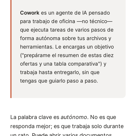
Cowork
es un agente de IA pensado
para trabajo de oficina —no técnico—
que ejecuta tareas de varios pasos de
forma autónoma sobre tus archivos y
herramientas. Le encargas un objetivo
("prepárame el resumen de estas diez
ofertas y una tabla comparativa") y
trabaja hasta entregarlo, sin que
tengas que guiarlo paso a paso.
La palabra clave es
autónomo
. No es que
responda mejor; es que trabaja solo durante
un rato. Puede abrir varios documentos,