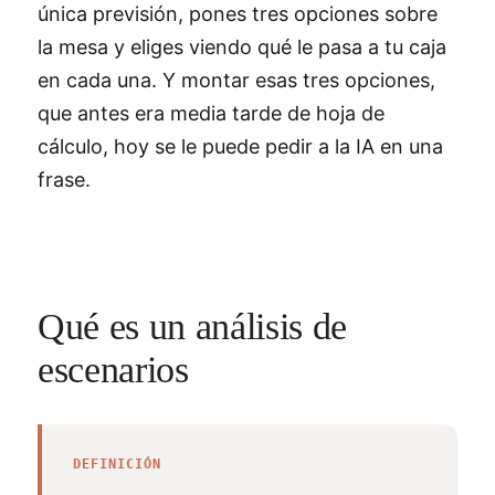
única previsión, pones tres opciones sobre
la mesa y eliges viendo qué le pasa a tu caja
en cada una. Y montar esas tres opciones,
que antes era media tarde de hoja de
cálculo, hoy se le puede pedir a la IA en una
frase.
Qué es un análisis de
escenarios
DEFINICIÓN