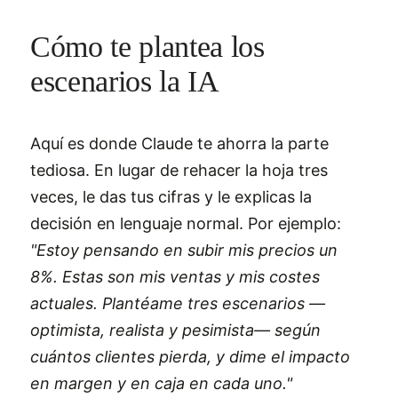
Cómo te plantea los
escenarios la IA
Aquí es donde Claude te ahorra la parte
tediosa. En lugar de rehacer la hoja tres
veces, le das tus cifras y le explicas la
decisión en lenguaje normal. Por ejemplo:
"Estoy pensando en subir mis precios un
8%. Estas son mis ventas y mis costes
actuales. Plantéame tres escenarios —
optimista, realista y pesimista— según
cuántos clientes pierda, y dime el impacto
en margen y en caja en cada uno."