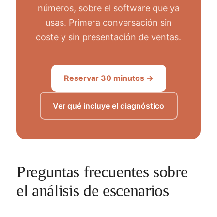
números, sobre el software que ya
usas. Primera conversación sin
coste y sin presentación de ventas.
Reservar 30 minutos →
Ver qué incluye el diagnóstico
Preguntas frecuentes sobre
el análisis de escenarios