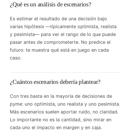
¿Qué es un análisis de escenarios?
Es estimar el resultado de una decisión bajo
varias hipótesis —típicamente optimista, realista
y pesimista— para ver el rango de lo que puede
pasar antes de comprometerte. No predice el
futuro: te muestra qué está en juego en cada
caso.
¿Cuántos escenarios debería plantear?
Con tres basta en la mayoría de decisiones de
pyme: uno optimista, uno realista y uno pesimista.
Más escenarios suelen aportar ruido, no claridad.
Lo importante no es la cantidad, sino mirar en
cada uno el impacto en margen y en caja.