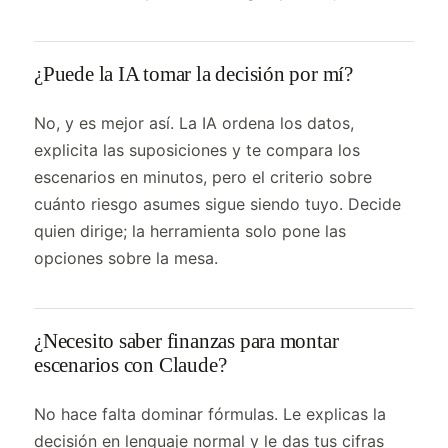
¿Puede la IA tomar la decisión por mí?
No, y es mejor así. La IA ordena los datos,
explicita las suposiciones y te compara los
escenarios en minutos, pero el criterio sobre
cuánto riesgo asumes sigue siendo tuyo. Decide
quien dirige; la herramienta solo pone las
opciones sobre la mesa.
¿Necesito saber finanzas para montar
escenarios con Claude?
No hace falta dominar fórmulas. Le explicas la
decisión en lenguaje normal y le das tus cifras