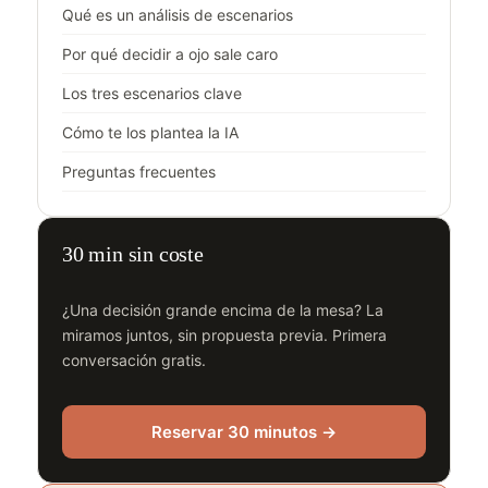
Qué es un análisis de escenarios
Por qué decidir a ojo sale caro
Los tres escenarios clave
Cómo te los plantea la IA
Preguntas frecuentes
30 min sin coste
¿Una decisión grande encima de la mesa? La
miramos juntos, sin propuesta previa. Primera
conversación gratis.
Reservar 30 minutos →