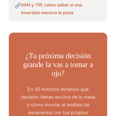
VAN y TIR: cómo saber si una
inversión merece la pena
¿Tu próxima decisión
grande la vas a tomar a
ojo?
En 30 minutos miramos qué
decisión tienes encima de la mesa
y cómo montar el análisis de
escenarios con tus propios