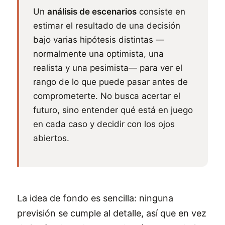
Un
análisis de escenarios
consiste en
estimar el resultado de una decisión
bajo varias hipótesis distintas —
normalmente una optimista, una
realista y una pesimista— para ver el
rango de lo que puede pasar antes de
comprometerte. No busca acertar el
futuro, sino entender qué está en juego
en cada caso y decidir con los ojos
abiertos.
La idea de fondo es sencilla: ninguna
previsión se cumple al detalle, así que en vez