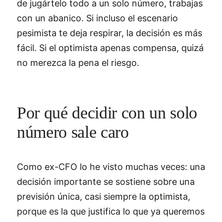
de jugártelo todo a un solo número, trabajas
con un abanico. Si incluso el escenario
pesimista te deja respirar, la decisión es más
fácil. Si el optimista apenas compensa, quizá
no merezca la pena el riesgo.
Por qué decidir con un solo
número sale caro
Como ex-CFO lo he visto muchas veces: una
decisión importante se sostiene sobre una
previsión única, casi siempre la optimista,
porque es la que justifica lo que ya queremos