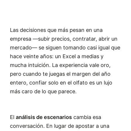
Las decisiones que más pesan en una
empresa —subir precios, contratar, abrir un
mercado— se siguen tomando casi igual que
hace veinte años: un Excel a medias y
mucha intuición. La experiencia vale oro,
pero cuando te juegas el margen del año
entero, confiar solo en el olfato es un lujo
más caro de lo que parece.
El
análisis de escenarios
cambia esa
conversación. En lugar de apostar a una