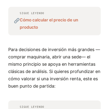
SIGUE LEYENDO
Cómo calcular el precio de un
producto
Para decisiones de inversión más grandes —
comprar maquinaria, abrir una sede— el
mismo principio se apoya en herramientas
clásicas de análisis. Si quieres profundizar en
cómo valorar si una inversión renta, este es
buen punto de partida:
SIGUE LEYENDO