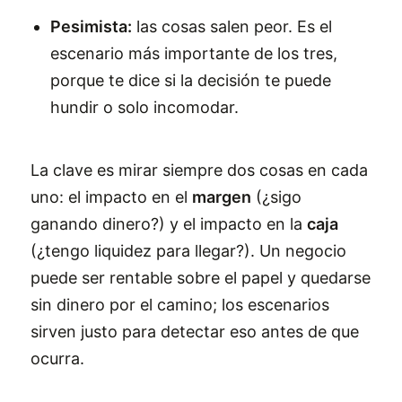
Pesimista:
las cosas salen peor. Es el
escenario más importante de los tres,
porque te dice si la decisión te puede
hundir o solo incomodar.
La clave es mirar siempre dos cosas en cada
uno: el impacto en el
margen
(¿sigo
ganando dinero?) y el impacto en la
caja
(¿tengo liquidez para llegar?). Un negocio
puede ser rentable sobre el papel y quedarse
sin dinero por el camino; los escenarios
sirven justo para detectar eso antes de que
ocurra.