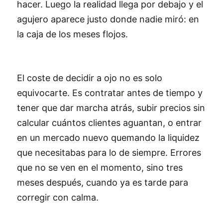
hacer. Luego la realidad llega por debajo y el
agujero aparece justo donde nadie miró: en
la caja de los meses flojos.
El coste de decidir a ojo no es solo
equivocarte. Es contratar antes de tiempo y
tener que dar marcha atrás, subir precios sin
calcular cuántos clientes aguantan, o entrar
en un mercado nuevo quemando la liquidez
que necesitabas para lo de siempre. Errores
que no se ven en el momento, sino tres
meses después, cuando ya es tarde para
corregir con calma.