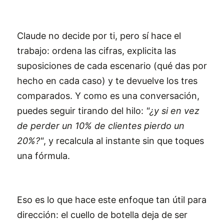
Claude no decide por ti, pero sí hace el
trabajo: ordena las cifras, explicita las
suposiciones de cada escenario (qué das por
hecho en cada caso) y te devuelve los tres
comparados. Y como es una conversación,
puedes seguir tirando del hilo:
"¿y si en vez
de perder un 10% de clientes pierdo un
20%?"
, y recalcula al instante sin que toques
una fórmula.
Eso es lo que hace este enfoque tan útil para
dirección: el cuello de botella deja de ser