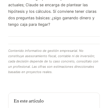
actuales; Claude se encarga de plantear las
hipótesis y los cálculos. Sí conviene tener claras
dos preguntas básicas: ¿sigo ganando dinero y
tengo caja para llegar?
Contenido informativo de gestión empresarial. No
constituye asesoramiento fiscal, contable ni de inversión;
cada decisión depende de tu caso concreto, consúltalo con
un profesional. Las cifras son estimaciones direccionales
basadas en proyectos reales.
En este artículo