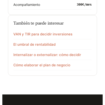
Acompañamiento
300€/mes
También te puede interesar
VAN y TIR para decidir inversiones
El umbral de rentabilidad
Internalizar o externalizar: cómo decidir
Cómo elaborar el plan de negocio