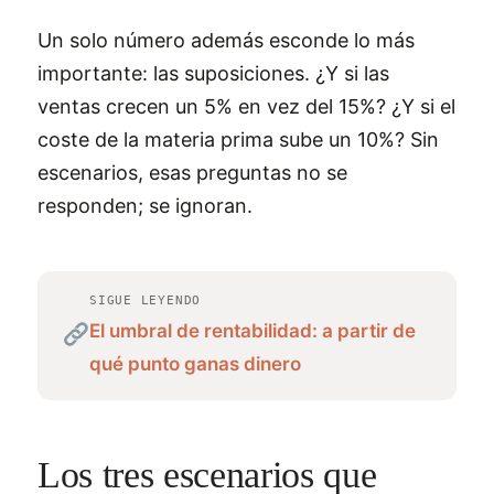
Un solo número además esconde lo más
importante: las suposiciones. ¿Y si las
ventas crecen un 5% en vez del 15%? ¿Y si el
coste de la materia prima sube un 10%? Sin
escenarios, esas preguntas no se
responden; se ignoran.
SIGUE LEYENDO
El umbral de rentabilidad: a partir de
qué punto ganas dinero
Los tres escenarios que