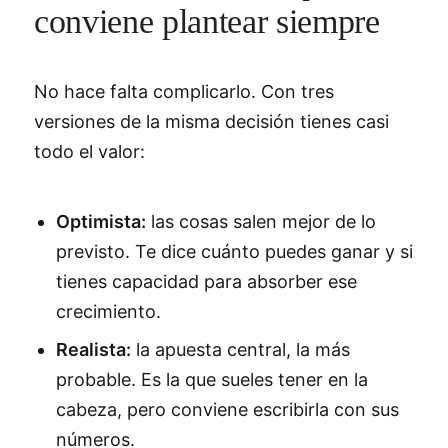
conviene plantear siempre
No hace falta complicarlo. Con tres
versiones de la misma decisión tienes casi
todo el valor:
Optimista:
las cosas salen mejor de lo
previsto. Te dice cuánto puedes ganar y si
tienes capacidad para absorber ese
crecimiento.
Realista:
la apuesta central, la más
probable. Es la que sueles tener en la
cabeza, pero conviene escribirla con sus
números.