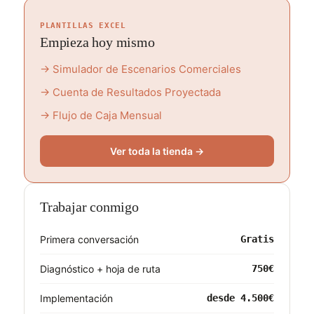
PLANTILLAS EXCEL
Empieza hoy mismo
→ Simulador de Escenarios Comerciales
→ Cuenta de Resultados Proyectada
→ Flujo de Caja Mensual
Ver toda la tienda →
Trabajar conmigo
Primera conversación
Gratis
Diagnóstico + hoja de ruta
750€
Implementación
desde 4.500€