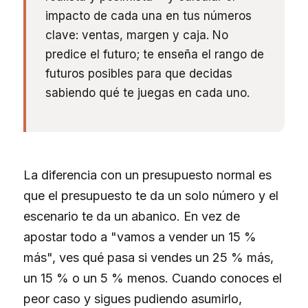
impacto de cada una en tus números
clave: ventas, margen y caja. No
predice el futuro; te enseña el rango de
futuros posibles para que decidas
sabiendo qué te juegas en cada uno.
La diferencia con un presupuesto normal es
que el presupuesto te da un solo número y el
escenario te da un abanico. En vez de
apostar todo a "vamos a vender un 15 %
más", ves qué pasa si vendes un 25 % más,
un 15 % o un 5 % menos. Cuando conoces el
peor caso y sigues pudiendo asumirlo,