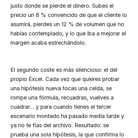
justo donde se pierde el dinero. Subes el
precio un 8 % convencido de que el cliente lo
asumirá, pierdes un 12 % de volumen que no
habías contemplado, y lo que iba a mejorar el
margen acaba estrechándolo.
El segundo coste es más silencioso: el del
propio Excel. Cada vez que quieres probar
una hipótesis nueva tocas una celda, se
rompe una fórmula, recuadras, vuelves a
cuadrar… y para cuando tienes el tercer
escenario montado ha pasado media tarde y
ya no te fías del archivo. Resultado: se
prueba una sola hipótesis, la que confirma lo