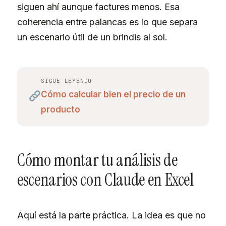
siguen ahí aunque factures menos. Esa
coherencia entre palancas es lo que separa
un escenario útil de un brindis al sol.
SIGUE LEYENDO
Cómo calcular bien el precio de un
producto
Cómo montar tu análisis de
escenarios con Claude en Excel
Aquí está la parte práctica. La idea es que no