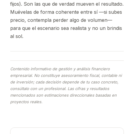
fijos). Son las que de verdad mueven el resultado.
Muévelas de forma coherente entre sí —si subes
precio, contempla perder algo de volumen—
para que el escenario sea realista y no un brindis
al sol.
Contenido informativo de gestión y análisis financiero
empresarial. No constituye asesoramiento fiscal, contable ni
de inversión; cada decisión depende de tu caso concreto,
consúltalo con un profesional. Las cifras y resultados
mencionados son estimaciones direccionales basadas en
proyectos reales.