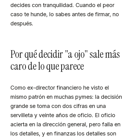
decides con tranquilidad. Cuando el peor
caso te hunde, lo sabes antes de firmar, no
después.
Por qué decidir "a ojo" sale más
caro de lo que parece
Como ex-director financiero he visto el
mismo patrón en muchas pymes: la decisión
grande se toma con dos cifras en una
servilleta y veinte años de oficio. El oficio
acierta en la dirección general, pero falla en
los detalles, y en finanzas los detalles son