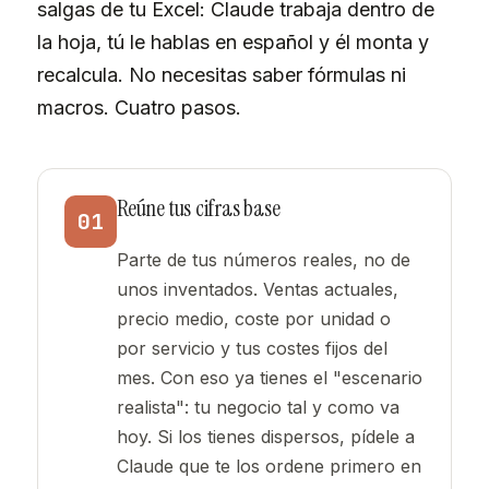
salgas de tu Excel: Claude trabaja dentro de
la hoja, tú le hablas en español y él monta y
recalcula. No necesitas saber fórmulas ni
macros. Cuatro pasos.
Reúne tus cifras base
01
Parte de tus números reales, no de
unos inventados. Ventas actuales,
precio medio, coste por unidad o
por servicio y tus costes fijos del
mes. Con eso ya tienes el "escenario
realista": tu negocio tal y como va
hoy. Si los tienes dispersos, pídele a
Claude que te los ordene primero en