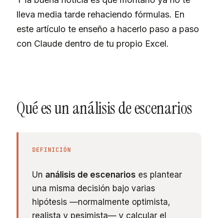
lleva media tarde rehaciendo fórmulas. En
este artículo te enseño a hacerlo paso a paso
con Claude dentro de tu propio Excel.
Qué es un análisis de escenarios
DEFINICIÓN
Un
análisis de escenarios
es plantear
una misma decisión bajo varias
hipótesis —normalmente optimista,
realista y pesimista— y calcular el