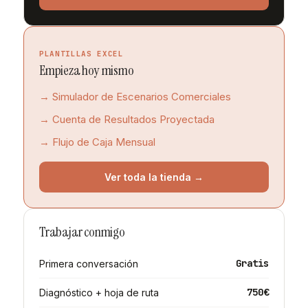
PLANTILLAS EXCEL
Empieza hoy mismo
→ Simulador de Escenarios Comerciales
→ Cuenta de Resultados Proyectada
→ Flujo de Caja Mensual
Ver toda la tienda →
Trabajar conmigo
Gratis
Primera conversación
750€
Diagnóstico + hoja de ruta