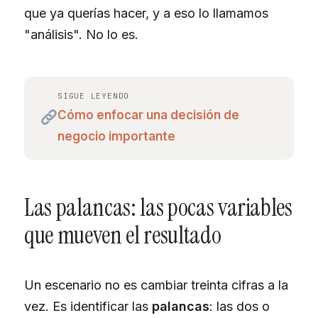
que ya querías hacer, y a eso lo llamamos
"análisis". No lo es.
SIGUE LEYENDO
Cómo enfocar una decisión de
negocio importante
Las palancas: las pocas variables
que mueven el resultado
Un escenario no es cambiar treinta cifras a la
vez. Es identificar las
palancas
: las dos o