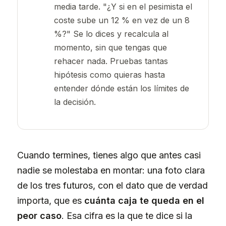
media tarde. "¿Y si en el pesimista el
coste sube un 12 % en vez de un 8
%?" Se lo dices y recalcula al
momento, sin que tengas que
rehacer nada. Pruebas tantas
hipótesis como quieras hasta
entender dónde están los límites de
la decisión.
Cuando termines, tienes algo que antes casi
nadie se molestaba en montar: una foto clara
de los tres futuros, con el dato que de verdad
importa, que es
cuánta caja te queda en el
peor caso
. Esa cifra es la que te dice si la