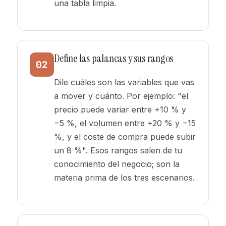
una tabla limpia.
Define las palancas y sus rangos
02
Dile cuáles son las variables que vas
a mover y cuánto. Por ejemplo: "el
precio puede variar entre +10 % y
−5 %, el volumen entre +20 % y −15
%, y el coste de compra puede subir
un 8 %". Esos rangos salen de tu
conocimiento del negocio; son la
materia prima de los tres escenarios.