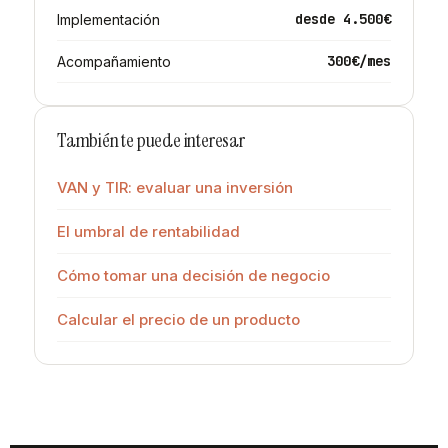
desde 4.500€
Implementación
300€/mes
Acompañamiento
También te puede interesar
VAN y TIR: evaluar una inversión
El umbral de rentabilidad
Cómo tomar una decisión de negocio
Calcular el precio de un producto