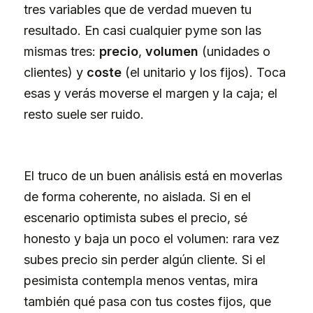
tres variables que de verdad mueven tu
resultado. En casi cualquier pyme son las
mismas tres:
precio
,
volumen
(unidades o
clientes) y
coste
(el unitario y los fijos). Toca
esas y verás moverse el margen y la caja; el
resto suele ser ruido.
El truco de un buen análisis está en moverlas
de forma coherente, no aislada. Si en el
escenario optimista subes el precio, sé
honesto y baja un poco el volumen: rara vez
subes precio sin perder algún cliente. Si el
pesimista contempla menos ventas, mira
también qué pasa con tus costes fijos, que