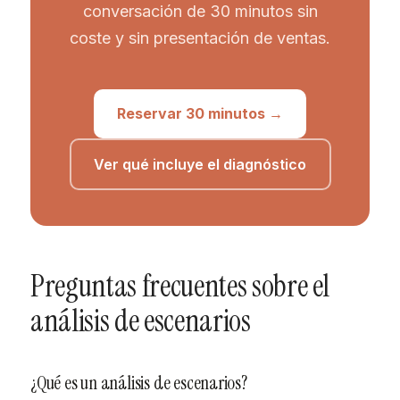
conversación de 30 minutos sin
coste y sin presentación de ventas.
Reservar 30 minutos →
Ver qué incluye el diagnóstico
Preguntas frecuentes sobre el
análisis de escenarios
¿Qué es un análisis de escenarios?