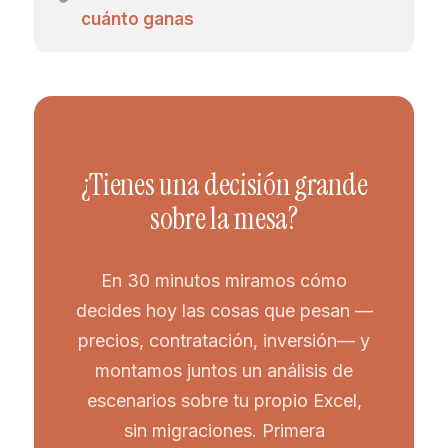
cuánto ganas
¿Tienes una decisión grande
sobre la mesa?
En 30 minutos miramos cómo
decides hoy las cosas que pesan —
precios, contratación, inversión— y
montamos juntos un análisis de
escenarios sobre tu propio Excel,
sin migraciones. Primera