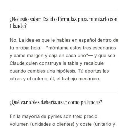
¿Necesito saber Excel o fórmulas para montarlo con
Claude?
No. La idea es que le hables en español dentro de
tu propia hoja —"móntame estos tres escenarios
y dame margen y caja en cada uno"— y que sea
Claude quien construya la tabla y recalcule
cuando cambies una hipótesis. Tú aportas las
cifras y el criterio; él, el trabajo mecánico.
¿Qué variables debería usar como palancas?
En la mayoría de pymes son tres: precio,
volumen (unidades o clientes) y coste (unitario y