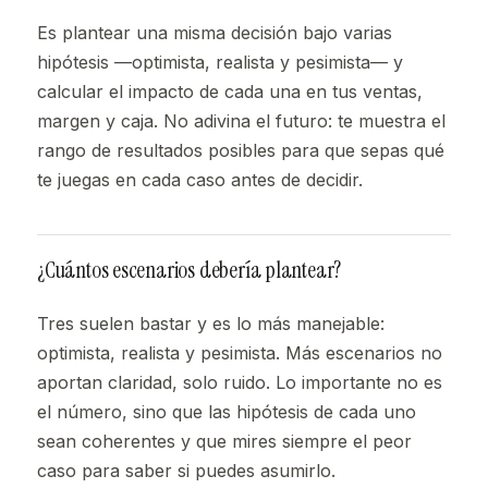
Es plantear una misma decisión bajo varias
hipótesis —optimista, realista y pesimista— y
calcular el impacto de cada una en tus ventas,
margen y caja. No adivina el futuro: te muestra el
rango de resultados posibles para que sepas qué
te juegas en cada caso antes de decidir.
¿Cuántos escenarios debería plantear?
Tres suelen bastar y es lo más manejable:
optimista, realista y pesimista. Más escenarios no
aportan claridad, solo ruido. Lo importante no es
el número, sino que las hipótesis de cada uno
sean coherentes y que mires siempre el peor
caso para saber si puedes asumirlo.