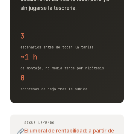
sin jugarse la tesorería.
3
escenarios antes de tocar la tarifa
~1 h
de montaje, no media tarde por hipótesis
0
sorpresas de caja tras la subida
SIGUE LEYENDO
El umbral de rentabilidad: a partir de