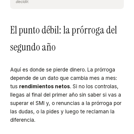
decidir.
El punto débil: la prórroga del
segundo año
Aquí es donde se pierde dinero. La prórroga
depende de un dato que cambia mes a mes:
tus
rendimientos netos
. Si no los controlas,
llegas al final del primer año sin saber si vas a
superar el SMI y, o renuncias a la prórroga por
las dudas, o la pides y luego te reclaman la
diferencia.