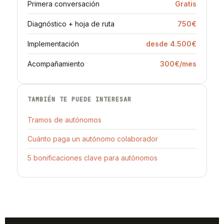
Primera conversación
Gratis
Diagnóstico + hoja de ruta
750€
Implementación
desde 4.500€
Acompañamiento
300€/mes
TAMBIÉN TE PUEDE INTERESAR
Tramos de autónomos
Cuánto paga un autónomo colaborador
5 bonificaciones clave para autónomos