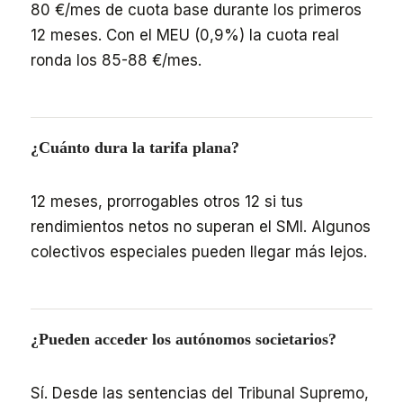
80 €/mes de cuota base durante los primeros
12 meses. Con el MEU (0,9%) la cuota real
ronda los 85-88 €/mes.
¿Cuánto dura la tarifa plana?
12 meses, prorrogables otros 12 si tus
rendimientos netos no superan el SMI. Algunos
colectivos especiales pueden llegar más lejos.
¿Pueden acceder los autónomos societarios?
Sí. Desde las sentencias del Tribunal Supremo,