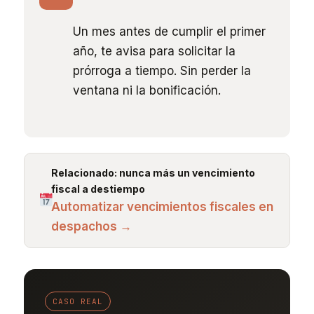
Un mes antes de cumplir el primer
año, te avisa para solicitar la
prórroga a tiempo. Sin perder la
ventana ni la bonificación.
Relacionado: nunca más un vencimiento
fiscal a destiempo
Automatizar vencimientos fiscales en
despachos →
CASO REAL