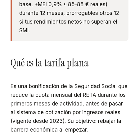
base, +MEI 0,9% ≈ 85-88 € reales)
durante 12 meses, prorrogables otros 12
si tus rendimientos netos no superan el
SMI.
Qué es la tarifa plana
Es una bonificación de la Seguridad Social que
reduce la cuota mensual del RETA durante los
primeros meses de actividad, antes de pasar
al sistema de cotización por ingresos reales
(vigente desde 2023). Su objetivo: rebajar la
barrera económica al empezar.