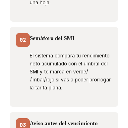
una hoja.
Semáforo del SMI
02
El sistema compara tu rendimiento
neto acumulado con el umbral del
SMI y te marca en verde/
ámbar/rojo si vas a poder prorrogar
la tarifa plana.
Aviso antes del vencimiento
03