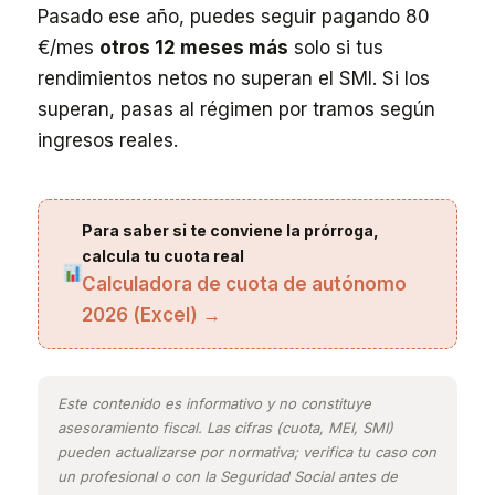
Pasado ese año, puedes seguir pagando 80
€/mes
otros 12 meses más
solo si tus
rendimientos netos no superan el SMI. Si los
superan, pasas al régimen por tramos según
ingresos reales.
Para saber si te conviene la prórroga,
calcula tu cuota real
Calculadora de cuota de autónomo
2026 (Excel) →
Este contenido es informativo y no constituye
asesoramiento fiscal. Las cifras (cuota, MEI, SMI)
pueden actualizarse por normativa; verifica tu caso con
un profesional o con la Seguridad Social antes de