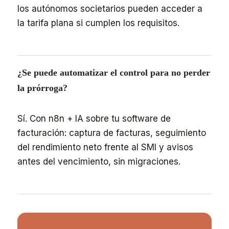
los autónomos societarios pueden acceder a
la tarifa plana si cumplen los requisitos.
¿Se puede automatizar el control para no perder
la prórroga?
Sí. Con n8n + IA sobre tu software de
facturación: captura de facturas, seguimiento
del rendimiento neto frente al SMI y avisos
antes del vencimiento, sin migraciones.