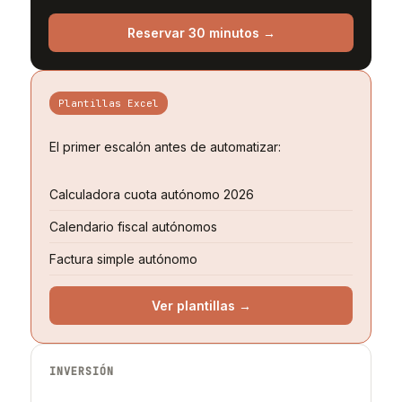
Reservar 30 minutos →
Plantillas Excel
El primer escalón antes de automatizar:
Calculadora cuota autónomo 2026
Calendario fiscal autónomos
Factura simple autónomo
Ver plantillas →
INVERSIÓN