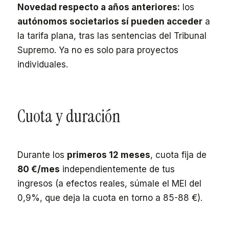
Novedad respecto a años anteriores:
los
autónomos societarios sí pueden acceder
a
la tarifa plana, tras las sentencias del Tribunal
Supremo. Ya no es solo para proyectos
individuales.
Cuota y duración
Durante los
primeros 12 meses
, cuota fija de
80 €/mes
independientemente de tus
ingresos (a efectos reales, súmale el MEI del
0,9%, que deja la cuota en torno a 85-88 €).