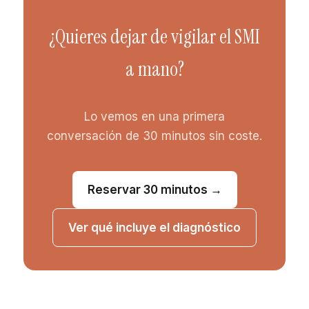
¿Quieres dejar de vigilar el SMI
a mano?
Lo vemos en una primera
conversación de 30 minutos sin coste.
Reservar 30 minutos →
Ver qué incluye el diagnóstico