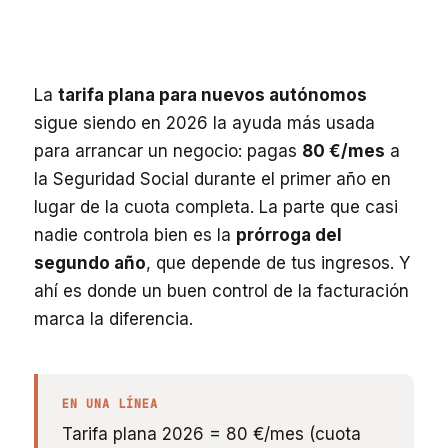
La
tarifa plana para nuevos autónomos
sigue siendo en 2026 la ayuda más usada
para arrancar un negocio: pagas
80 €/mes
a
la Seguridad Social durante el primer año en
lugar de la cuota completa. La parte que casi
nadie controla bien es la
prórroga del
segundo año
, que depende de tus ingresos. Y
ahí es donde un buen control de la facturación
marca la diferencia.
EN UNA LÍNEA
Tarifa plana 2026 = 80 €/mes (cuota