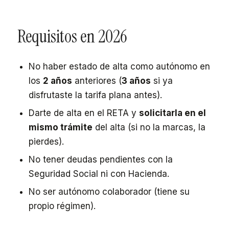
Requisitos en 2026
No haber estado de alta como autónomo en
los
2 años
anteriores (
3 años
si ya
disfrutaste la tarifa plana antes).
Darte de alta en el RETA y
solicitarla en el
mismo trámite
del alta (si no la marcas, la
pierdes).
No tener deudas pendientes con la
Seguridad Social ni con Hacienda.
No ser autónomo colaborador (tiene su
propio régimen).