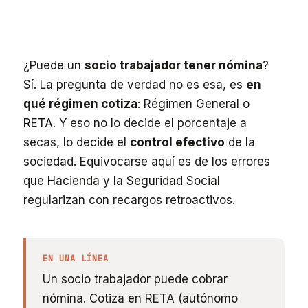
¿Puede un
socio trabajador tener nómina
?
Sí. La pregunta de verdad no es esa, es
en
qué régimen cotiza
: Régimen General o
RETA. Y eso no lo decide el porcentaje a
secas, lo decide el
control efectivo
de la
sociedad. Equivocarse aquí es de los errores
que Hacienda y la Seguridad Social
regularizan con recargos retroactivos.
EN UNA LÍNEA
Un socio trabajador puede cobrar
nómina. Cotiza en RETA (autónomo