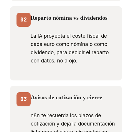
Reparto nómina vs dividendos
02
La IA proyecta el coste fiscal de
cada euro como nómina o como
dividendo, para decidir el reparto
con datos, no a ojo.
Avisos de cotización y cierre
03
n8n te recuerda los plazos de
cotización y deja la documentación