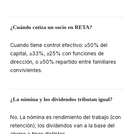
¿Cuándo cotiza un socio en RETA?
Cuando tiene control efectivo: ≥50% del
capital, ≥33%, ≥25% con funciones de
dirección, o ≥50% repartido entre familiares
convivientes.
¿La nómina y los dividendos tributan igual?
No. La nómina es rendimiento del trabajo (con
retención); los dividendos van a la base del