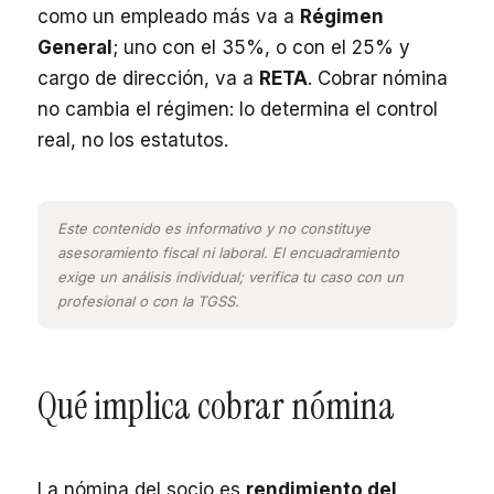
como un empleado más va a
Régimen
General
; uno con el 35%, o con el 25% y
cargo de dirección, va a
RETA
. Cobrar nómina
no cambia el régimen: lo determina el control
real, no los estatutos.
Este contenido es informativo y no constituye
asesoramiento fiscal ni laboral. El encuadramiento
exige un análisis individual; verifica tu caso con un
profesional o con la TGSS.
Qué implica cobrar nómina
La nómina del socio es
rendimiento del