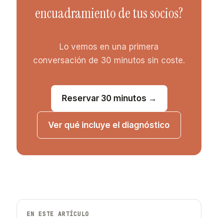
encuadramiento de tus socios?
Lo vemos en una primera
conversación de 30 minutos sin coste.
Reservar 30 minutos →
Ver qué incluye el diagnóstico
EN ESTE ARTÍCULO