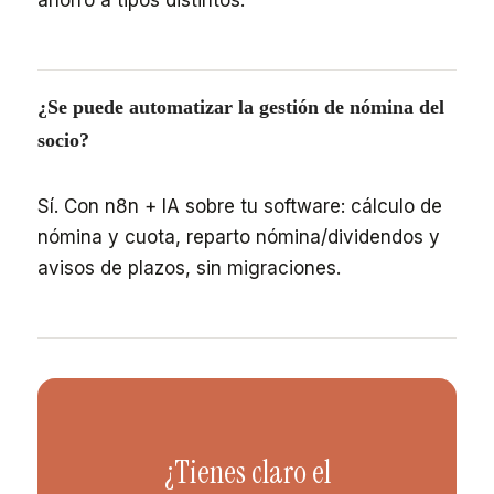
ahorro a tipos distintos.
¿Se puede automatizar la gestión de nómina del
socio?
Sí. Con n8n + IA sobre tu software: cálculo de
nómina y cuota, reparto nómina/dividendos y
avisos de plazos, sin migraciones.
¿Tienes claro el