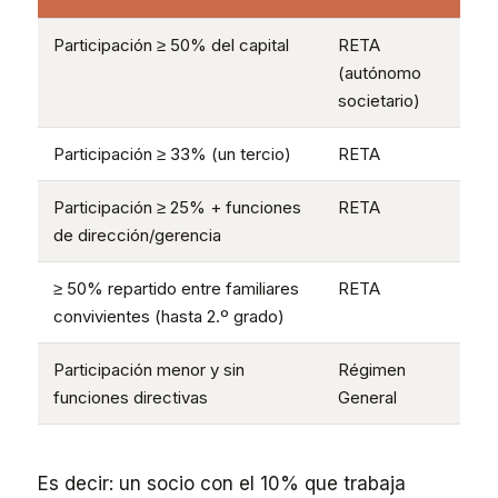
Participación ≥ 50% del capital
RETA
(autónomo
societario)
Participación ≥ 33% (un tercio)
RETA
Participación ≥ 25% + funciones
RETA
de dirección/gerencia
≥ 50% repartido entre familiares
RETA
convivientes (hasta 2.º grado)
Participación menor y sin
Régimen
funciones directivas
General
Es decir: un socio con el 10% que trabaja