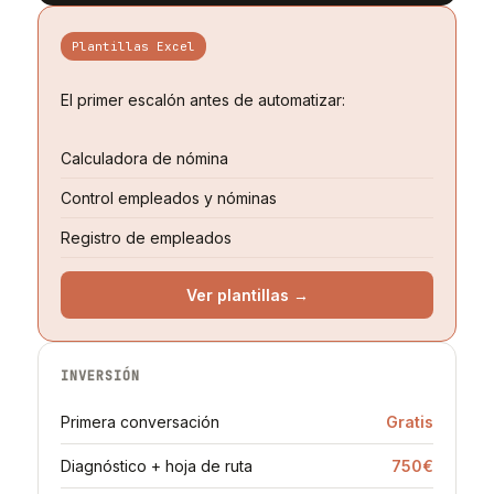
Plantillas Excel
El primer escalón antes de automatizar:
Calculadora de nómina
Control empleados y nóminas
Registro de empleados
Ver plantillas →
INVERSIÓN
Primera conversación
Gratis
Diagnóstico + hoja de ruta
750€