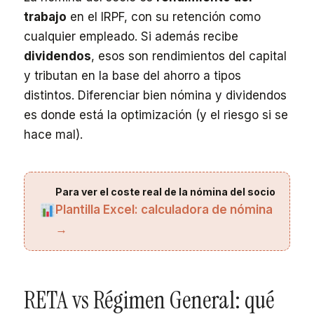
trabajo
en el IRPF, con su retención como
cualquier empleado. Si además recibe
dividendos
, esos son rendimientos del capital
y tributan en la base del ahorro a tipos
distintos. Diferenciar bien nómina y dividendos
es donde está la optimización (y el riesgo si se
hace mal).
Para ver el coste real de la nómina del socio
Plantilla Excel: calculadora de nómina
→
RETA vs Régimen General: qué