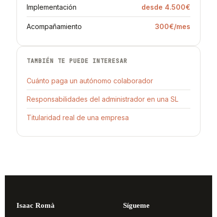
Implementación
desde 4.500€
Acompañamiento
300€/mes
TAMBIÉN TE PUEDE INTERESAR
Cuánto paga un autónomo colaborador
Responsabilidades del administrador en una SL
Titularidad real de una empresa
Isaac Romà
Sígueme