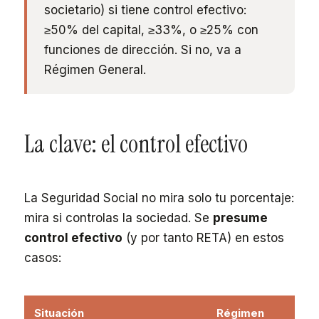
societario) si tiene control efectivo:
≥50% del capital, ≥33%, o ≥25% con
funciones de dirección. Si no, va a
Régimen General.
La clave: el control efectivo
La Seguridad Social no mira solo tu porcentaje:
mira si controlas la sociedad. Se
presume
control efectivo
(y por tanto RETA) en estos
casos:
Situación
Régimen