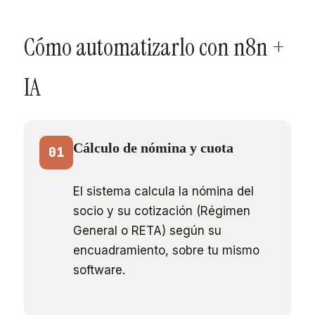
Cómo automatizarlo con n8n +
IA
Cálculo de nómina y cuota
01
El sistema calcula la nómina del
socio y su cotización (Régimen
General o RETA) según su
encuadramiento, sobre tu mismo
software.