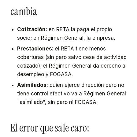
cambia
Cotización:
en RETA la paga el propio
socio; en Régimen General, la empresa.
Prestaciones:
el RETA tiene menos
coberturas (sin paro salvo cese de actividad
cotizado); el Régimen General da derecho a
desempleo y FOGASA.
Asimilados:
quien ejerce dirección pero no
tiene control efectivo va a Régimen General
"asimilado", sin paro ni FOGASA.
El error que sale caro: