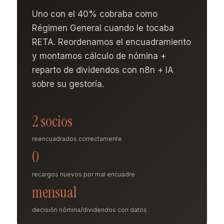
Uno con el 40% cobraba como
Régimen General cuando le tocaba
RETA. Reordenamos el encuadramiento
y montamos cálculo de nómina +
reparto de dividendos con n8n + IA
sobre su gestoría.
2 socios
reencuadrados correctamente
0
recargos nuevos por mal encuadre
mensual
decisión nómina/dividendos con datos