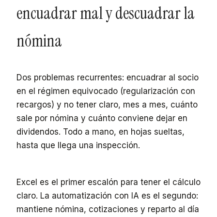
encuadrar mal y descuadrar la
nómina
Dos problemas recurrentes: encuadrar al socio
en el régimen equivocado (regularización con
recargos) y no tener claro, mes a mes, cuánto
sale por nómina y cuánto conviene dejar en
dividendos. Todo a mano, en hojas sueltas,
hasta que llega una inspección.
Excel es el primer escalón para tener el cálculo
claro. La automatización con IA es el segundo:
mantiene nómina, cotizaciones y reparto al día