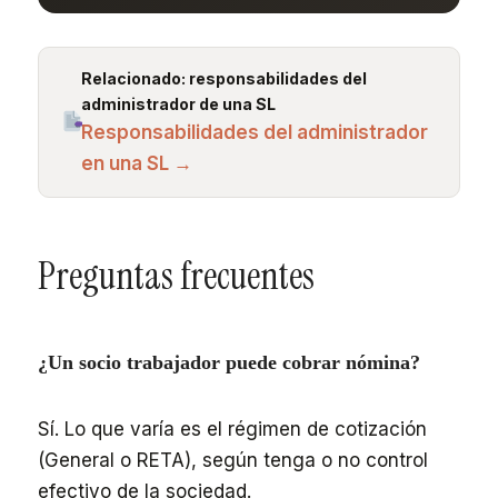
Relacionado: responsabilidades del
administrador de una SL
Responsabilidades del administrador
en una SL →
Preguntas frecuentes
¿Un socio trabajador puede cobrar nómina?
Sí. Lo que varía es el régimen de cotización
(General o RETA), según tenga o no control
efectivo de la sociedad.