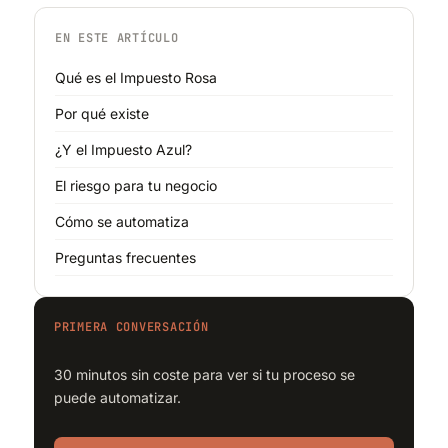
EN ESTE ARTÍCULO
Qué es el Impuesto Rosa
Por qué existe
¿Y el Impuesto Azul?
El riesgo para tu negocio
Cómo se automatiza
Preguntas frecuentes
PRIMERA CONVERSACIÓN
30 minutos sin coste para ver si tu proceso se
puede automatizar.