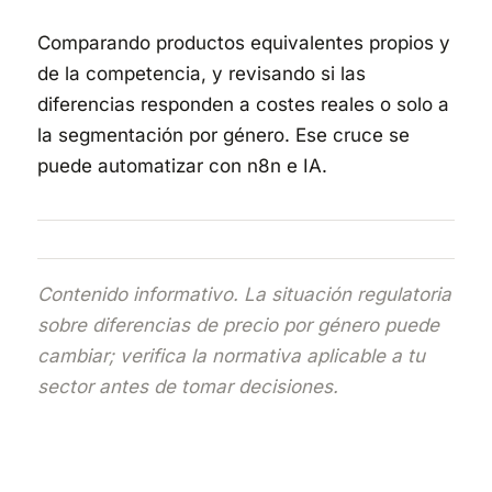
Comparando productos equivalentes propios y
de la competencia, y revisando si las
diferencias responden a costes reales o solo a
la segmentación por género. Ese cruce se
puede automatizar con n8n e IA.
Contenido informativo. La situación regulatoria
sobre diferencias de precio por género puede
cambiar; verifica la normativa aplicable a tu
sector antes de tomar decisiones.