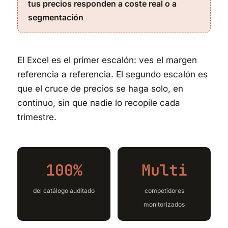
tus precios responden a coste real o a
segmentación
El Excel es el primer escalón: ves el margen
referencia a referencia. El segundo escalón es
que el cruce de precios se haga solo, en
continuo, sin que nadie lo recopile cada
trimestre.
100%
Multi
del catálogo auditado
competidores
monitorizados