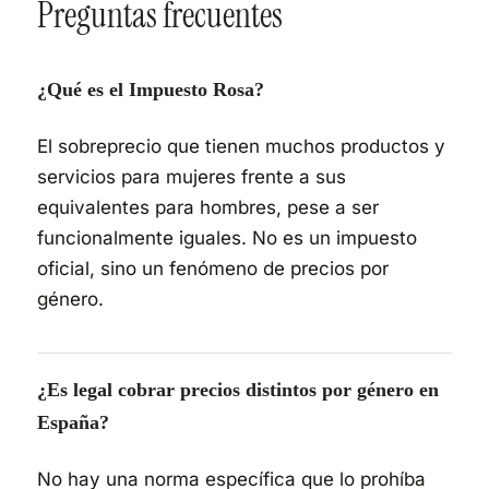
Preguntas frecuentes
¿Qué es el Impuesto Rosa?
El sobreprecio que tienen muchos productos y
servicios para mujeres frente a sus
equivalentes para hombres, pese a ser
funcionalmente iguales. No es un impuesto
oficial, sino un fenómeno de precios por
género.
¿Es legal cobrar precios distintos por género en
España?
No hay una norma específica que lo prohíba