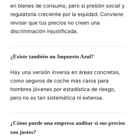
en bienes de consumo, pero sí presión social y
regulatoria creciente por la equidad. Conviene
revisar que tus precios no creen una
discriminación injustificada.
¿Existe también un Impuesto Azul?
Hay una versión inversa en áreas concretas,
como seguros de coche más caros para
hombres jóvenes por estadística de riesgo,
pero no es tan sistemática ni extensa.
¿Cómo puede una empresa auditar si sus precios
son justos?