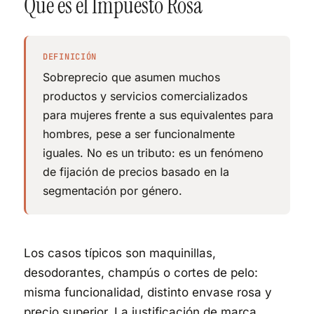
Qué es el Impuesto Rosa
DEFINICIÓN
Sobreprecio que asumen muchos
productos y servicios comercializados
para mujeres frente a sus equivalentes para
hombres, pese a ser funcionalmente
iguales. No es un tributo: es un fenómeno
de fijación de precios basado en la
segmentación por género.
Los casos típicos son maquinillas,
desodorantes, champús o cortes de pelo:
misma funcionalidad, distinto envase rosa y
precio superior. La justificación de marca