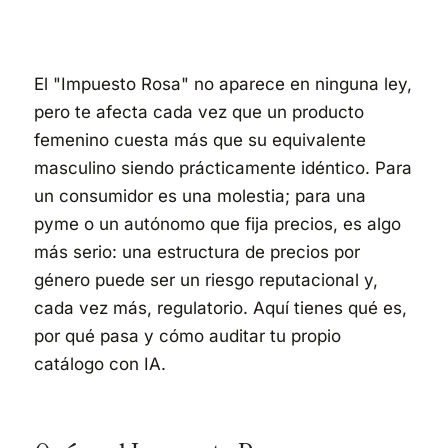
El "Impuesto Rosa" no aparece en ninguna ley,
pero te afecta cada vez que un producto
femenino cuesta más que su equivalente
masculino siendo prácticamente idéntico. Para
un consumidor es una molestia; para una
pyme o un autónomo que fija precios, es algo
más serio: una estructura de precios por
género puede ser un riesgo reputacional y,
cada vez más, regulatorio. Aquí tienes qué es,
por qué pasa y cómo auditar tu propio
catálogo con IA.