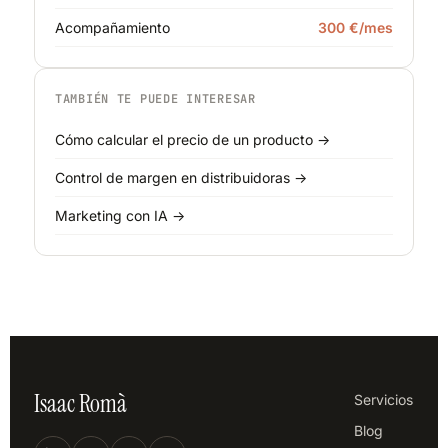
Acompañamiento
300 €/mes
TAMBIÉN TE PUEDE INTERESAR
Cómo calcular el precio de un producto →
Control de margen en distribuidoras →
Marketing con IA →
Isaac Romà
Servicios
Blog