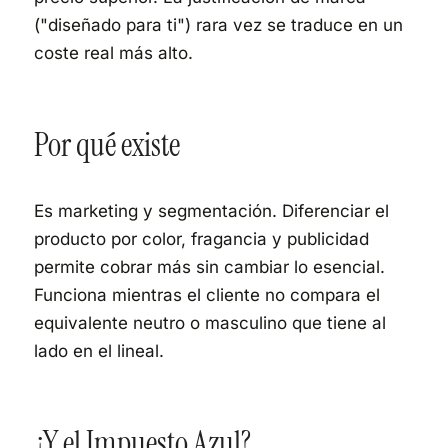
("diseñado para ti") rara vez se traduce en un
coste real más alto.
Por qué existe
Es marketing y segmentación. Diferenciar el
producto por color, fragancia y publicidad
permite cobrar más sin cambiar lo esencial.
Funciona mientras el cliente no compara el
equivalente neutro o masculino que tiene al
lado en el lineal.
¿Y el Impuesto Azul?