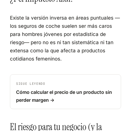
Existe la versión inversa en áreas puntuales —
los seguros de coche suelen ser más caros
para hombres jóvenes por estadística de
riesgo— pero no es ni tan sistemática ni tan
extensa como la que afecta a productos
cotidianos femeninos.
SIGUE LEYENDO
Cómo calcular el precio de un producto sin
perder margen →
El riesgo para tu negocio (y la