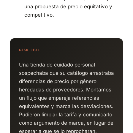
una propuesta de precio equitativo y
competitivo.
CASO REAL
Una tienda de cuidado personal
sospechaba que su catálogo arrastraba
diferencias de precio por género
heredadas de proveedores. Montamos
un flujo que empareja referencias
equivalentes y marca las desviaciones.
Pudieron limpiar la tarifa y comunicarlo
como argumento de marca, en lugar de
esperar a que se lo reprocharan.