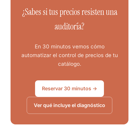
¿Sabes si tus precios resisten una
auditoría?
En 30 minutos vemos cómo
automatizar el control de precios de tu
catálogo.
Reservar 30 minutos →
Ver qué incluye el diagnóstico