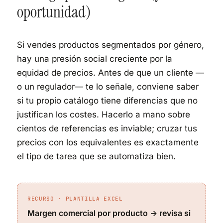
oportunidad)
Si vendes productos segmentados por género,
hay una presión social creciente por la
equidad de precios. Antes de que un cliente —
o un regulador— te lo señale, conviene saber
si tu propio catálogo tiene diferencias que no
justifican los costes. Hacerlo a mano sobre
cientos de referencias es inviable; cruzar tus
precios con los equivalentes es exactamente
el tipo de tarea que se automatiza bien.
RECURSO · PLANTILLA EXCEL
Margen comercial por producto → revisa si