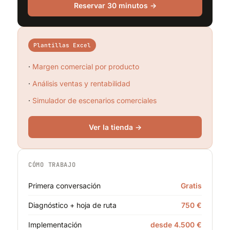
Reservar 30 minutos →
Plantillas Excel
·
Margen comercial por producto
·
Análisis ventas y rentabilidad
·
Simulador de escenarios comerciales
Ver la tienda →
CÓMO TRABAJO
Primera conversación
Gratis
Diagnóstico + hoja de ruta
750 €
Implementación
desde 4.500 €