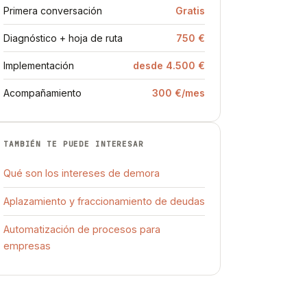
Primera conversación
Gratis
Diagnóstico + hoja de ruta
750 €
Implementación
desde 4.500 €
Acompañamiento
300 €/mes
TAMBIÉN TE PUEDE INTERESAR
Qué son los intereses de demora
Aplazamiento y fraccionamiento de deudas
Automatización de procesos para
empresas