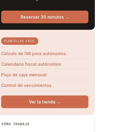
Reservar 30 minutos →
PLANTILLAS EXCEL
Cálculo de IVA para autónomos
Calendario fiscal autónomos
Flujo de caja mensual
Control de vencimientos
Ver la tienda →
CÓMO TRABAJO