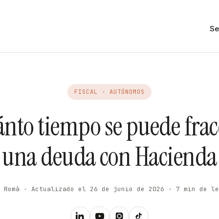
Se
FISCAL · AUTÓNOMOS
ánto tiempo se puede frac
una deuda con Hacienda
 Romà · Actualizado el 26 de junio de 2026 · 7 min de le