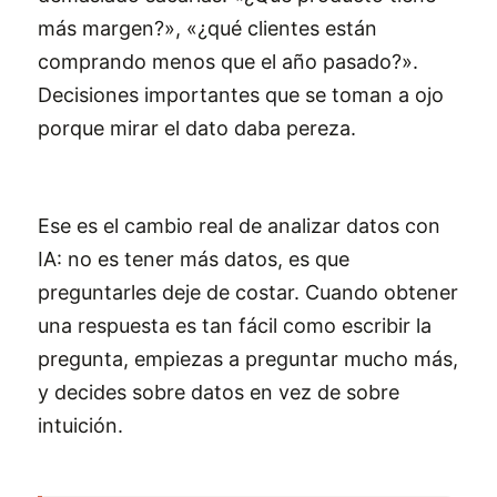
más margen?», «¿qué clientes están
comprando menos que el año pasado?».
Decisiones importantes que se toman a ojo
porque mirar el dato daba pereza.
Ese es el cambio real de analizar datos con
IA: no es tener más datos, es que
preguntarles deje de costar. Cuando obtener
una respuesta es tan fácil como escribir la
pregunta, empiezas a preguntar mucho más,
y decides sobre datos en vez de sobre
intuición.