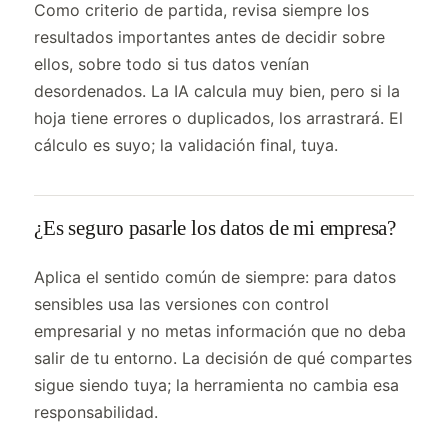
Como criterio de partida, revisa siempre los
resultados importantes antes de decidir sobre
ellos, sobre todo si tus datos venían
desordenados. La IA calcula muy bien, pero si la
hoja tiene errores o duplicados, los arrastrará. El
cálculo es suyo; la validación final, tuya.
¿Es seguro pasarle los datos de mi empresa?
Aplica el sentido común de siempre: para datos
sensibles usa las versiones con control
empresarial y no metas información que no deba
salir de tu entorno. La decisión de qué compartes
sigue siendo tuya; la herramienta no cambia esa
responsabilidad.