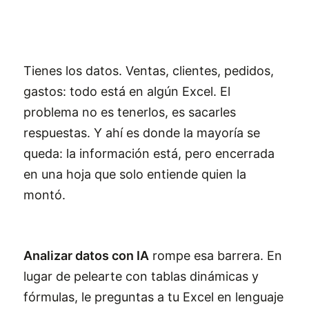
Tienes los datos. Ventas, clientes, pedidos,
gastos: todo está en algún Excel. El
problema no es tenerlos, es sacarles
respuestas. Y ahí es donde la mayoría se
queda: la información está, pero encerrada
en una hoja que solo entiende quien la
montó.
Analizar datos con IA
rompe esa barrera. En
lugar de pelearte con tablas dinámicas y
fórmulas, le preguntas a tu Excel en lenguaje