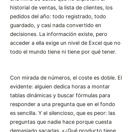
historial de ventas, la lista de clientes, los
pedidos del año: todo registrado, todo
guardado, y casi nada convertido en
decisiones. La información existe, pero
acceder a ella exige un nivel de Excel que no
todo el mundo tiene ni tiene por qué tener.
Con mirada de números, el coste es doble. El
evidente: alguien dedica horas a montar
tablas dinámicas y buscar fórmulas para
responder a una pregunta que en el fondo
es sencilla. Y el silencioso, que es peor: las
preguntas que nadie hace porque cuesta
demasiado sacarlas. «¿Qué producto tiene