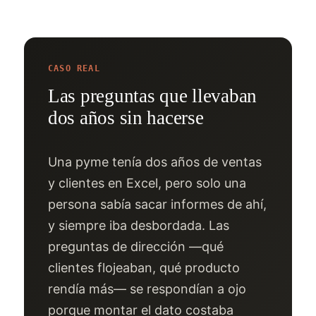
CASO REAL
Las preguntas que llevaban
dos años sin hacerse
Una pyme tenía dos años de ventas
y clientes en Excel, pero solo una
persona sabía sacar informes de ahí,
y siempre iba desbordada. Las
preguntas de dirección —qué
clientes flojeaban, qué producto
rendía más— se respondían a ojo
porque montar el dato costaba