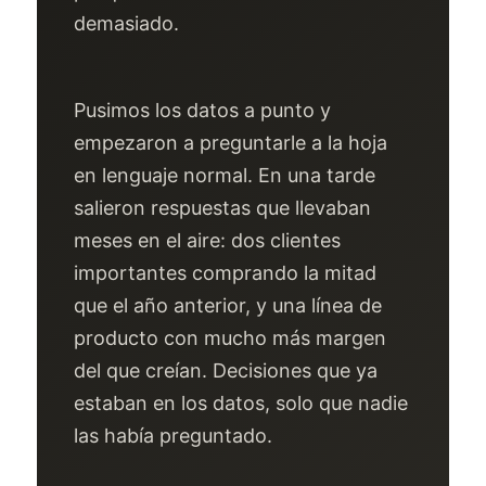
demasiado.
Pusimos los datos a punto y
empezaron a preguntarle a la hoja
en lenguaje normal. En una tarde
salieron respuestas que llevaban
meses en el aire: dos clientes
importantes comprando la mitad
que el año anterior, y una línea de
producto con mucho más margen
del que creían. Decisiones que ya
estaban en los datos, solo que nadie
las había preguntado.