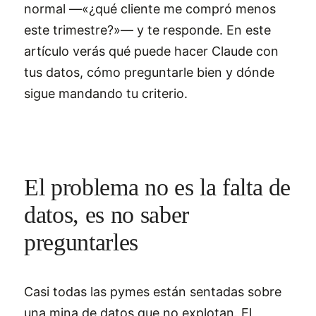
normal —«¿qué cliente me compró menos
este trimestre?»— y te responde. En este
artículo verás qué puede hacer Claude con
tus datos, cómo preguntarle bien y dónde
sigue mandando tu criterio.
El problema no es la falta de
datos, es no saber
preguntarles
Casi todas las pymes están sentadas sobre
una mina de datos que no explotan. El