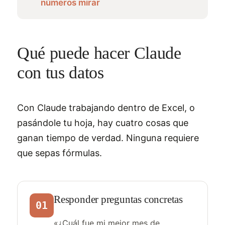
números mirar
Qué puede hacer Claude
con tus datos
Con Claude trabajando dentro de Excel, o
pasándole tu hoja, hay cuatro cosas que
ganan tiempo de verdad. Ninguna requiere
que sepas fórmulas.
Responder preguntas concretas
01
«¿Cuál fue mi mejor mes de