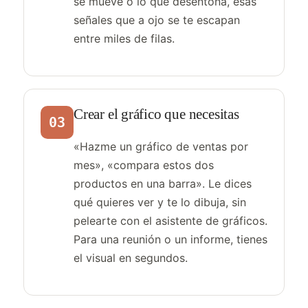
se mueve o lo que desentona, esas
señales que a ojo se te escapan
entre miles de filas.
Crear el gráfico que necesitas
03
«Hazme un gráfico de ventas por
mes», «compara estos dos
productos en una barra». Le dices
qué quieres ver y te lo dibuja, sin
pelearte con el asistente de gráficos.
Para una reunión o un informe, tienes
el visual en segundos.