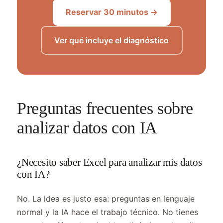
Reservar 30 minutos →
Ver qué incluye el diagnóstico
Preguntas frecuentes sobre
analizar datos con IA
¿Necesito saber Excel para analizar mis datos
con IA?
No. La idea es justo esa: preguntas en lenguaje
normal y la IA hace el trabajo técnico. No tienes