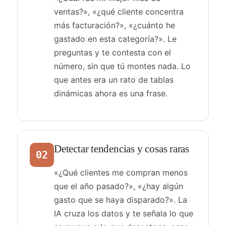
ventas?», «¿qué cliente concentra
más facturación?», «¿cuánto he
gastado en esta categoría?». Le
preguntas y te contesta con el
número, sin que tú montes nada. Lo
que antes era un rato de tablas
dinámicas ahora es una frase.
Detectar tendencias y cosas raras
02
«¿Qué clientes me compran menos
que el año pasado?», «¿hay algún
gasto que se haya disparado?». La
IA cruza los datos y te señala lo que