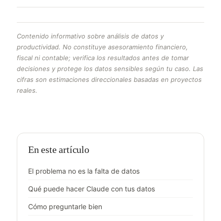
Contenido informativo sobre análisis de datos y
productividad. No constituye asesoramiento financiero,
fiscal ni contable; verifica los resultados antes de tomar
decisiones y protege los datos sensibles según tu caso. Las
cifras son estimaciones direccionales basadas en proyectos
reales.
En este artículo
El problema no es la falta de datos
Qué puede hacer Claude con tus datos
Cómo preguntarle bien