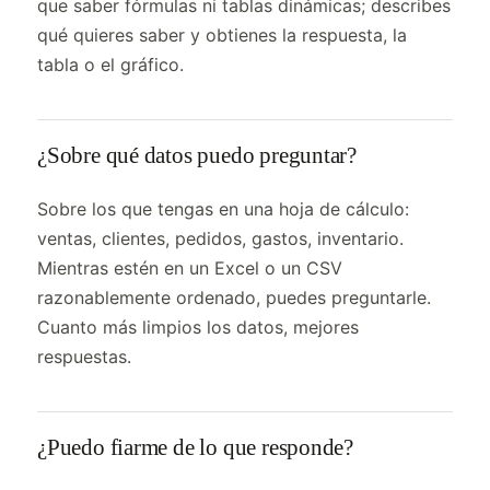
que saber fórmulas ni tablas dinámicas; describes
qué quieres saber y obtienes la respuesta, la
tabla o el gráfico.
¿Sobre qué datos puedo preguntar?
Sobre los que tengas en una hoja de cálculo:
ventas, clientes, pedidos, gastos, inventario.
Mientras estén en un Excel o un CSV
razonablemente ordenado, puedes preguntarle.
Cuanto más limpios los datos, mejores
respuestas.
¿Puedo fiarme de lo que responde?