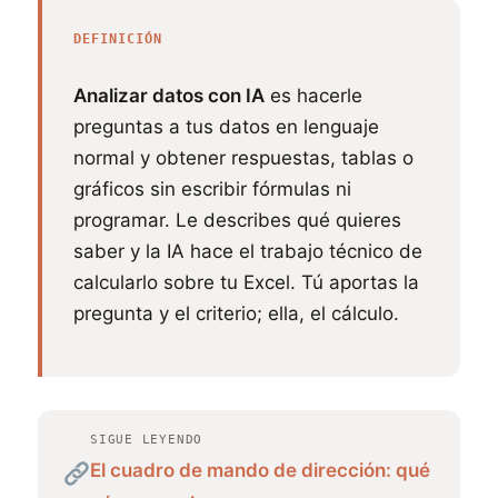
DEFINICIÓN
Analizar datos con IA
es hacerle
preguntas a tus datos en lenguaje
normal y obtener respuestas, tablas o
gráficos sin escribir fórmulas ni
programar. Le describes qué quieres
saber y la IA hace el trabajo técnico de
calcularlo sobre tu Excel. Tú aportas la
pregunta y el criterio; ella, el cálculo.
SIGUE LEYENDO
El cuadro de mando de dirección: qué