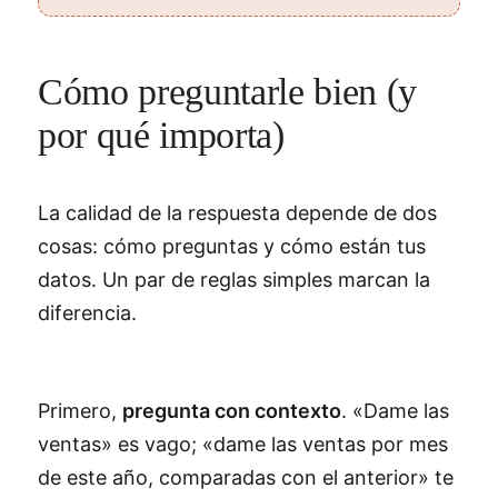
Cómo preguntarle bien (y
por qué importa)
La calidad de la respuesta depende de dos
cosas: cómo preguntas y cómo están tus
datos. Un par de reglas simples marcan la
diferencia.
Primero,
pregunta con contexto
. «Dame las
ventas» es vago; «dame las ventas por mes
de este año, comparadas con el anterior» te