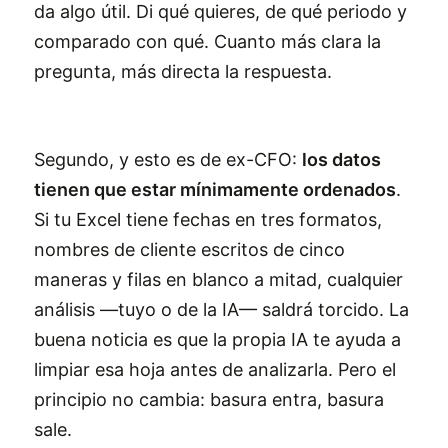
da algo útil. Di qué quieres, de qué periodo y
comparado con qué. Cuanto más clara la
pregunta, más directa la respuesta.
Segundo, y esto es de ex-CFO:
los datos
tienen que estar mínimamente ordenados
.
Si tu Excel tiene fechas en tres formatos,
nombres de cliente escritos de cinco
maneras y filas en blanco a mitad, cualquier
análisis —tuyo o de la IA— saldrá torcido. La
buena noticia es que la propia IA te ayuda a
limpiar esa hoja antes de analizarla. Pero el
principio no cambia: basura entra, basura
sale.