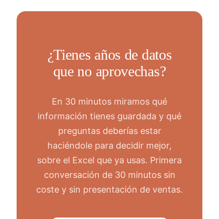
¿Tienes años de datos
que no aprovechas?
En 30 minutos miramos qué
información tienes guardada y qué
preguntas deberías estar
haciéndole para decidir mejor,
sobre el Excel que ya usas. Primera
conversación de 30 minutos sin
coste y sin presentación de ventas.