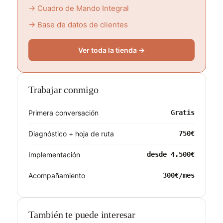
→ Cuadro de Mando Integral
→ Base de datos de clientes
Ver toda la tienda →
Trabajar conmigo
Primera conversación
Gratis
Diagnóstico + hoja de ruta
750€
Implementación
desde 4.500€
Acompañamiento
300€/mes
También te puede interesar