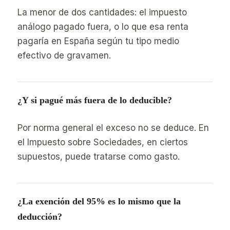
La menor de dos cantidades: el impuesto
análogo pagado fuera, o lo que esa renta
pagaría en España según tu tipo medio
efectivo de gravamen.
¿Y si pagué más fuera de lo deducible?
Por norma general el exceso no se deduce. En
el Impuesto sobre Sociedades, en ciertos
supuestos, puede tratarse como gasto.
¿La exención del 95% es lo mismo que la
deducción?