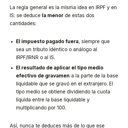
La regla general es la misma idea en IRPF y en
IS: se deduce
la menor
de estas dos
cantidades:
El impuesto pagado fuera
, siempre que
sea un tributo idéntico o análogo al
IRPF/IRNR o al IS.
El resultado de aplicar el tipo medio
efectivo de gravamen
a la parte de la base
liquidable que se gravó en el extranjero. El
tipo medio se obtiene dividiendo la cuota
líquida entre la base liquidable y
multiplicando por 100.
Así, nunca te deduces más de lo que ese