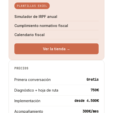
PLANTILLAS EXCEL
Simulador de IRPF anual
Cumplimiento normativo fiscal
Calendario fiscal
Ver la tienda →
PRECIOS
Gratis
Primera conversación
750€
Diagnóstico + hoja de ruta
desde 4.500€
Implementación
300€/mes
Acompañamiento