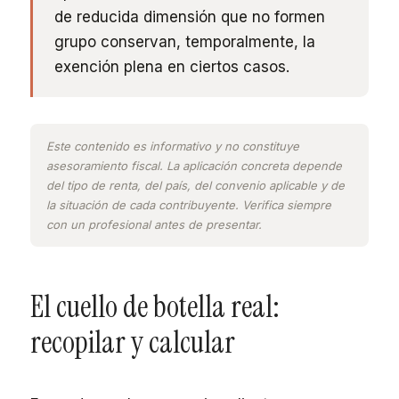
de reducida dimensión que no formen
grupo conservan, temporalmente, la
exención plena en ciertos casos.
Este contenido es informativo y no constituye
asesoramiento fiscal. La aplicación concreta depende
del tipo de renta, del país, del convenio aplicable y de
la situación de cada contribuyente. Verifica siempre
con un profesional antes de presentar.
El cuello de botella real:
recopilar y calcular