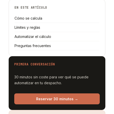
EN ESTE ARTÍCULO
Cómo se calcula
Límites y reglas
Automatizar el cálculo
Preguntas frecuentes
PRIMERA CONVERSACIÓN
30 minutos sin coste para ver qué se puede
automatizar en tu despacho.
Reservar 30 minutos →