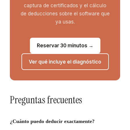
captura de certificados y el cálculo
de deducciones sobre el software que
ya usas.
Reservar 30 minutos →
Ver qué incluye el diagnóstico
Preguntas frecuentes
¿Cuánto puedo deducir exactamente?