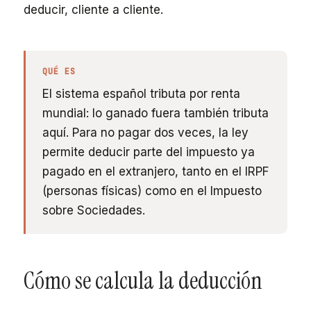
deducir, cliente a cliente.
QUÉ ES
El sistema español tributa por renta
mundial: lo ganado fuera también tributa
aquí. Para no pagar dos veces, la ley
permite deducir parte del impuesto ya
pagado en el extranjero, tanto en el IRPF
(personas físicas) como en el Impuesto
sobre Sociedades.
Cómo se calcula la deducción