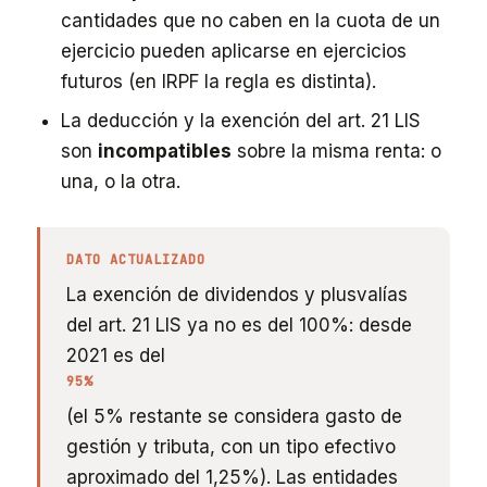
cantidades que no caben en la cuota de un
ejercicio pueden aplicarse en ejercicios
futuros (en IRPF la regla es distinta).
La deducción y la exención del art. 21 LIS
son
incompatibles
sobre la misma renta: o
una, o la otra.
DATO ACTUALIZADO
La exención de dividendos y plusvalías
del art. 21 LIS ya no es del 100%: desde
2021 es del
95%
(el 5% restante se considera gasto de
gestión y tributa, con un tipo efectivo
aproximado del 1,25%). Las entidades