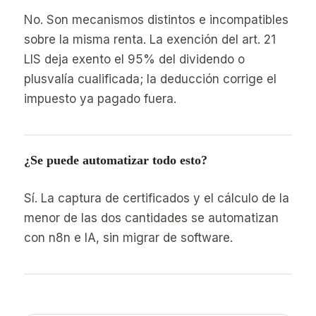
No. Son mecanismos distintos e incompatibles
sobre la misma renta. La exención del art. 21
LIS deja exento el 95% del dividendo o
plusvalía cualificada; la deducción corrige el
impuesto ya pagado fuera.
¿Se puede automatizar todo esto?
Sí. La captura de certificados y el cálculo de la
menor de las dos cantidades se automatizan
con n8n e IA, sin migrar de software.