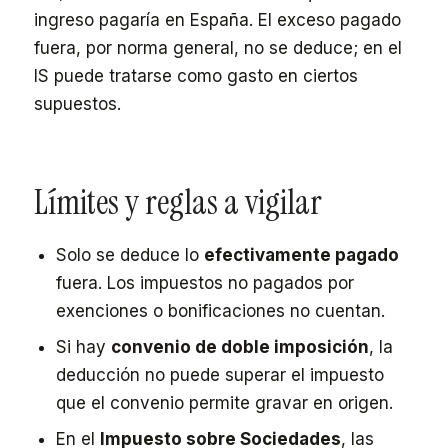
ingreso pagaría en España. El exceso pagado
fuera, por norma general, no se deduce; en el
IS puede tratarse como gasto en ciertos
supuestos.
Límites y reglas a vigilar
Solo se deduce lo
efectivamente pagado
fuera. Los impuestos no pagados por
exenciones o bonificaciones no cuentan.
Si hay
convenio de doble imposición
, la
deducción no puede superar el impuesto
que el convenio permite gravar en origen.
En el
Impuesto sobre Sociedades
, las