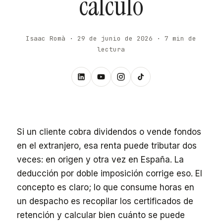
cálculo
Isaac Romà · 29 de junio de 2026 · 7 min de
lectura
Si un cliente cobra dividendos o vende fondos
en el extranjero, esa renta puede tributar dos
veces: en origen y otra vez en España. La
deducción por doble imposición corrige eso. El
concepto es claro; lo que consume horas en
un despacho es recopilar los certificados de
retención y calcular bien cuánto se puede