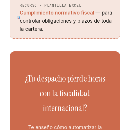
RECURSO · PLANTILLA EXCEL
Cumplimiento normativo fiscal
— para
controlar obligaciones y plazos de toda
la cartera.
¿Tu despacho pierde horas
con la fiscalidad
internacional?
Te enseño cómo automatizar la