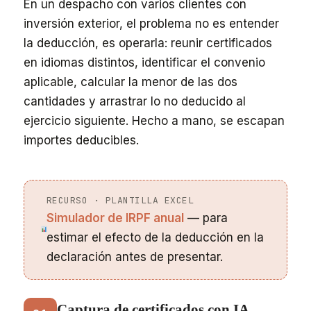
En un despacho con varios clientes con
inversión exterior, el problema no es entender
la deducción, es operarla: reunir certificados
en idiomas distintos, identificar el convenio
aplicable, calcular la menor de las dos
cantidades y arrastrar lo no deducido al
ejercicio siguiente. Hecho a mano, se escapan
importes deducibles.
RECURSO · PLANTILLA EXCEL
Simulador de IRPF anual
— para
estimar el efecto de la deducción en la
declaración antes de presentar.
Captura de certificados con IA