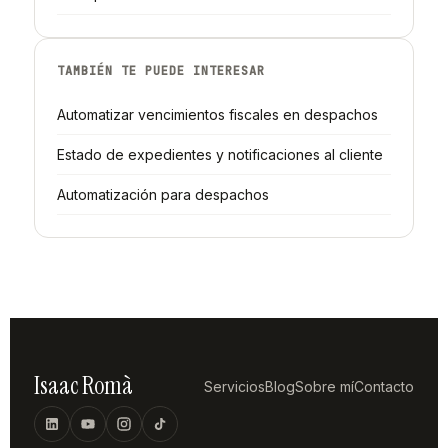
TAMBIÉN TE PUEDE INTERESAR
Automatizar vencimientos fiscales en despachos
Estado de expedientes y notificaciones al cliente
Automatización para despachos
Isaac Romà
Servicios
Blog
Sobre mí
Contacto