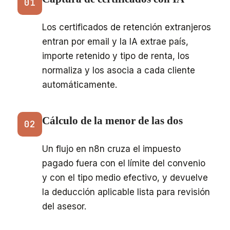
01
Los certificados de retención extranjeros
entran por email y la IA extrae país,
importe retenido y tipo de renta, los
normaliza y los asocia a cada cliente
automáticamente.
Cálculo de la menor de las dos
02
Un flujo en n8n cruza el impuesto
pagado fuera con el límite del convenio
y con el tipo medio efectivo, y devuelve
la deducción aplicable lista para revisión
del asesor.