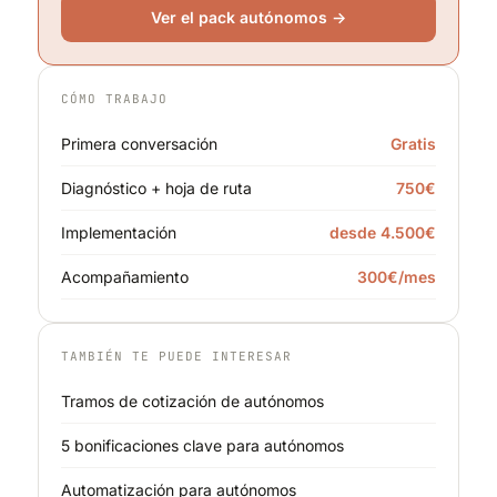
Ver el pack autónomos →
CÓMO TRABAJO
Primera conversación
Gratis
Diagnóstico + hoja de ruta
750€
Implementación
desde 4.500€
Acompañamiento
300€/mes
TAMBIÉN TE PUEDE INTERESAR
Tramos de cotización de autónomos
5 bonificaciones clave para autónomos
Automatización para autónomos