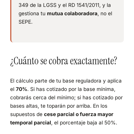
349 de la LGSS y el RD 1541/2011, y la
gestiona tu
mutua colaboradora
, no el
SEPE.
¿Cuánto se cobra exactamente?
El cálculo parte de tu base reguladora y aplica
el
70%
. Si has cotizado por la base mínima,
cobrarás cerca del mínimo; si has cotizado por
bases altas, te toparán por arriba. En los
supuestos de
cese parcial o fuerza mayor
temporal parcial
, el porcentaje baja al 50%.