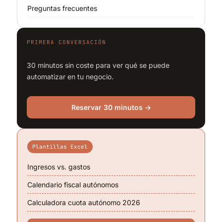
Preguntas frecuentes
PRIMERA CONVERSACIÓN
30 minutos sin coste para ver qué se puede
automatizar en tu negocio.
Reservar 30 minutos →
Plantillas Excel
Ingresos vs. gastos
Calendario fiscal autónomos
Calculadora cuota autónomo 2026