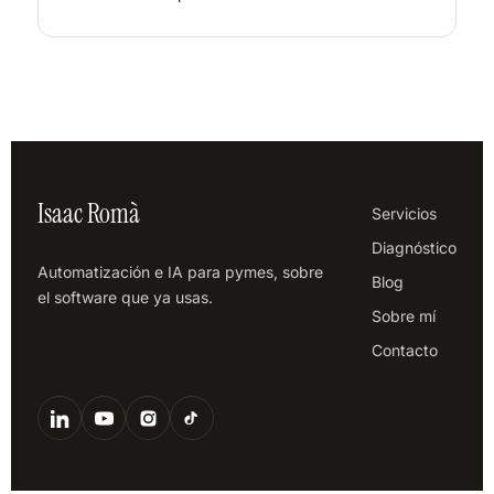
Isaac Romà
Servicios
Diagnóstico
Automatización e IA para pymes, sobre
Blog
el software que ya usas.
Sobre mí
Contacto