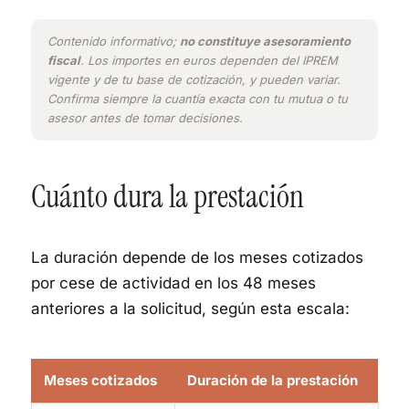
Contenido informativo;
no constituye asesoramiento
fiscal
. Los importes en euros dependen del IPREM
vigente y de tu base de cotización, y pueden variar.
Confirma siempre la cuantía exacta con tu mutua o tu
asesor antes de tomar decisiones.
Cuánto dura la prestación
La duración depende de los meses cotizados
por cese de actividad en los 48 meses
anteriores a la solicitud, según esta escala:
Meses cotizados
Duración de la prestación