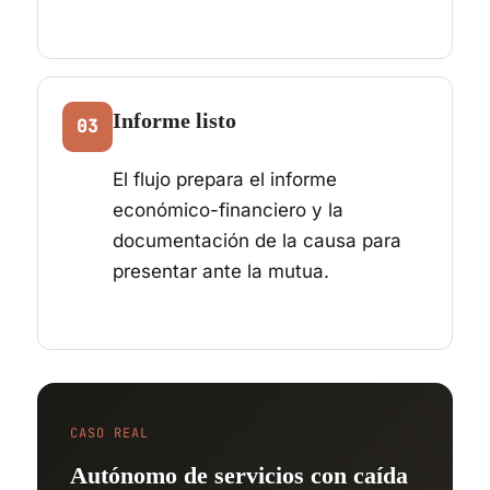
Informe listo
03
El flujo prepara el informe
económico-financiero y la
documentación de la causa para
presentar ante la mutua.
CASO REAL
Autónomo de servicios con caída