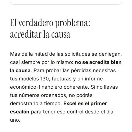
El verdadero problema:
acreditar la causa
Más de la mitad de las solicitudes se deniegan,
casi siempre por lo mismo:
no se acredita bien
la causa
. Para probar las pérdidas necesitas
tus modelos 130, facturas y un informe
económico-financiero coherente. Si no llevas
tus números ordenados, no podrás
demostrarlo a tiempo.
Excel es el primer
escalón
para tener ese control desde el día
uno.