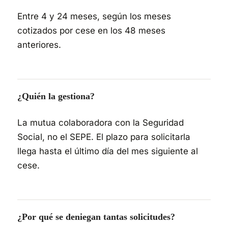
Entre 4 y 24 meses, según los meses
cotizados por cese en los 48 meses
anteriores.
¿Quién la gestiona?
La mutua colaboradora con la Seguridad
Social, no el SEPE. El plazo para solicitarla
llega hasta el último día del mes siguiente al
cese.
¿Por qué se deniegan tantas solicitudes?