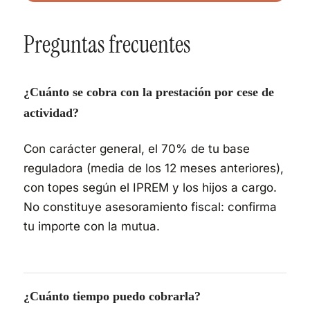
Preguntas frecuentes
¿Cuánto se cobra con la prestación por cese de
actividad?
Con carácter general, el 70% de tu base
reguladora (media de los 12 meses anteriores),
con topes según el IPREM y los hijos a cargo.
No constituye asesoramiento fiscal: confirma
tu importe con la mutua.
¿Cuánto tiempo puedo cobrarla?