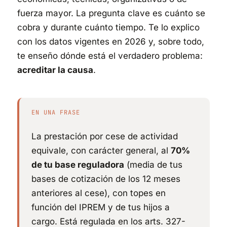
fuerza mayor. La pregunta clave es cuánto se
cobra y durante cuánto tiempo. Te lo explico
con los datos vigentes en 2026 y, sobre todo,
te enseño dónde está el verdadero problema:
acreditar la causa
.
EN UNA FRASE
La prestación por cese de actividad
equivale, con carácter general, al
70%
de tu base reguladora
(media de tus
bases de cotización de los 12 meses
anteriores al cese), con topes en
función del IPREM y de tus hijos a
cargo. Está regulada en los arts. 327-