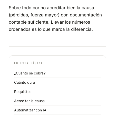
Sobre todo por no acreditar bien la causa
(pérdidas, fuerza mayor) con documentación
contable suficiente. Llevar los números
ordenados es lo que marca la diferencia.
EN ESTA PÁGINA
¿Cuánto se cobra?
Cuánto dura
Requisitos
Acreditar la causa
Automatizar con IA