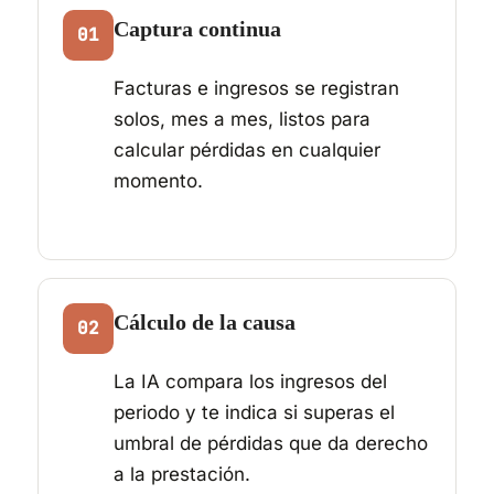
Captura continua
01
Facturas e ingresos se registran
solos, mes a mes, listos para
calcular pérdidas en cualquier
momento.
Cálculo de la causa
02
La IA compara los ingresos del
periodo y te indica si superas el
umbral de pérdidas que da derecho
a la prestación.