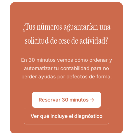
¿Tus números aguantarían una
solicitud de cese de actividad?
En 30 minutos vemos cómo ordenar y
automatizar tu contabilidad para no
perder ayudas por defectos de forma.
Reservar 30 minutos →
Ver qué incluye el diagnóstico