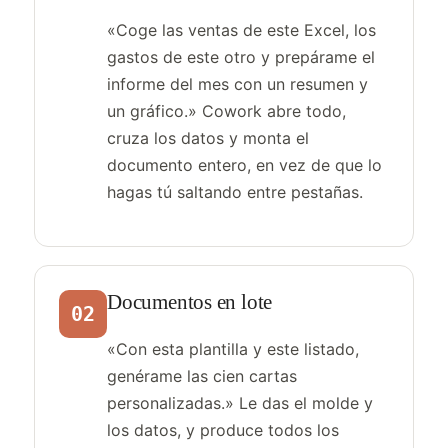
«Coge las ventas de este Excel, los
gastos de este otro y prepárame el
informe del mes con un resumen y
un gráfico.» Cowork abre todo,
cruza los datos y monta el
documento entero, en vez de que lo
hagas tú saltando entre pestañas.
Documentos en lote
02
«Con esta plantilla y este listado,
genérame las cien cartas
personalizadas.» Le das el molde y
los datos, y produce todos los