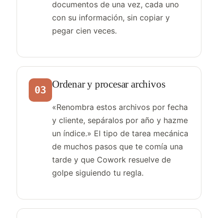
documentos de una vez, cada uno
con su información, sin copiar y
pegar cien veces.
Ordenar y procesar archivos
03
«Renombra estos archivos por fecha
y cliente, sepáralos por año y hazme
un índice.» El tipo de tarea mecánica
de muchos pasos que te comía una
tarde y que Cowork resuelve de
golpe siguiendo tu regla.