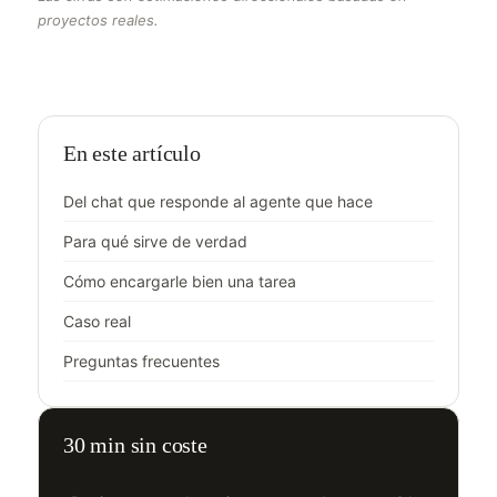
proyectos reales.
En este artículo
Del chat que responde al agente que hace
Para qué sirve de verdad
Cómo encargarle bien una tarea
Caso real
Preguntas frecuentes
30 min sin coste