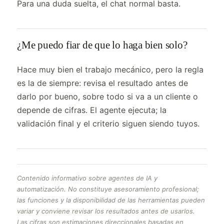
Para una duda suelta, el chat normal basta.
¿Me puedo fiar de que lo haga bien solo?
Hace muy bien el trabajo mecánico, pero la regla
es la de siempre: revisa el resultado antes de
darlo por bueno, sobre todo si va a un cliente o
depende de cifras. El agente ejecuta; la
validación final y el criterio siguen siendo tuyos.
Contenido informativo sobre agentes de IA y
automatización. No constituye asesoramiento profesional;
las funciones y la disponibilidad de las herramientas pueden
variar y conviene revisar los resultados antes de usarlos.
Las cifras son estimaciones direccionales basadas en