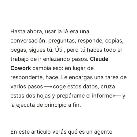
Hasta ahora, usar la IA era una
conversación: preguntas, responde, copias,
pegas, sigues tú. Útil, pero tú haces todo el
trabajo de ir enlazando pasos.
Claude
Cowork
cambia eso: en lugar de
responderte, hace. Le encargas una tarea de
varios pasos —«coge estos datos, cruza
estas dos hojas y prepárame el informe»— y
la ejecuta de principio a fin.
En este artículo verás qué es un agente