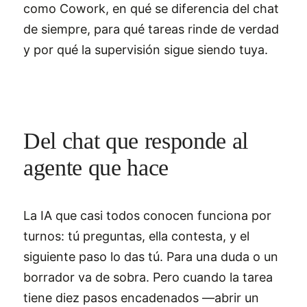
como Cowork, en qué se diferencia del chat
de siempre, para qué tareas rinde de verdad
y por qué la supervisión sigue siendo tuya.
Del chat que responde al
agente que hace
La IA que casi todos conocen funciona por
turnos: tú preguntas, ella contesta, y el
siguiente paso lo das tú. Para una duda o un
borrador va de sobra. Pero cuando la tarea
tiene diez pasos encadenados —abrir un