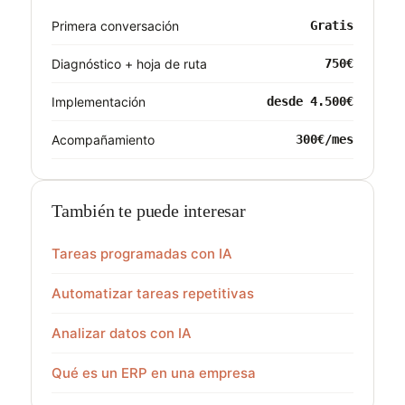
Primera conversación
Gratis
Diagnóstico + hoja de ruta
750€
Implementación
desde 4.500€
Acompañamiento
300€/mes
También te puede interesar
Tareas programadas con IA
Automatizar tareas repetitivas
Analizar datos con IA
Qué es un ERP en una empresa