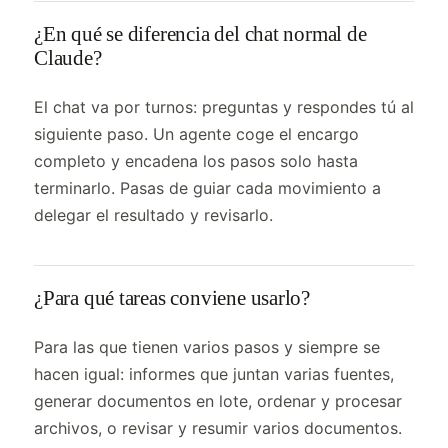
¿En qué se diferencia del chat normal de
Claude?
El chat va por turnos: preguntas y respondes tú al
siguiente paso. Un agente coge el encargo
completo y encadena los pasos solo hasta
terminarlo. Pasas de guiar cada movimiento a
delegar el resultado y revisarlo.
¿Para qué tareas conviene usarlo?
Para las que tienen varios pasos y siempre se
hacen igual: informes que juntan varias fuentes,
generar documentos en lote, ordenar y procesar
archivos, o revisar y resumir varios documentos.