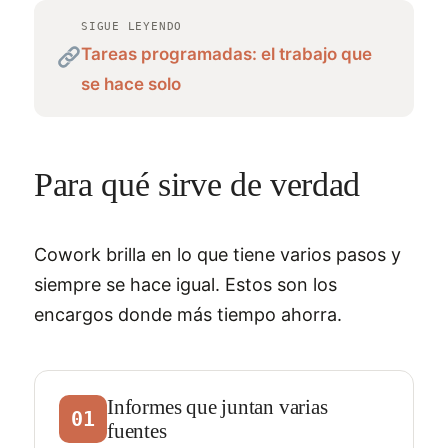
SIGUE LEYENDO
Tareas programadas: el trabajo que
se hace solo
Para qué sirve de verdad
Cowork brilla en lo que tiene varios pasos y
siempre se hace igual. Estos son los
encargos donde más tiempo ahorra.
Informes que juntan varias
01
fuentes