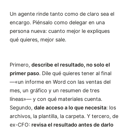
Un agente rinde tanto como de claro sea el
encargo. Piénsalo como delegar en una
persona nueva: cuanto mejor le expliques
qué quieres, mejor sale.
Primero,
describe el resultado, no solo el
primer paso
. Dile qué quieres tener al final
—«un informe en Word con las ventas del
mes, un gráfico y un resumen de tres
líneas»— y con qué materiales cuenta.
Segundo,
dale acceso a lo que necesita
: los
archivos, la plantilla, la carpeta. Y tercero, de
ex-CFO:
revisa el resultado antes de darlo