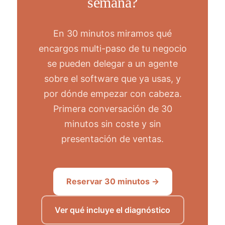
semana?
En 30 minutos miramos qué
encargos multi-paso de tu negocio
se pueden delegar a un agente
sobre el software que ya usas, y
por dónde empezar con cabeza.
Primera conversación de 30
minutos sin coste y sin
presentación de ventas.
Reservar 30 minutos →
Ver qué incluye el diagnóstico