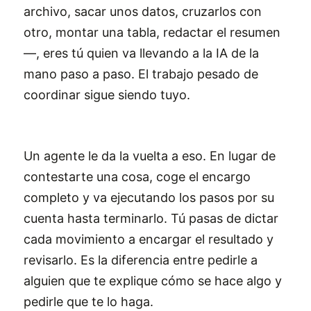
archivo, sacar unos datos, cruzarlos con
otro, montar una tabla, redactar el resumen
—, eres tú quien va llevando a la IA de la
mano paso a paso. El trabajo pesado de
coordinar sigue siendo tuyo.
Un agente le da la vuelta a eso. En lugar de
contestarte una cosa, coge el encargo
completo y va ejecutando los pasos por su
cuenta hasta terminarlo. Tú pasas de dictar
cada movimiento a encargar el resultado y
revisarlo. Es la diferencia entre pedirle a
alguien que te explique cómo se hace algo y
pedirle que te lo haga.