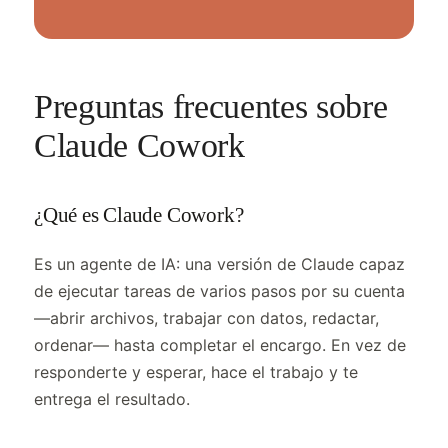
Preguntas frecuentes sobre
Claude Cowork
¿Qué es Claude Cowork?
Es un agente de IA: una versión de Claude capaz
de ejecutar tareas de varios pasos por su cuenta
—abrir archivos, trabajar con datos, redactar,
ordenar— hasta completar el encargo. En vez de
responderte y esperar, hace el trabajo y te
entrega el resultado.