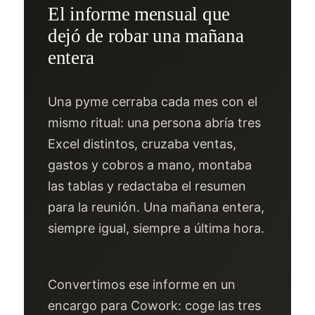
El informe mensual que
dejó de robar una mañana
entera
Una pyme cerraba cada mes con el
mismo ritual: una persona abría tres
Excel distintos, cruzaba ventas,
gastos y cobros a mano, montaba
las tablas y redactaba el resumen
para la reunión. Una mañana entera,
siempre igual, siempre a última hora.
Convertimos ese informe en un
encargo para Cowork: coge las tres