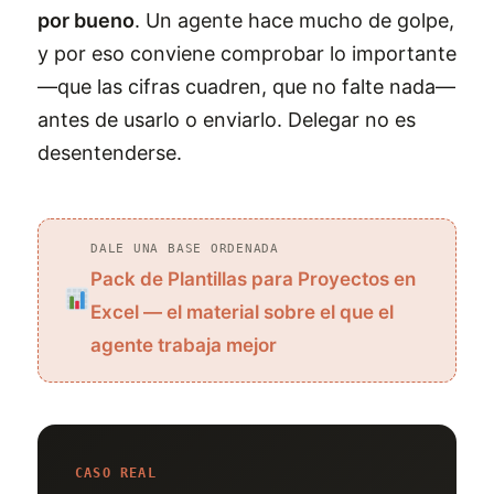
por bueno
. Un agente hace mucho de golpe,
y por eso conviene comprobar lo importante
—que las cifras cuadren, que no falte nada—
antes de usarlo o enviarlo. Delegar no es
desentenderse.
DALE UNA BASE ORDENADA
Pack de Plantillas para Proyectos en
Excel — el material sobre el que el
agente trabaja mejor
CASO REAL