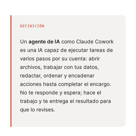
DEFINICIÓN
Un
agente de IA
como Claude Cowork
es una IA capaz de ejecutar tareas de
varios pasos por su cuenta: abrir
archivos, trabajar con tus datos,
redactar, ordenar y encadenar
acciones hasta completar el encargo.
No te responde y espera; hace el
trabajo y te entrega el resultado para
que lo revises.