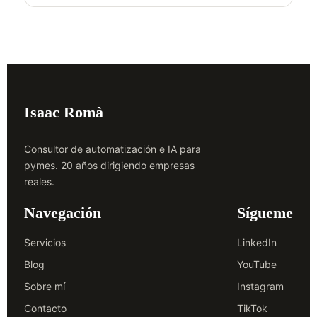
Isaac Romà
Consultor de automatización e IA para
pymes. 20 años dirigiendo empresas
reales.
Navegación
Sígueme
Servicios
LinkedIn
Blog
YouTube
Sobre mí
Instagram
Contacto
TikTok