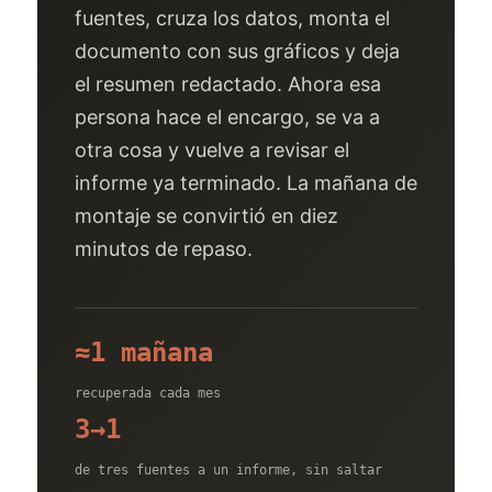
fuentes, cruza los datos, monta el
documento con sus gráficos y deja
el resumen redactado. Ahora esa
persona hace el encargo, se va a
otra cosa y vuelve a revisar el
informe ya terminado. La mañana de
montaje se convirtió en diez
minutos de repaso.
≈1 mañana
recuperada cada mes
3→1
de tres fuentes a un informe, sin saltar