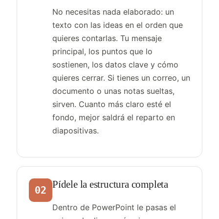
No necesitas nada elaborado: un
texto con las ideas en el orden que
quieres contarlas. Tu mensaje
principal, los puntos que lo
sostienen, los datos clave y cómo
quieres cerrar. Si tienes un correo, un
documento o unas notas sueltas,
sirven. Cuanto más claro esté el
fondo, mejor saldrá el reparto en
diapositivas.
Pídele la estructura completa
02
Dentro de PowerPoint le pasas el