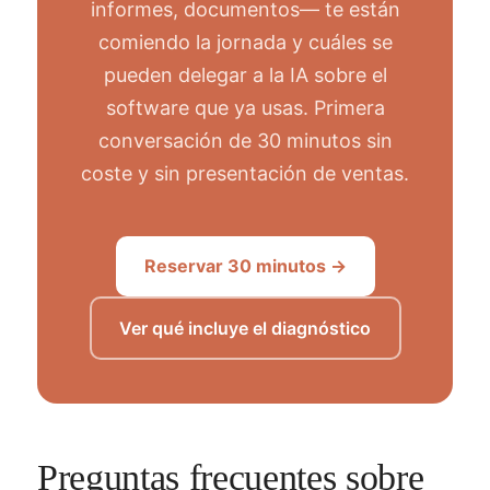
informes, documentos— te están
comiendo la jornada y cuáles se
pueden delegar a la IA sobre el
software que ya usas. Primera
conversación de 30 minutos sin
coste y sin presentación de ventas.
Reservar 30 minutos →
Ver qué incluye el diagnóstico
Preguntas frecuentes sobre