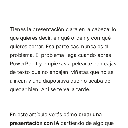
Tienes la presentación clara en la cabeza: lo
que quieres decir, en qué orden y con qué
quieres cerrar. Esa parte casi nunca es el
problema. El problema llega cuando abres
PowerPoint y empiezas a pelearte con cajas
de texto que no encajan, viñetas que no se
alinean y una diapositiva que no acaba de
quedar bien. Ahí se te va la tarde.
En este artículo verás cómo
crear una
presentación con IA
partiendo de algo que