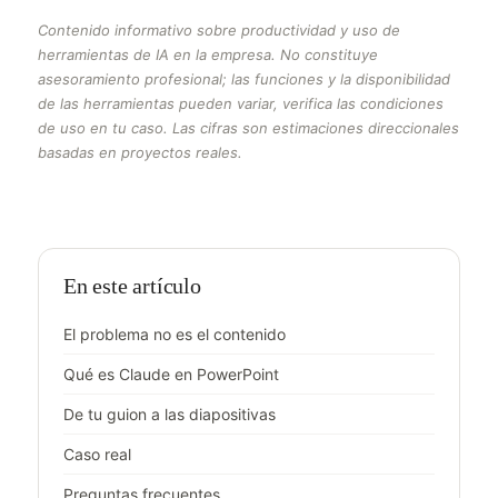
Contenido informativo sobre productividad y uso de
herramientas de IA en la empresa. No constituye
asesoramiento profesional; las funciones y la disponibilidad
de las herramientas pueden variar, verifica las condiciones
de uso en tu caso. Las cifras son estimaciones direccionales
basadas en proyectos reales.
En este artículo
El problema no es el contenido
Qué es Claude en PowerPoint
De tu guion a las diapositivas
Caso real
Preguntas frecuentes