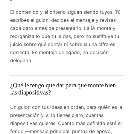
El contenido y el criterio siguen siendo tuyos. Tú
escribes el guion, decides el mensaje y revisas
cada dato antes de presentarlo. La IA monta y
reorganiza lo que tú le das, pero no sustituye tu
juicio sobre qué contar ni sobre si una cifra es
correcta. Es montaje delegado, no decisión
delegada.
¿Qué le tengo que dar para que monte bien
las diapositivas?
Un guion con tus ideas en orden, para quién es la
presentación y, si lo tienes claro, cuántas
diapositivas quieres. Cuanto más definido esté el
fondo —mensaje principal, puntos de apoyo,