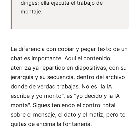
diriges; ella ejecuta el trabajo de
montaje.
La diferencia con copiar y pegar texto de un
chat es importante. Aquí el contenido
aterriza ya repartido en diapositivas, con su
jerarquía y su secuencia, dentro del archivo
donde de verdad trabajas. No es "la IA
escribe y yo monto", es "yo decido y la IA
monta". Sigues teniendo el control total
sobre el mensaje, el dato y el matiz, pero te
quitas de encima la fontanería.