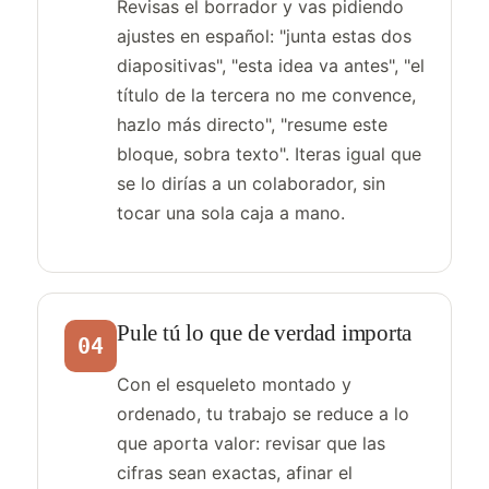
Revisas el borrador y vas pidiendo
ajustes en español: "junta estas dos
diapositivas", "esta idea va antes", "el
título de la tercera no me convence,
hazlo más directo", "resume este
bloque, sobra texto". Iteras igual que
se lo dirías a un colaborador, sin
tocar una sola caja a mano.
Pule tú lo que de verdad importa
04
Con el esqueleto montado y
ordenado, tu trabajo se reduce a lo
que aporta valor: revisar que las
cifras sean exactas, afinar el