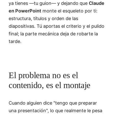
ya tienes —tu guion— y dejando que
Claude
en PowerPoint
monte el esqueleto por ti:
estructura, títulos y orden de las
diapositivas. Tú aportas el criterio y el pulido
final; la parte mecánica deja de robarte la
tarde.
El problema no es el
contenido, es el montaje
Cuando alguien dice "tengo que preparar
una presentación", lo que realmente le pesa