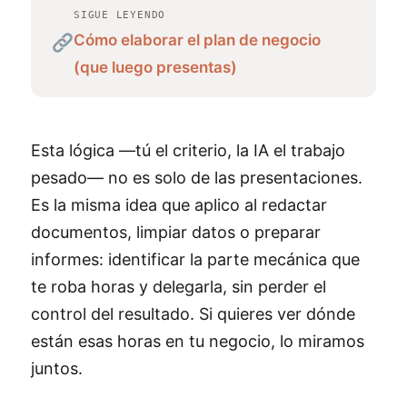
SIGUE LEYENDO
Cómo elaborar el plan de negocio
(que luego presentas)
Esta lógica —tú el criterio, la IA el trabajo
pesado— no es solo de las presentaciones.
Es la misma idea que aplico al redactar
documentos, limpiar datos o preparar
informes: identificar la parte mecánica que
te roba horas y delegarla, sin perder el
control del resultado. Si quieres ver dónde
están esas horas en tu negocio, lo miramos
juntos.