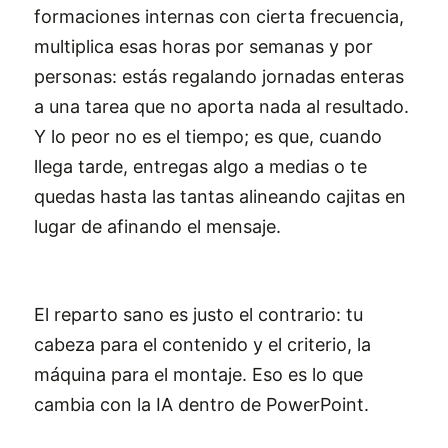
formaciones internas con cierta frecuencia,
multiplica esas horas por semanas y por
personas: estás regalando jornadas enteras
a una tarea que no aporta nada al resultado.
Y lo peor no es el tiempo; es que, cuando
llega tarde, entregas algo a medias o te
quedas hasta las tantas alineando cajitas en
lugar de afinando el mensaje.
El reparto sano es justo el contrario: tu
cabeza para el contenido y el criterio, la
máquina para el montaje. Eso es lo que
cambia con la IA dentro de PowerPoint.