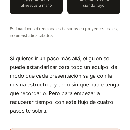
cajas de texto
del criterio sigue
alineadas a mano
siendo tuyo
Estimaciones direccionales basadas en proyectos reales,
no en estudios citados.
Si quieres ir un paso más allá, el guion se
puede estandarizar para todo un equipo, de
modo que cada presentación salga con la
misma estructura y tono sin que nadie tenga
que recordarlo. Pero para empezar a
recuperar tiempo, con este flujo de cuatro
pasos te sobra.