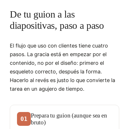
De tu guion a las
diapositivas, paso a paso
El flujo que uso con clientes tiene cuatro
pasos. La gracia está en empezar por el
contenido, no por el diseño: primero el
esqueleto correcto, después la forma.
Hacerlo al revés es justo lo que convierte la
tarea en un agujero de tiempo.
Prepara tu guion (aunque sea en
01
bruto)