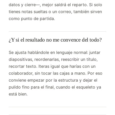
datos y cierre—, mejor saldrá el reparto. Si solo
tienes notas sueltas o un correo, también sirven
como punto de partida.
¿Y si el resultado no me convence del todo?
Se ajusta hablándole en lenguaje normal: juntar
diapositivas, reordenarlas, reescribir un título,
recortar texto. Iteras igual que harías con un
colaborador, sin tocar las cajas a mano. Por eso
conviene empezar por la estructura y dejar el
pulido fino para el final, cuando el esqueleto ya
está bien.