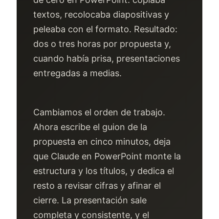
textos, recolocaba diapositivas y
peleaba con el formato. Resultado:
dos o tres horas por propuesta y,
cuando había prisa, presentaciones
entregadas a medias.
Cambiamos el orden de trabajo.
Ahora escribe el guion de la
propuesta en cinco minutos, deja
que Claude en PowerPoint monte la
estructura y los títulos, y dedica el
resto a revisar cifras y afinar el
cierre. La presentación sale
completa y consistente, y el