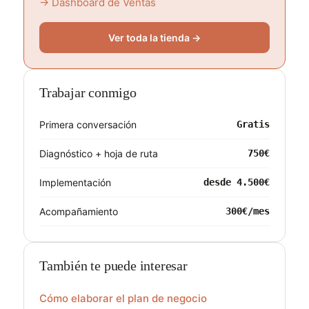
→ Dashboard de Ventas
Ver toda la tienda →
Trabajar conmigo
Primera conversación
Gratis
Diagnóstico + hoja de ruta
750€
Implementación
desde 4.500€
Acompañamiento
300€/mes
También te puede interesar
Cómo elaborar el plan de negocio