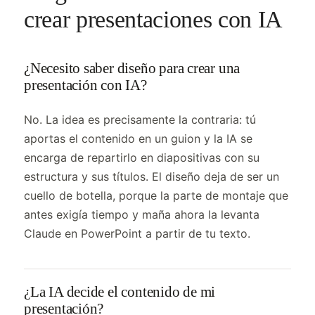
crear presentaciones con IA
¿Necesito saber diseño para crear una
presentación con IA?
No. La idea es precisamente la contraria: tú
aportas el contenido en un guion y la IA se
encarga de repartirlo en diapositivas con su
estructura y sus títulos. El diseño deja de ser un
cuello de botella, porque la parte de montaje que
antes exigía tiempo y maña ahora la levanta
Claude en PowerPoint a partir de tu texto.
¿La IA decide el contenido de mi
presentación?