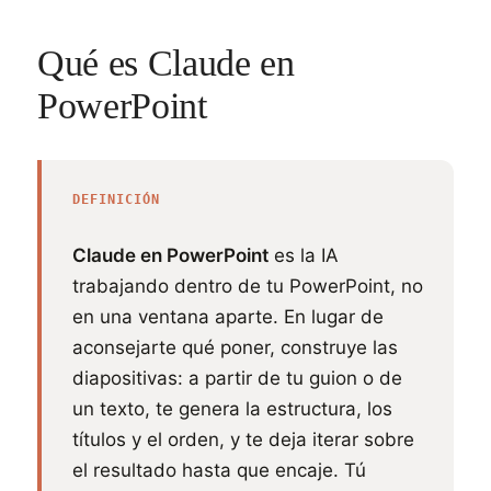
Qué es Claude en
PowerPoint
DEFINICIÓN
Claude en PowerPoint
es la IA
trabajando dentro de tu PowerPoint, no
en una ventana aparte. En lugar de
aconsejarte qué poner, construye las
diapositivas: a partir de tu guion o de
un texto, te genera la estructura, los
títulos y el orden, y te deja iterar sobre
el resultado hasta que encaje. Tú