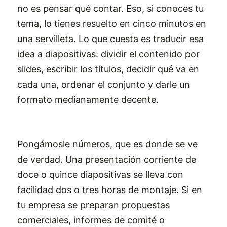
no es pensar qué contar. Eso, si conoces tu
tema, lo tienes resuelto en cinco minutos en
una servilleta. Lo que cuesta es traducir esa
idea a diapositivas: dividir el contenido por
slides, escribir los títulos, decidir qué va en
cada una, ordenar el conjunto y darle un
formato medianamente decente.
Pongámosle números, que es donde se ve
de verdad. Una presentación corriente de
doce o quince diapositivas se lleva con
facilidad dos o tres horas de montaje. Si en
tu empresa se preparan propuestas
comerciales, informes de comité o