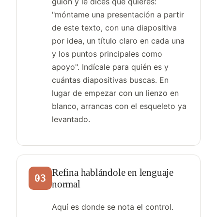
guion y le dices qué quieres:
"móntame una presentación a partir
de este texto, con una diapositiva
por idea, un título claro en cada una
y los puntos principales como
apoyo". Indícale para quién es y
cuántas diapositivas buscas. En
lugar de empezar con un lienzo en
blanco, arrancas con el esqueleto ya
levantado.
Refina hablándole en lenguaje
03
normal
Aquí es donde se nota el control.