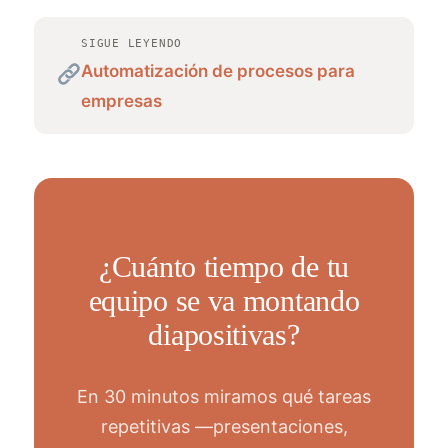
SIGUE LEYENDO
Automatización de procesos para
empresas
¿Cuánto tiempo de tu
equipo se va montando
diapositivas?
En 30 minutos miramos qué tareas
repetitivas —presentaciones,