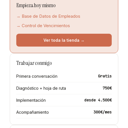
Empieza hoy mismo
→ Base de Datos de Empleados
→ Control de Vencimientos
Ver toda la tienda →
Trabajar conmigo
Gratis
Primera conversación
750€
Diagnóstico + hoja de ruta
desde 4.500€
Implementación
300€/mes
Acompañamiento