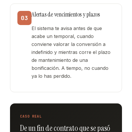
Alertas de vencimientos y plazos
03
El sistema te avisa antes de que
acabe un temporal, cuando
conviene valorar la conversión a
indefinido y mientras corre el plazo
de mantenimiento de una
bonificación. A tiempo, no cuando
ya lo has perdido.
CASO REAL
De un fin de contrato que se pasó