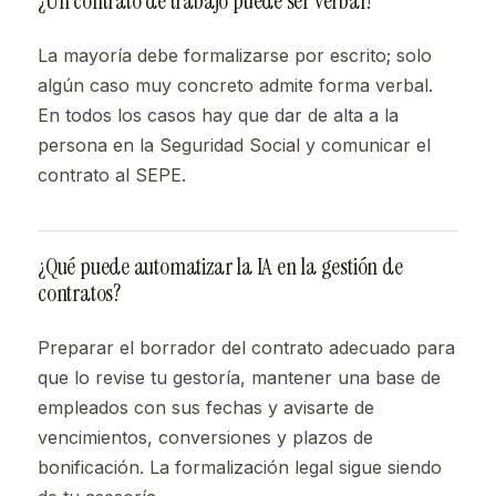
¿Un contrato de trabajo puede ser verbal?
La mayoría debe formalizarse por escrito; solo
algún caso muy concreto admite forma verbal.
En todos los casos hay que dar de alta a la
persona en la Seguridad Social y comunicar el
contrato al SEPE.
¿Qué puede automatizar la IA en la gestión de
contratos?
Preparar el borrador del contrato adecuado para
que lo revise tu gestoría, mantener una base de
empleados con sus fechas y avisarte de
vencimientos, conversiones y plazos de
bonificación. La formalización legal sigue siendo