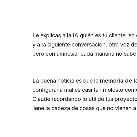
Le explicas a la IA quién es tu cliente, 
y a la siguiente conversación, otra vez d
pero con amnesia: cada mañana no sabe q
La buena noticia es que la
memoria de l
configurarla mal es casi tan molesto com
Claude recordando lo útil de tus proyect
llene la cabeza de cosas que no vienen a