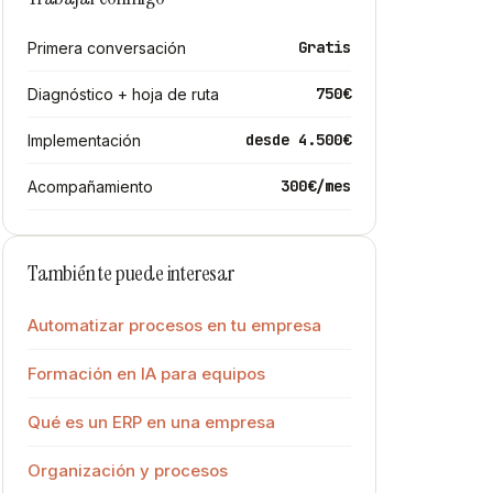
Gratis
Primera conversación
750€
Diagnóstico + hoja de ruta
desde 4.500€
Implementación
300€/mes
Acompañamiento
También te puede interesar
Automatizar procesos en tu empresa
Formación en IA para equipos
Qué es un ERP en una empresa
Organización y procesos