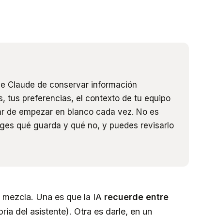
e Claude de conservar información
, tus preferencias, el contexto de tu equipo
ar de empezar en blanco cada vez. No es
liges qué guarda y qué no, y puedes revisarlo
 mezcla. Una es que la IA
recuerde entre
ia del asistente). Otra es darle, en un