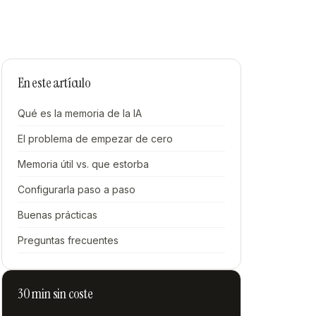
En este artículo
Qué es la memoria de la IA
El problema de empezar de cero
Memoria útil vs. que estorba
Configurarla paso a paso
Buenas prácticas
Preguntas frecuentes
30 min sin coste