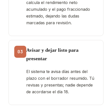
calcula el rendimiento neto
acumulado y el pago fraccionado
estimado, dejando las dudas
marcadas para revisión.
Avisar y dejar listo para
03
presentar
El sistema te avisa días antes del
plazo con el borrador resumido. Tú
revisas y presentas; nadie depende
de acordarse el día 18.