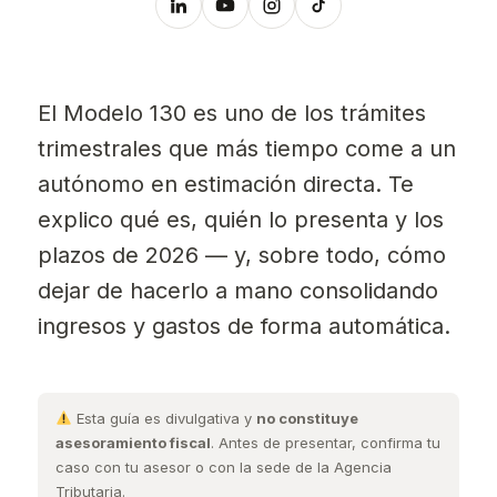
El Modelo 130 es uno de los trámites
trimestrales que más tiempo come a un
autónomo en estimación directa. Te
explico qué es, quién lo presenta y los
plazos de 2026 — y, sobre todo, cómo
dejar de hacerlo a mano consolidando
ingresos y gastos de forma automática.
Esta guía es divulgativa y
no constituye
asesoramiento fiscal
. Antes de presentar, confirma tu
caso con tu asesor o con la sede de la Agencia
Tributaria.