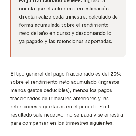
Pago fraccionado de IRPF:
ingreso a
cuenta que el autónomo en estimación
directa realiza cada trimestre, calculado de
forma acumulada sobre el rendimiento
neto del año en curso y descontando lo
ya pagado y las retenciones soportadas.
El tipo general del pago fraccionado es del
20%
sobre el rendimiento neto acumulado (ingresos
menos gastos deducibles), menos los pagos
fraccionados de trimestres anteriores y las
retenciones soportadas en el periodo. Si el
resultado sale negativo, no se paga y se arrastra
para compensar en los trimestres siguientes.