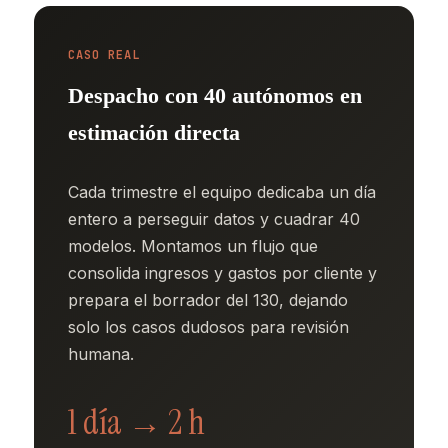
CASO REAL
Despacho con 40 autónomos en
estimación directa
Cada trimestre el equipo dedicaba un día
entero a perseguir datos y cuadrar 40
modelos. Montamos un flujo que
consolida ingresos y gastos por cliente y
prepara el borrador del 130, dejando
solo los casos dudosos para revisión
humana.
1 día → 2 h