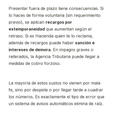
Presentar fuera de plazo tiene consecuencias. Si
lo haces de forma voluntaria (sin requerimiento
previo), se aplican
recargos por
extemporaneidad
que aumentan según el
retraso. Si es Hacienda quien te lo reclama,
además de recargos puede haber
sanción e
intereses de demora
. En impagos graves o
reiterados, la Agencia Tributaria puede llegar a
medidas de cobro forzoso.
La mayoría de estos sustos no vienen por mala
fe, sino por despiste o por llegar tarde a cuadrar
los números. Es exactamente el tipo de error que
un sistema de avisos automáticos elimina de raíz.