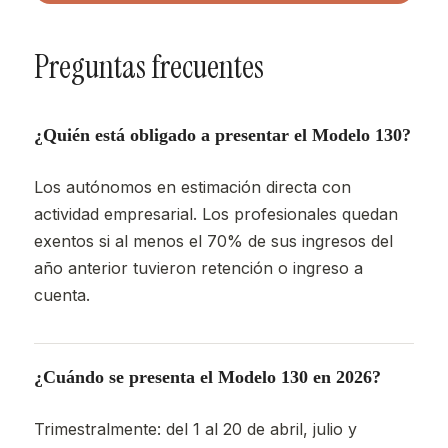
Preguntas frecuentes
¿Quién está obligado a presentar el Modelo 130?
Los autónomos en estimación directa con
actividad empresarial. Los profesionales quedan
exentos si al menos el 70% de sus ingresos del
año anterior tuvieron retención o ingreso a
cuenta.
¿Cuándo se presenta el Modelo 130 en 2026?
Trimestralmente: del 1 al 20 de abril, julio y