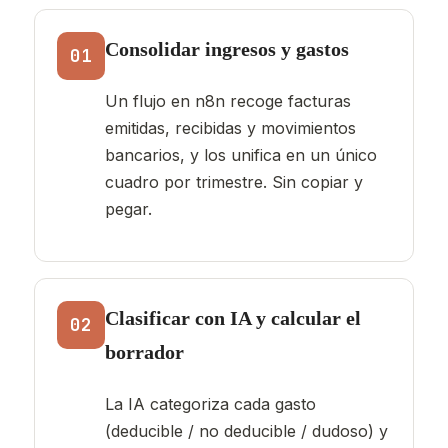
Consolidar ingresos y gastos
01
Un flujo en n8n recoge facturas
emitidas, recibidas y movimientos
bancarios, y los unifica en un único
cuadro por trimestre. Sin copiar y
pegar.
Clasificar con IA y calcular el
02
borrador
La IA categoriza cada gasto
(deducible / no deducible / dudoso) y