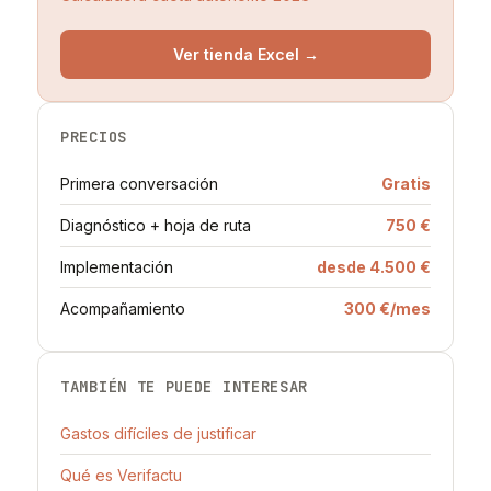
Ver tienda Excel →
PRECIOS
Primera conversación
Gratis
Diagnóstico + hoja de ruta
750 €
Implementación
desde 4.500 €
Acompañamiento
300 €/mes
TAMBIÉN TE PUEDE INTERESAR
Gastos difíciles de justificar
Qué es Verifactu