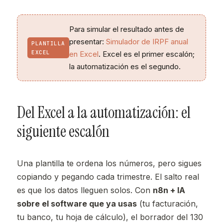
Para simular el resultado antes de
presentar:
Simulador de IRPF anual
PLANTILLA
EXCEL
en Excel
. Excel es el primer escalón;
la automatización es el segundo.
Del Excel a la automatización: el
siguiente escalón
Una plantilla te ordena los números, pero sigues
copiando y pegando cada trimestre. El salto real
es que los datos lleguen solos. Con
n8n + IA
sobre el software que ya usas
(tu facturación,
tu banco, tu hoja de cálculo), el borrador del 130