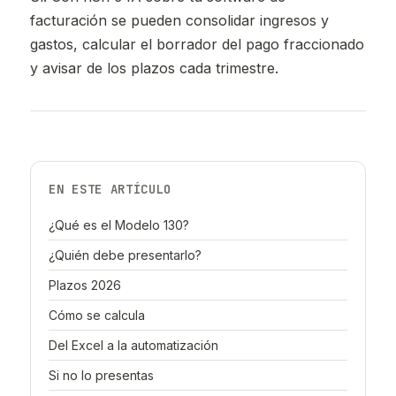
facturación se pueden consolidar ingresos y
gastos, calcular el borrador del pago fraccionado
y avisar de los plazos cada trimestre.
EN ESTE ARTÍCULO
¿Qué es el Modelo 130?
¿Quién debe presentarlo?
Plazos 2026
Cómo se calcula
Del Excel a la automatización
Si no lo presentas