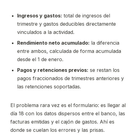
Ingresos y gastos:
total de ingresos del
trimestre y gastos deducibles directamente
vinculados a la actividad.
Rendimiento neto acumulado:
la diferencia
entre ambos, calculada de forma acumulada
desde el 1 de enero.
Pagos y retenciones previos:
se restan los
pagos fraccionados de trimestres anteriores y
las retenciones soportadas.
El problema rara vez es el formulario: es llegar al
día 18 con los datos dispersos entre el banco, las
facturas emitidas y el cajón de gastos. Ahí es
donde se cuelan los errores y las prisas.