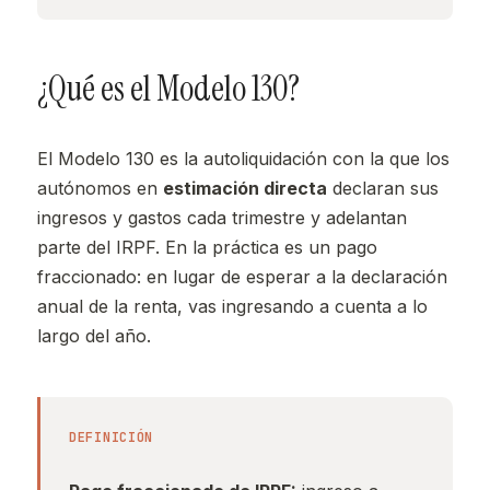
¿Qué es el Modelo 130?
El Modelo 130 es la autoliquidación con la que los
autónomos en
estimación directa
declaran sus
ingresos y gastos cada trimestre y adelantan
parte del IRPF. En la práctica es un pago
fraccionado: en lugar de esperar a la declaración
anual de la renta, vas ingresando a cuenta a lo
largo del año.
DEFINICIÓN