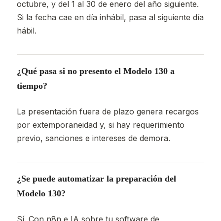
octubre, y del 1 al 30 de enero del año siguiente.
Si la fecha cae en día inhábil, pasa al siguiente día
hábil.
¿Qué pasa si no presento el Modelo 130 a
tiempo?
La presentación fuera de plazo genera recargos
por extemporaneidad y, si hay requerimiento
previo, sanciones e intereses de demora.
¿Se puede automatizar la preparación del
Modelo 130?
Sí. Con n8n e IA sobre tu software de