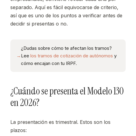
separado. Aquí es fácil equivocarse de criterio,
así que es uno de los puntos a verificar antes de
decidir si presentas o no.
¿Dudas sobre cómo te afectan los tramos?
→
Lee
los tramos de cotización de autónomos
y
cómo encajan con tu IRPF.
¿Cuándo se presenta el Modelo 130
en 2026?
La presentación es trimestral. Estos son los
plazos: