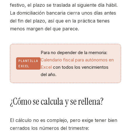
festivo, el plazo se traslada al siguiente día hábil.
La domiciliación bancaria cierra unos días antes
del fin del plazo, así que en la práctica tienes
menos margen del que parece.
Para no depender de la memoria:
Calendario fiscal para autónomos en
PLANTILLA
EXCEL
Excel
con todos los vencimientos
del año.
¿Cómo se calcula y se rellena?
El cálculo no es complejo, pero exige tener bien
cerrados los números del trimestre: