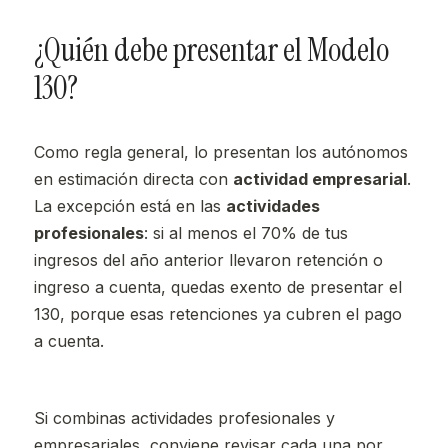
¿Quién debe presentar el Modelo
130?
Como regla general, lo presentan los autónomos
en estimación directa con
actividad empresarial
.
La excepción está en las
actividades
profesionales
: si al menos el 70% de tus
ingresos del año anterior llevaron retención o
ingreso a cuenta, quedas exento de presentar el
130, porque esas retenciones ya cubren el pago
a cuenta.
Si combinas actividades profesionales y
empresariales, conviene revisar cada una por