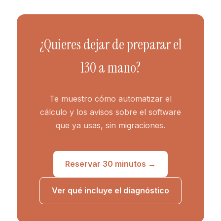
¿Quieres dejar de preparar el
130 a mano?
Te muestro cómo automatizar el
cálculo y los avisos sobre el software
que ya usas, sin migraciones.
Reservar 30 minutos →
Ver qué incluye el diagnóstico