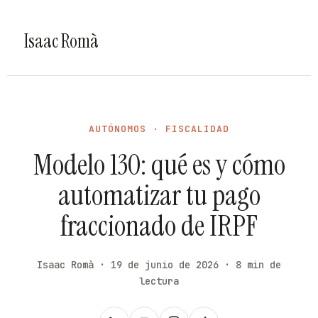
Isaac Romà
AUTÓNOMOS · FISCALIDAD
Modelo 130: qué es y cómo
automatizar tu pago
fraccionado de IRPF
Isaac Romà · 19 de junio de 2026 · 8 min de
lectura