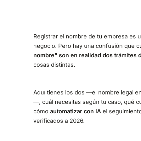
Registrar el nombre de tu empresa es u
negocio. Pero hay una confusión que c
nombre" son en realidad dos trámites d
cosas distintas.
Aquí tienes los dos —el nombre legal e
—, cuál necesitas según tu caso, qué c
cómo
automatizar con IA
el seguimiento
verificados a 2026.