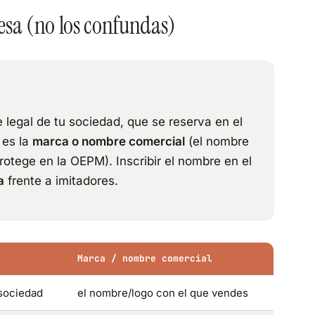
esa (no los confundas)
 legal de tu sociedad, que se reserva en el
 es la
marca o nombre comercial
(el nombre
rotege en la OEPM). Inscribir el nombre en el
a
frente a imitadores.
Marca / nombre comercial
 sociedad
el nombre/logo con el que vendes