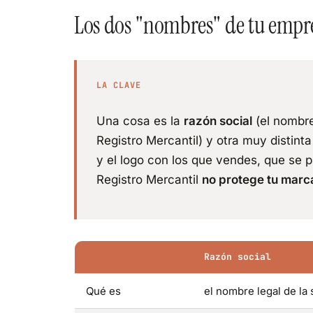
Los dos "nombres" de tu empr
LA CLAVE
Una cosa es la
razón social
(el nombre
Registro Mercantil) y otra muy distinta
y el logo con los que vendes, que se p
Registro Mercantil
no protege tu marc
Razón social
Qué es
el nombre legal de la