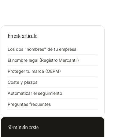
En este artículo
Los dos "nombres" de tu empresa
El nombre legal (Registro Mercantil)
Proteger tu marca (OEPM)
Coste y plazos
Automatizar el seguimiento
Preguntas frecuentes
30 min sin coste