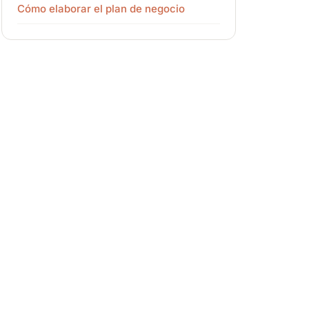
Cómo elaborar el plan de negocio