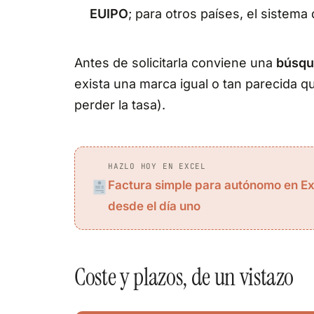
EUIPO
; para otros países, el sistema
Antes de solicitarla conviene una
búsqu
exista una marca igual o tan parecida q
perder la tasa).
HAZLO HOY EN EXCEL
Factura simple para autónomo en E
desde el día uno
Coste y plazos, de un vistazo