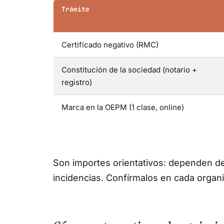
Trámite
Certificado negativo (RMC)
Constitución de la sociedad (notario +
registro)
Marca en la OEPM (1 clase, online)
Son importes orientativos: dependen de
incidencias. Confírmalos en cada organ