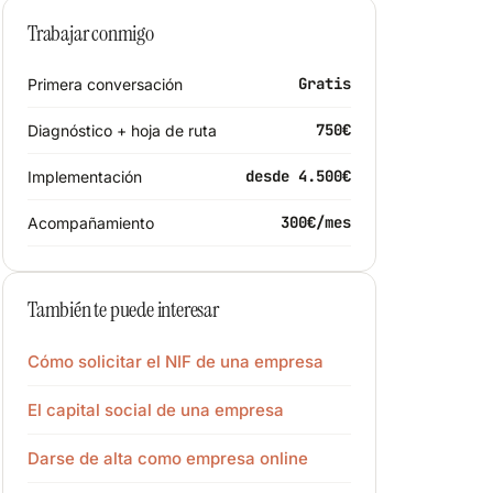
Trabajar conmigo
Gratis
Primera conversación
750€
Diagnóstico + hoja de ruta
desde 4.500€
Implementación
300€/mes
Acompañamiento
También te puede interesar
Cómo solicitar el NIF de una empresa
El capital social de una empresa
Darse de alta como empresa online