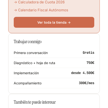
→ Calculadora de Cuota 2026
→ Calendario Fiscal Autónomos
Ver toda la tienda →
Trabajar conmigo
Gratis
Primera conversación
750€
Diagnóstico + hoja de ruta
desde 4.500€
Implementación
300€/mes
Acompañamiento
También te puede interesar