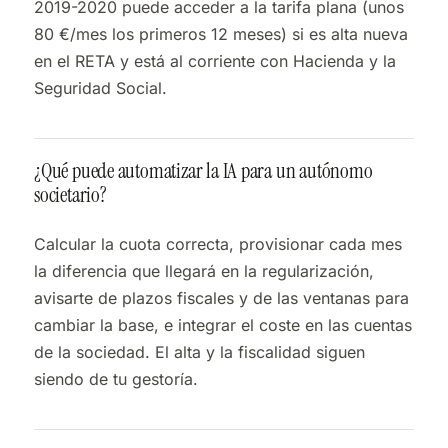
2019-2020 puede acceder a la tarifa plana (unos
80 €/mes los primeros 12 meses) si es alta nueva
en el RETA y está al corriente con Hacienda y la
Seguridad Social.
¿Qué puede automatizar la IA para un autónomo
societario?
Calcular la cuota correcta, provisionar cada mes
la diferencia que llegará en la regularización,
avisarte de plazos fiscales y de las ventanas para
cambiar la base, e integrar el coste en las cuentas
de la sociedad. El alta y la fiscalidad siguen
siendo de tu gestoría.