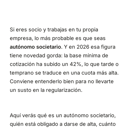
Si eres socio y trabajas en tu propia
empresa, lo más probable es que seas
autónomo societario
. Y en 2026 esa figura
tiene novedad gorda: la base mínima de
cotización ha subido un 42%, lo que tarde o
temprano se traduce en una cuota más alta.
Conviene entenderlo bien para no llevarte
un susto en la regularización.
Aquí verás qué es un autónomo societario,
quién está obligado a darse de alta, cuánto