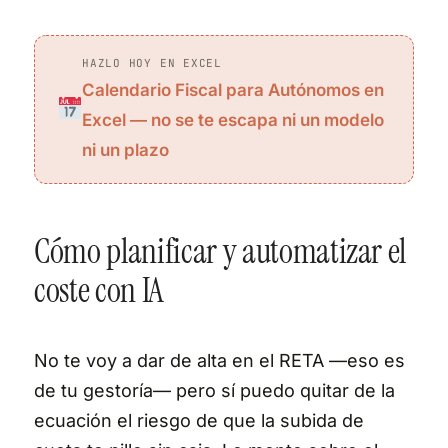
HAZLO HOY EN EXCEL
Calendario Fiscal para Autónomos en
Excel — no se te escapa ni un modelo
ni un plazo
Cómo planificar y automatizar el
coste con IA
No te voy a dar de alta en el RETA —eso es
de tu gestoría— pero sí puedo quitar de la
ecuación el riesgo de que la subida de