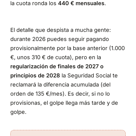
la cuota ronda los
440 € mensuales
.
El detalle que despista a mucha gente:
durante 2026 puedes seguir pagando
provisionalmente por la base anterior (1.000
€, unos 310 € de cuota), pero en la
regularización de finales de 2027 o
principios de 2028
la Seguridad Social te
reclamará la diferencia acumulada (del
orden de 135 €/mes). Es decir, si no lo
provisionas, el golpe llega más tarde y de
golpe.