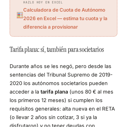
HAZLO HOY EN EXCEL
Calculadora de Cuota de Autónomo
2026 en Excel — estima tu cuota y la
diferencia a provisionar
Tarifa plana: sí, también para societarios
Durante años se les negó, pero desde las
sentencias del Tribunal Supremo de 2019-
2020 los autónomos societarios pueden
acceder a la
tarifa plana
(unos 80 € al mes
los primeros 12 meses) si cumplen los
requisitos generales: alta nueva en el RETA
(o llevar 2 años sin cotizar, 3 si ya la
disfrutaron) y no tener deudas con