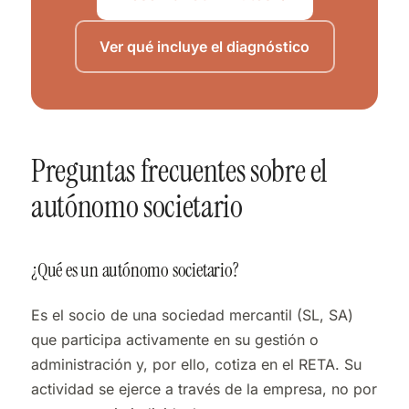
Ver qué incluye el diagnóstico
Preguntas frecuentes sobre el
autónomo societario
¿Qué es un autónomo societario?
Es el socio de una sociedad mercantil (SL, SA)
que participa activamente en su gestión o
administración y, por ello, cotiza en el RETA. Su
actividad se ejerce a través de la empresa, no por