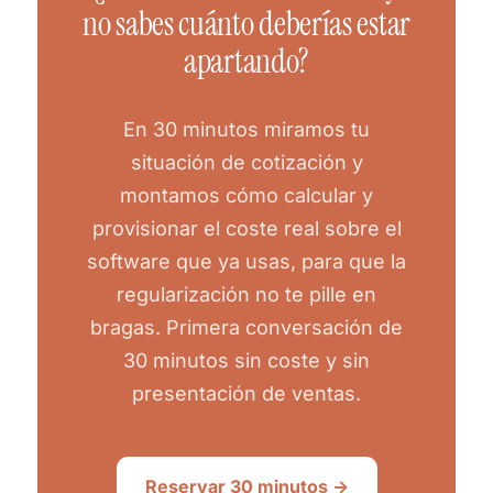
no sabes cuánto deberías estar
apartando?
En 30 minutos miramos tu
situación de cotización y
montamos cómo calcular y
provisionar el coste real sobre el
software que ya usas, para que la
regularización no te pille en
bragas. Primera conversación de
30 minutos sin coste y sin
presentación de ventas.
Reservar 30 minutos →