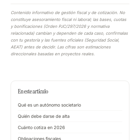
Contenido informativo de gestión fiscal y de cotización. No
constituye asesoramiento fiscal ni laboral; las bases, cuotas
y bonificaciones (Orden PJC/297/2026 y normativa
relacionada) cambian y dependen de cada caso, confírmalas
con tu gestoría y las fuentes oficiales (Seguridad Social,
AEAT) antes de decidir. Las cifras son estimaciones
direccionales basadas en proyectos reales.
En este artículo
Qué es un autónomo societario
Quién debe darse de alta
Cuánto cotiza en 2026
Obligaciones fiscales