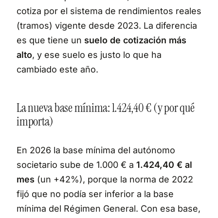
cotiza por el sistema de rendimientos reales
(tramos) vigente desde 2023. La diferencia
es que tiene un
suelo de cotización más
alto
, y ese suelo es justo lo que ha
cambiado este año.
La nueva base mínima: 1.424,40 € (y por qué
importa)
En 2026 la base mínima del autónomo
societario sube de 1.000 € a
1.424,40 € al
mes
(un +42%), porque la norma de 2022
fijó que no podía ser inferior a la base
mínima del Régimen General. Con esa base,