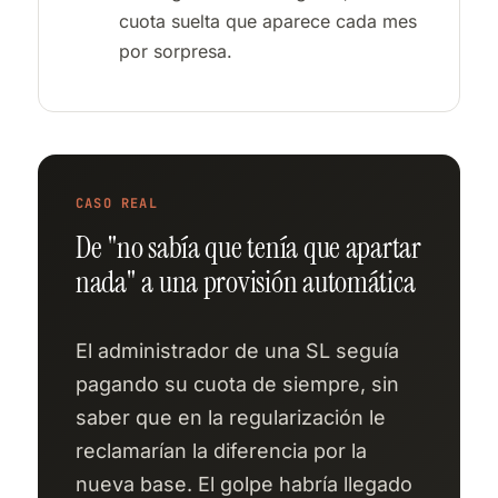
cuota suelta que aparece cada mes
por sorpresa.
CASO REAL
De "no sabía que tenía que apartar
nada" a una provisión automática
El administrador de una SL seguía
pagando su cuota de siempre, sin
saber que en la regularización le
reclamarían la diferencia por la
nueva base. El golpe habría llegado