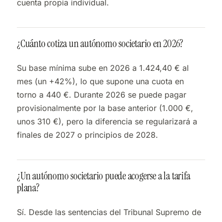
cuenta propia individual.
¿Cuánto cotiza un autónomo societario en 2026?
Su base mínima sube en 2026 a 1.424,40 € al
mes (un +42%), lo que supone una cuota en
torno a 440 €. Durante 2026 se puede pagar
provisionalmente por la base anterior (1.000 €,
unos 310 €), pero la diferencia se regularizará a
finales de 2027 o principios de 2028.
¿Un autónomo societario puede acogerse a la tarifa
plana?
Sí. Desde las sentencias del Tribunal Supremo de