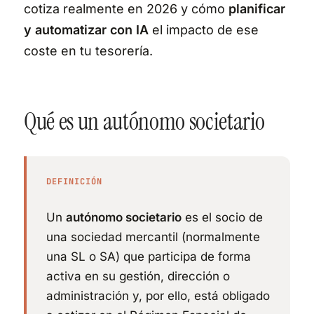
cotiza realmente en 2026 y cómo
planificar
y automatizar con IA
el impacto de ese
coste en tu tesorería.
Qué es un autónomo societario
DEFINICIÓN
Un
autónomo societario
es el socio de
una sociedad mercantil (normalmente
una SL o SA) que participa de forma
activa en su gestión, dirección o
administración y, por ello, está obligado