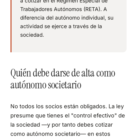
a cotizar en el Régimen Especial de
Trabajadores Autónomos (RETA). A
diferencia del autónomo individual, su
actividad se ejerce a través de la
sociedad.
Quién debe darse de alta como
autónomo societario
No todos los socios están obligados. La ley
presume que tienes el "control efectivo" de
la sociedad —y por tanto debes cotizar
como autónomo societario— en estos