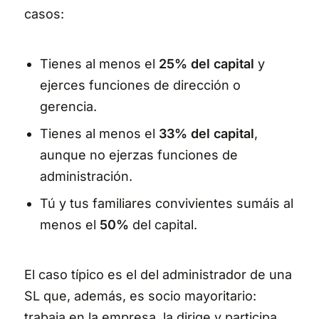
casos:
Tienes al menos el
25% del capital
y
ejerces funciones de dirección o
gerencia.
Tienes al menos el
33% del capital
,
aunque no ejerzas funciones de
administración.
Tú y tus familiares convivientes sumáis al
menos el
50%
del capital.
El caso típico es el del administrador de una
SL que, además, es socio mayoritario:
trabaja en la empresa, la dirige y participa