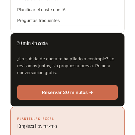
Planificar el coste con IA
Preguntas frecuentes
30 min sin coste
¿La subida de cuota te ha pillado a contrapié? Lo
revisamos juntos, sin propuesta previa. Primera
conversación gratis.
Reservar 30 minutos →
PLANTILLAS EXCEL
Empieza hoy mismo