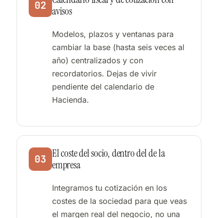
02
avisos
Modelos, plazos y ventanas para
cambiar la base (hasta seis veces al
año) centralizados y con
recordatorios. Dejas de vivir
pendiente del calendario de
Hacienda.
El coste del socio, dentro del de la
03
empresa
Integramos tu cotización en los
costes de la sociedad para que veas
el margen real del negocio, no una