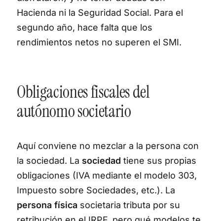
Hacienda ni la Seguridad Social. Para el
segundo año, hace falta que los
rendimientos netos no superen el SMI.
Obligaciones fiscales del
autónomo societario
Aquí conviene no mezclar a la persona con
la sociedad. La
sociedad
tiene sus propias
obligaciones (IVA mediante el modelo 303,
Impuesto sobre Sociedades, etc.). La
persona física
societaria tributa por su
retribución en el IRPF, pero qué modelos te