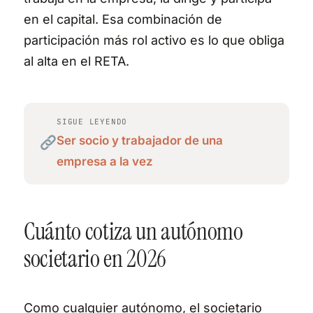
en el capital. Esa combinación de
participación más rol activo es lo que obliga
al alta en el RETA.
SIGUE LEYENDO
Ser socio y trabajador de una
empresa a la vez
Cuánto cotiza un autónomo
societario en 2026
Como cualquier autónomo, el societario