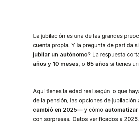
La jubilación es una de las grandes preo
cuenta propia. Y la pregunta de partida 
jubilar un autónomo?
La respuesta corta
años y 10 meses
, o
65 años
si tienes un
Aquí tienes la edad real según lo que ha
de la pensión, las opciones de jubilación
cambió en 2025
— y cómo
automatizar 
con sorpresas. Datos verificados a 2026.