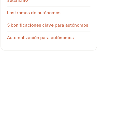
autónomo
Los tramos de autónomos
5 bonificaciones clave para autónomos
Automatización para autónomos