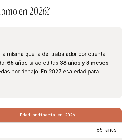
ónomo en 2026?
 la misma que la del trabajador por cuenta
do:
65 años
si acreditas
38 años y 3 meses
edas por debajo. En 2027 esa edad para
Edad ordinaria en 2026
65 años