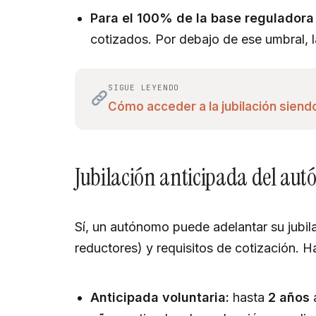
Para el 100% de la base reguladora
cotizados. Por debajo de ese umbral, 
SIGUE LEYENDO
Cómo acceder a la jubilación sien
Jubilación anticipada del au
Sí, un autónomo puede adelantar su jubil
reductores) y requisitos de cotización. 
Anticipada voluntaria:
hasta
2 años
a