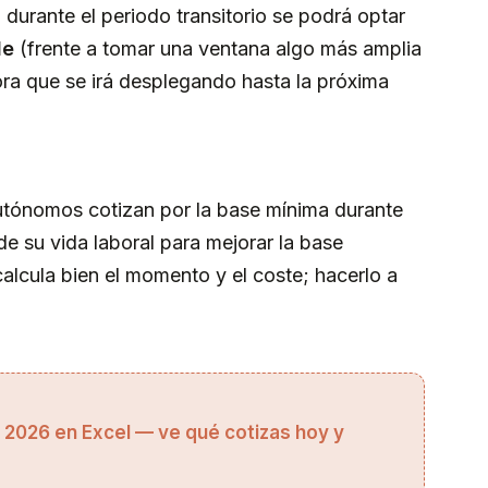
 durante el periodo transitorio se podrá optar
le
(frente a tomar una ventana algo más amplia
ra que se irá desplegando hasta la próxima
autónomos cotizan por la base mínima durante
e su vida laboral para mejorar la base
calcula bien el momento y el coste; hacerlo a
2026 en Excel — ve qué cotizas hoy y