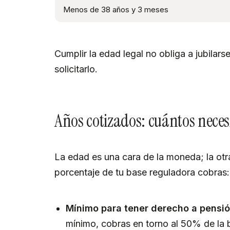
Menos de 38 años y 3 meses
Cumplir la edad legal no obliga a jubilars
solicitarlo.
Años cotizados: cuántos neces
La edad es una cara de la moneda; la otr
porcentaje de tu base reguladora cobras:
Mínimo para tener derecho a pensió
mínimo, cobras en torno al 50% de la 