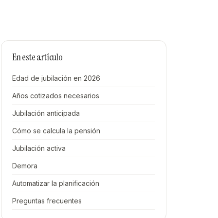
En este artículo
Edad de jubilación en 2026
Años cotizados necesarios
Jubilación anticipada
Cómo se calcula la pensión
Jubilación activa
Demora
Automatizar la planificación
Preguntas frecuentes