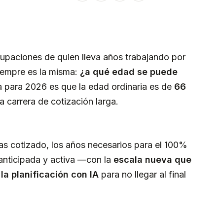
cupaciones de quien lleva años trabajando por
siempre es la misma:
¿a qué edad se puede
 para 2026 es que la edad ordinaria es de
66
a carrera de cotización larga.
yas cotizado, los años necesarios para el 100%
 anticipada y activa —con la
escala nueva que
la planificación con IA
para no llegar al final