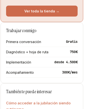
Ver toda la tienda →
Trabajar conmigo
Gratis
Primera conversación
750€
Diagnóstico + hoja de ruta
desde 4.500€
Implementación
300€/mes
Acompañamiento
También te puede interesar
Cómo acceder a la jubilación siendo