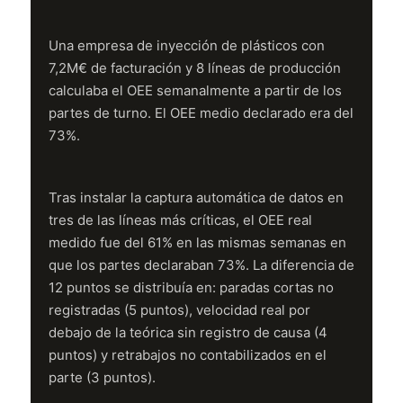
Una empresa de inyección de plásticos con
7,2M€ de facturación y 8 líneas de producción
calculaba el OEE semanalmente a partir de los
partes de turno. El OEE medio declarado era del
73%.
Tras instalar la captura automática de datos en
tres de las líneas más críticas, el OEE real
medido fue del 61% en las mismas semanas en
que los partes declaraban 73%. La diferencia de
12 puntos se distribuía en: paradas cortas no
registradas (5 puntos), velocidad real por
debajo de la teórica sin registro de causa (4
puntos) y retrabajos no contabilizados en el
parte (3 puntos).