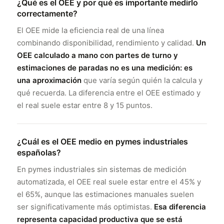
¿Qué es el OEE y por qué es importante medirlo
correctamente?
El OEE mide la eficiencia real de una línea
combinando disponibilidad, rendimiento y calidad.
Un
OEE calculado a mano con partes de turno y
estimaciones de paradas no es una medición: es
una aproximación
que varía según quién la calcula y
qué recuerda. La diferencia entre el OEE estimado y
el real suele estar entre 8 y 15 puntos.
¿Cuál es el OEE medio en pymes industriales
españolas?
En pymes industriales sin sistemas de medición
automatizada, el OEE real suele estar entre el 45% y
el 65%, aunque las estimaciones manuales suelen
ser significativamente más optimistas.
Esa diferencia
representa capacidad productiva que se está