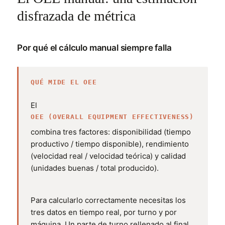
disfrazada de métrica
Por qué el cálculo manual siempre falla
QUÉ MIDE EL OEE
El
OEE (OVERALL EQUIPMENT EFFECTIVENESS)
combina tres factores: disponibilidad (tiempo
productivo / tiempo disponible), rendimiento
(velocidad real / velocidad teórica) y calidad
(unidades buenas / total producido).
Para calcularlo correctamente necesitas los
tres datos en tiempo real, por turno y por
máquina. Un parte de turno rellenado al final