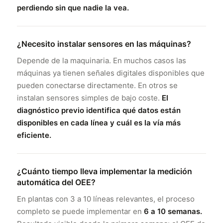
perdiendo sin que nadie la vea.
¿Necesito instalar sensores en las máquinas?
Depende de la maquinaria. En muchos casos las
máquinas ya tienen señales digitales disponibles que
pueden conectarse directamente. En otros se
instalan sensores simples de bajo coste.
El
diagnóstico previo identifica qué datos están
disponibles en cada línea y cuál es la vía más
eficiente.
¿Cuánto tiempo lleva implementar la medición
automática del OEE?
En plantas con 3 a 10 líneas relevantes, el proceso
completo se puede implementar en
6 a 10 semanas.