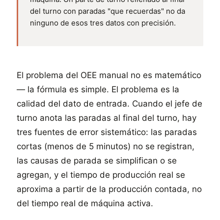
del turno con paradas "que recuerdas" no da
ninguno de esos tres datos con precisión.
El problema del OEE manual no es matemático
— la fórmula es simple. El problema es la
calidad del dato de entrada. Cuando el jefe de
turno anota las paradas al final del turno, hay
tres fuentes de error sistemático: las paradas
cortas (menos de 5 minutos) no se registran,
las causas de parada se simplifican o se
agregan, y el tiempo de producción real se
aproxima a partir de la producción contada, no
del tiempo real de máquina activa.