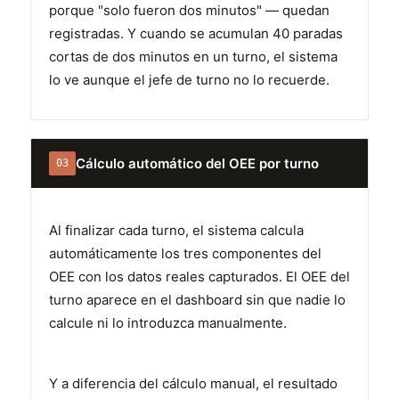
porque "solo fueron dos minutos" — quedan
registradas. Y cuando se acumulan 40 paradas
cortas de dos minutos en un turno, el sistema
lo ve aunque el jefe de turno no lo recuerde.
Cálculo automático del OEE por turno
03
Al finalizar cada turno, el sistema calcula
automáticamente los tres componentes del
OEE con los datos reales capturados. El OEE del
turno aparece en el dashboard sin que nadie lo
calcule ni lo introduzca manualmente.
Y a diferencia del cálculo manual, el resultado