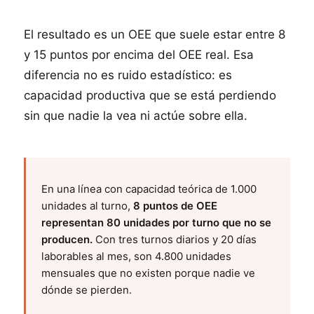
El resultado es un OEE que suele estar entre 8
y 15 puntos por encima del OEE real. Esa
diferencia no es ruido estadístico: es
capacidad productiva que se está perdiendo
sin que nadie la vea ni actúe sobre ella.
En una línea con capacidad teórica de 1.000
unidades al turno,
8 puntos de OEE
representan 80 unidades por turno que no se
producen.
Con tres turnos diarios y 20 días
laborables al mes, son 4.800 unidades
mensuales que no existen porque nadie ve
dónde se pierden.