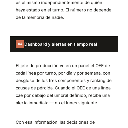
es el mismo independientemente de quién
haya estado en el turno. El número no depende
de la memoria de nadie.
Dashboard y alertas en tiempo real
04
El jefe de producción ve en un panel el OEE de
cada línea por turno, por día y por semana, con
desglose de los tres componentes y ranking de
causas de pérdida. Cuando el OEE de una línea
cae por debajo del umbral definido, recibe una
alerta inmediata — no el lunes siguiente.
Con esa información, las decisiones de