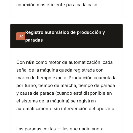
conexión más eficiente para cada caso.
Registro automático de producción y
02
paradas
Con
n8n
como motor de automatización, cada
señal de la máquina queda registrada con
marca de tiempo exacta. Producción acumulada
por turno, tiempo de marcha, tiempo de parada
y causa de parada (cuando está disponible en
el sistema de la máquina) se registran
automáticamente sin intervención del operario.
Las paradas cortas — las que nadie anota