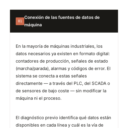
Conexión de las fuentes de datos de
01
máquina
En la mayoría de máquinas industriales, los
datos necesarios ya existen en formato digital:
contadores de producción, señales de estado
(marcha/parada), alarmas y códigos de error. El
sistema se conecta a estas señales
directamente — a través del PLC, del SCADA o
de sensores de bajo coste — sin modificar la
máquina ni el proceso.
El diagnóstico previo identifica qué datos están
disponibles en cada línea y cuál es la vía de