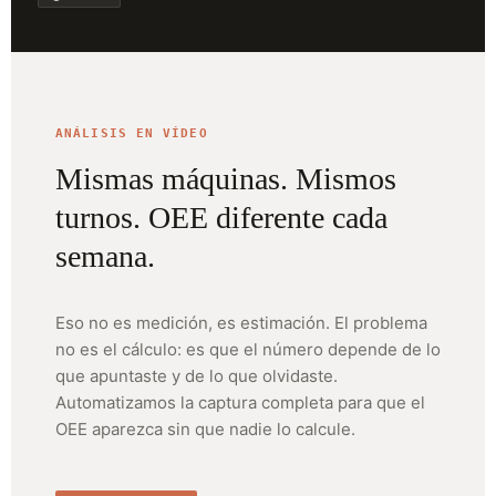
ANÁLISIS EN VÍDEO
Mismas máquinas. Mismos
turnos. OEE diferente cada
semana.
Eso no es medición, es estimación. El problema
no es el cálculo: es que el número depende de lo
que apuntaste y de lo que olvidaste.
Automatizamos la captura completa para que el
OEE aparezca sin que nadie lo calcule.