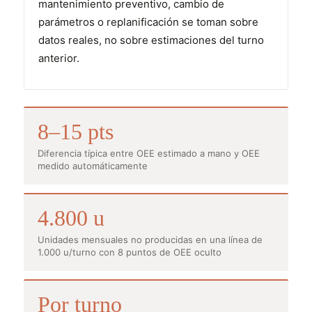
mantenimiento preventivo, cambio de
parámetros o replanificación se toman sobre
datos reales, no sobre estimaciones del turno
anterior.
8–15 pts
Diferencia típica entre OEE estimado a mano y OEE
medido automáticamente
4.800 u
Unidades mensuales no producidas en una línea de
1.000 u/turno con 8 puntos de OEE oculto
Por turno