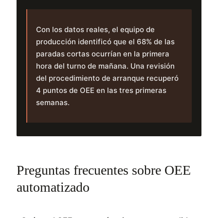
Con los datos reales, el equipo de
producción identificó que el 68% de las
paradas cortas ocurrían en la primera
hora del turno de mañana. Una revisión
del procedimiento de arranque recuperó
4 puntos de OEE en las tres primeras
semanas.
Preguntas frecuentes sobre OEE
automatizado