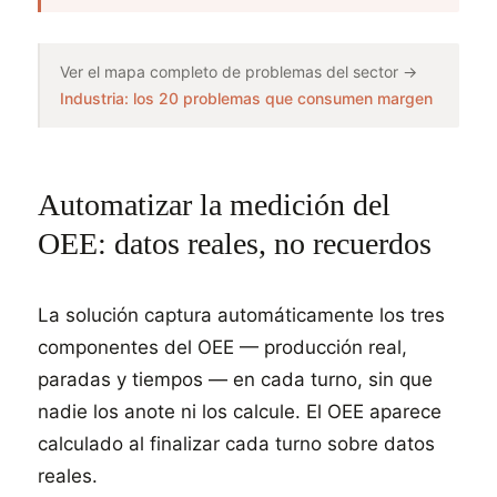
Ver el mapa completo de problemas del sector →
Industria: los 20 problemas que consumen margen
Automatizar la medición del
OEE: datos reales, no recuerdos
La solución captura automáticamente los tres
componentes del OEE — producción real,
paradas y tiempos — en cada turno, sin que
nadie los anote ni los calcule. El OEE aparece
calculado al finalizar cada turno sobre datos
reales.