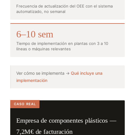
Frecuencia de actualización del OEE con el sistema
automatizado, no semanal
6–10 sem
Tiempo de implementación en plantas con 3 a 10
líneas o máquinas relevantes
Ver cómo se implementa →
Qué incluye una
implementación
Empresa de componentes plásticos —
7,2M€ de facturación