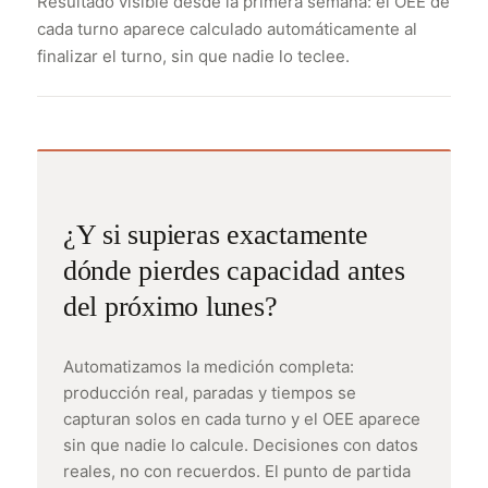
Resultado visible desde la primera semana: el OEE de
cada turno aparece calculado automáticamente al
finalizar el turno, sin que nadie lo teclee.
¿Y si supieras exactamente
dónde pierdes capacidad antes
del próximo lunes?
Automatizamos la medición completa:
producción real, paradas y tiempos se
capturan solos en cada turno y el OEE aparece
sin que nadie lo calcule. Decisiones con datos
reales, no con recuerdos. El punto de partida