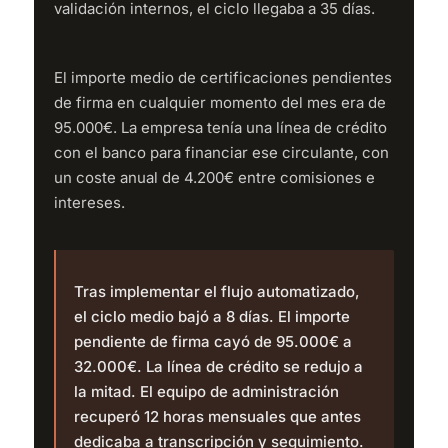
validación internos, el ciclo llegaba a 35 días.
El importe medio de certificaciones pendientes
de firma en cualquier momento del mes era de
95.000€. La empresa tenía una línea de crédito
con el banco para financiar ese circulante, con
un coste anual de 4.200€ entre comisiones e
intereses.
Tras implementar el flujo automatizado,
el ciclo medio bajó a 8 días. El importe
pendiente de firma cayó de 95.000€ a
32.000€. La línea de crédito se redujo a
la mitad. El equipo de administración
recuperó 12 horas mensuales que antes
dedicaba a transcripción y seguimiento.