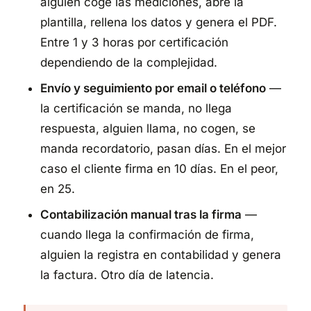
alguien coge las mediciones, abre la
plantilla, rellena los datos y genera el PDF.
Entre 1 y 3 horas por certificación
dependiendo de la complejidad.
Envío y seguimiento por email o teléfono
—
la certificación se manda, no llega
respuesta, alguien llama, no cogen, se
manda recordatorio, pasan días. En el mejor
caso el cliente firma en 10 días. En el peor,
en 25.
Contabilización manual tras la firma
—
cuando llega la confirmación de firma,
alguien la registra en contabilidad y genera
la factura. Otro día de latencia.