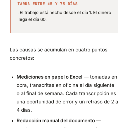
TARDA ENTRE 45 Y 75 DÍAS
. El trabajo está hecho desde el día 1. El dinero
llega el día 60.
Las causas se acumulan en cuatro puntos
concretos:
Mediciones en papel o Excel
— tomadas en
obra, transcritas en oficina al día siguiente
o al final de semana. Cada transcripción es
una oportunidad de error y un retraso de 2 a
4 días.
Redacción manual del documento
—