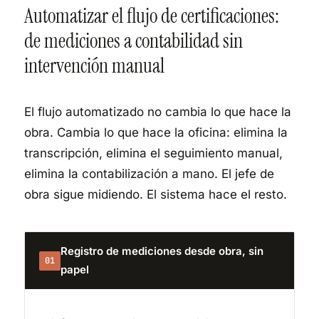
Automatizar el flujo de certificaciones:
de mediciones a contabilidad sin
intervención manual
El flujo automatizado no cambia lo que hace la
obra. Cambia lo que hace la oficina: elimina la
transcripción, elimina el seguimiento manual,
elimina la contabilización a mano. El jefe de
obra sigue midiendo. El sistema hace el resto.
Registro de mediciones desde obra, sin
01
papel