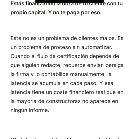
Estás financiando la obra de tu cliente con tu
propio capital. Y no te paga por eso.
Este no es un problema de clientes malos. Es
un problema de proceso sin automatizar.
Cuando el flujo de certificación depende de
que alguien redacte, recuerde enviar, persiga
la firma y lo contabilice manualmente, la
latencia se acumula en cada paso. Y esa
latencia tiene un coste financiero real que en
la mayoría de constructoras no aparece en
ningún informe.