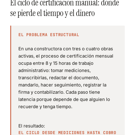
El ciclo de certificación manual: dónde
se pierde el tiempo y el dinero
EL PROBLEMA ESTRUCTURAL
En una constructora con tres o cuatro obras
activas, el proceso de certificación mensual
ocupa entre 8 y 15 horas de trabajo
administrativo: tomar mediciones,
transcribirlas, redactar el documento,
mandarlo, hacer seguimiento, registrar la
firma y contabilizarlo. Cada paso tiene
latencia porque depende de que alguien lo
recuerde y tenga tiempo.
El resultado:
EL CICLO DESDE MEDICIONES HASTA COBRO