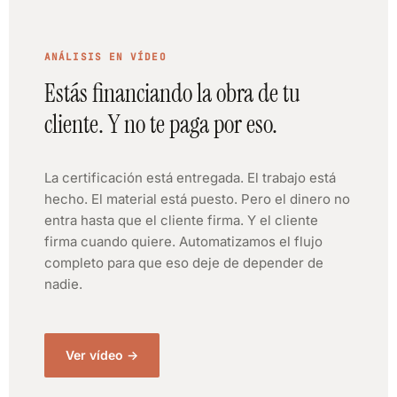
ANÁLISIS EN VÍDEO
Estás financiando la obra de tu
cliente. Y no te paga por eso.
La certificación está entregada. El trabajo está
hecho. El material está puesto. Pero el dinero no
entra hasta que el cliente firma. Y el cliente
firma cuando quiere. Automatizamos el flujo
completo para que eso deje de depender de
nadie.
Ver vídeo →