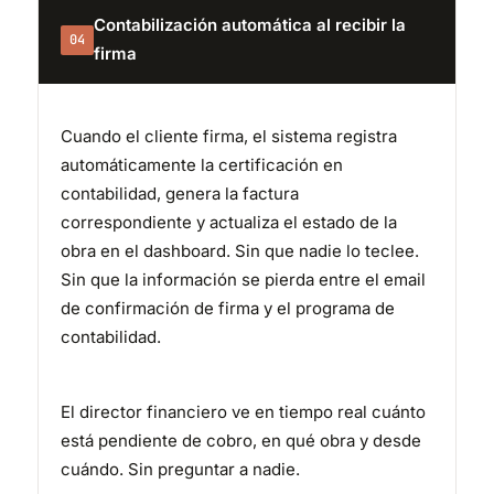
Contabilización automática al recibir la
04
firma
Cuando el cliente firma, el sistema registra
automáticamente la certificación en
contabilidad, genera la factura
correspondiente y actualiza el estado de la
obra en el dashboard. Sin que nadie lo teclee.
Sin que la información se pierda entre el email
de confirmación de firma y el programa de
contabilidad.
El director financiero ve en tiempo real cuánto
está pendiente de cobro, en qué obra y desde
cuándo. Sin preguntar a nadie.