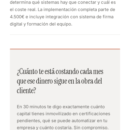
determina qué sistemas hay que conectar y cuál es
el coste real. La implementación completa parte de
4.500€ e incluye integración con sistema de firma
digital y formación del equipo.
¿Cuánto te está costando cada mes
que ese dinero sigue en la obra del
cliente?
En 30 minutos te digo exactamente cuánto
capital tienes inmovilizado en certificaciones
pendientes, qué se puede automatizar en tu
empresa y cuánto costaría. Sin compromiso.