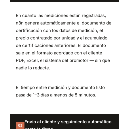
En cuanto las mediciones están registradas,
n8n genera automáticamente el documento de
certificación con los datos de medición, el
precio contratado por unidad y el acumulado
de certificaciones anteriores. El documento
sale en el formato acordado con el cliente —
PDF, Excel, el sistema del promotor — sin que
nadie lo redacte.
El tiempo entre medición y documento listo
pasa de 1–3 días a menos de 5 minutos.
Envío al cliente y seguimiento automático
03