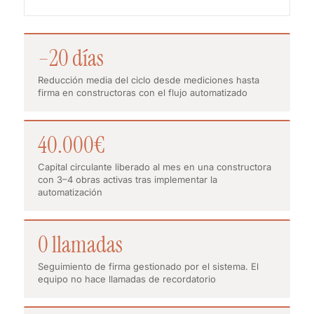
–20 días
Reducción media del ciclo desde mediciones hasta
firma en constructoras con el flujo automatizado
40.000€
Capital circulante liberado al mes en una constructora
con 3–4 obras activas tras implementar la
automatización
0 llamadas
Seguimiento de firma gestionado por el sistema. El
equipo no hace llamadas de recordatorio