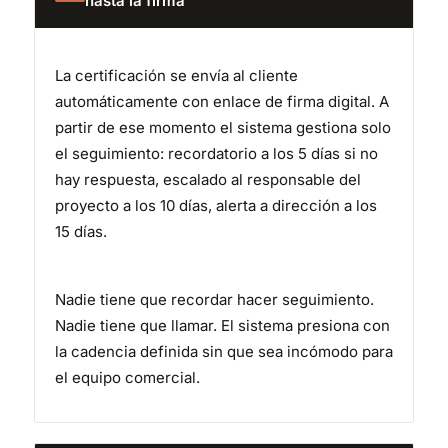
hasta la firma
La certificación se envía al cliente
automáticamente con enlace de firma digital. A
partir de ese momento el sistema gestiona solo
el seguimiento: recordatorio a los 5 días si no
hay respuesta, escalado al responsable del
proyecto a los 10 días, alerta a dirección a los
15 días.
Nadie tiene que recordar hacer seguimiento.
Nadie tiene que llamar. El sistema presiona con
la cadencia definida sin que sea incómodo para
el equipo comercial.