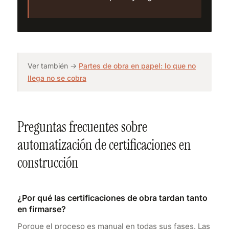
Ver también →
Partes de obra en papel: lo que no
llega no se cobra
Preguntas frecuentes sobre
automatización de certificaciones en
construcción
¿Por qué las certificaciones de obra tardan tanto
en firmarse?
Porque el proceso es manual en todas sus fases. Las