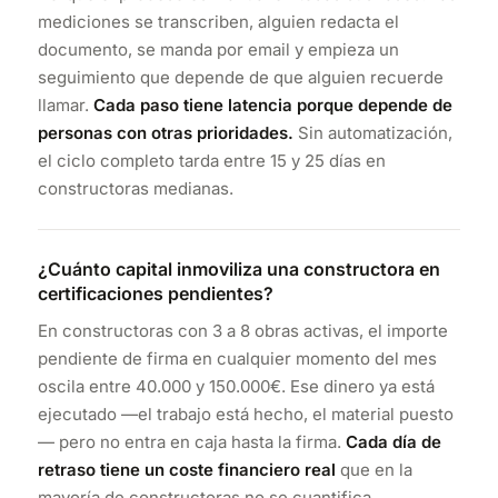
mediciones se transcriben, alguien redacta el
documento, se manda por email y empieza un
seguimiento que depende de que alguien recuerde
llamar.
Cada paso tiene latencia porque depende de
personas con otras prioridades.
Sin automatización,
el ciclo completo tarda entre 15 y 25 días en
constructoras medianas.
¿Cuánto capital inmoviliza una constructora en
certificaciones pendientes?
En constructoras con 3 a 8 obras activas, el importe
pendiente de firma en cualquier momento del mes
oscila entre 40.000 y 150.000€. Ese dinero ya está
ejecutado —el trabajo está hecho, el material puesto
— pero no entra en caja hasta la firma.
Cada día de
retraso tiene un coste financiero real
que en la
mayoría de constructoras no se cuantifica.