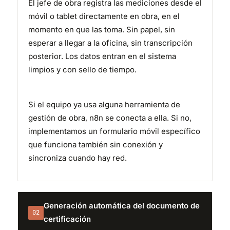
El jefe de obra registra las mediciones desde el
móvil o tablet directamente en obra, en el
momento en que las toma. Sin papel, sin
esperar a llegar a la oficina, sin transcripción
posterior. Los datos entran en el sistema
limpios y con sello de tiempo.
Si el equipo ya usa alguna herramienta de
gestión de obra, n8n se conecta a ella. Si no,
implementamos un formulario móvil específico
que funciona también sin conexión y
sincroniza cuando hay red.
Generación automática del documento de
02
certificación