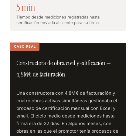
5 min
Tiempo desde mediciones registradas hasta
certificación enviada al cliente para su firma
Constructora de obra civil y edificación —
4,8M€ de facturación
Una constructora con 4,8M€ de facturación y
cuatro obras activas simultáneas gestionaba el
proceso de certificación mensual con Excel y
email. El ciclo medio desde mediciones hasta
firma era de 22 días. En algunos meses, con
obras en las que el promotor tenía procesos de