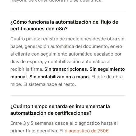
¿Cómo funciona la automatización del flujo de
certificaciones con n8n?
Cuatro pasos: registro de mediciones desde obra sin
papel, generación automática del documento, envío
al cliente con seguimiento automático escalado por
días de espera, y contabilización automática al
recibir la firma.
Sin transcripciones. Sin seguimiento
manual. Sin contabilización a mano.
El jefe de obra
mide. El sistema hace el resto.
¿Cuánto tiempo se tarda en implementar la
automatización de certificaciones?
Entre 3 y 5 semanas desde el diagnóstico hasta el
primer flujo operativo. El
diagnóstico de 750€