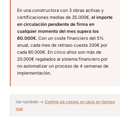
En una constructora con 3 obras activas y
certificaciones medias de 35.000€,
el importe
en circulación pendiente de firma en
cualquier momento del mes supera los
80.000€
. Con un coste financiero del 5%
anual, cada mes de retraso cuesta 330€ por
cada 80.000€. En cinco años son más de
20.000€ regalados al sistema financiero por
no automatizar un proceso de 4 semanas de
implementación.
Ver también →
Control de costes en obra en tiempo
real