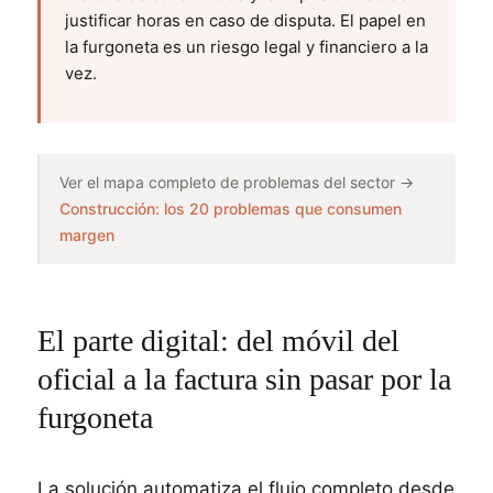
justificar horas en caso de disputa. El papel en
la furgoneta es un riesgo legal y financiero a la
vez.
Ver el mapa completo de problemas del sector →
Construcción: los 20 problemas que consumen
margen
El parte digital: del móvil del
oficial a la factura sin pasar por la
furgoneta
La solución automatiza el flujo completo desde