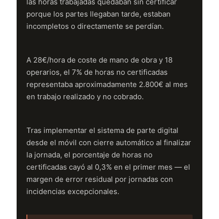
las horas trabajadas quedaban sin certificar
porque los partes llegaban tarde, estaban
incompletos o directamente se perdían.
A 28€/hora de coste de mano de obra y 18
operarios, el 7% de horas no certificadas
representaba aproximadamente 2.800€ al mes
en trabajo realizado y no cobrado.
Tras implementar el sistema de parte digital
desde el móvil con cierre automático al finalizar
la jornada, el porcentaje de horas no
certificadas cayó al 0,3% en el primer mes — el
margen de error residual por jornadas con
incidencias excepcionales.