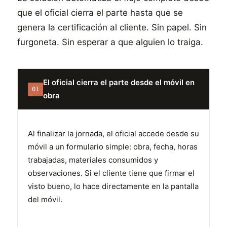
que el oficial cierra el parte hasta que se
genera la certificación al cliente. Sin papel. Sin
furgoneta. Sin esperar a que alguien lo traiga.
El oficial cierra el parte desde el móvil en
01
obra
Al finalizar la jornada, el oficial accede desde su
móvil a un formulario simple: obra, fecha, horas
trabajadas, materiales consumidos y
observaciones. Si el cliente tiene que firmar el
visto bueno, lo hace directamente en la pantalla
del móvil.