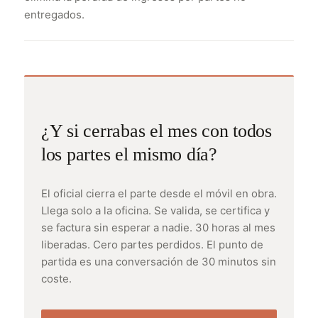
entregados.
¿Y si cerrabas el mes con todos
los partes el mismo día?
El oficial cierra el parte desde el móvil en obra.
Llega solo a la oficina. Se valida, se certifica y
se factura sin esperar a nadie. 30 horas al mes
liberadas. Cero partes perdidos. El punto de
partida es una conversación de 30 minutos sin
coste.