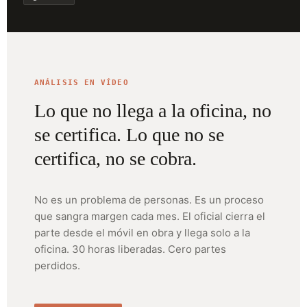
ANÁLISIS EN VÍDEO
Lo que no llega a la oficina, no
se certifica. Lo que no se
certifica, no se cobra.
No es un problema de personas. Es un proceso
que sangra margen cada mes. El oficial cierra el
parte desde el móvil en obra y llega solo a la
oficina. 30 horas liberadas. Cero partes
perdidos.