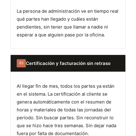
La persona de administración ve en tiempo real
qué partes han llegado y cuáles están
pendientes, sin tener que llamar a nadie ni
esperar a que alguien pase por la oficina.
Certificación y facturación sin retraso
03
Al llegar fin de mes, todos los partes ya están
en el sistema. La certificación al cliente se
genera automáticamente con el resumen de
horas y materiales de todas las jornadas del
período. Sin buscar partes. Sin reconstruir lo
que se hizo hace tres semanas. Sin dejar nada
fuera por falta de documentación.