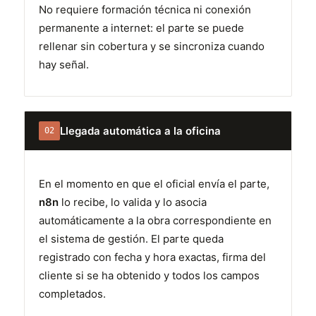
No requiere formación técnica ni conexión
permanente a internet: el parte se puede
rellenar sin cobertura y se sincroniza cuando
hay señal.
Llegada automática a la oficina
02
En el momento en que el oficial envía el parte,
n8n
lo recibe, lo valida y lo asocia
automáticamente a la obra correspondiente en
el sistema de gestión. El parte queda
registrado con fecha y hora exactas, firma del
cliente si se ha obtenido y todos los campos
completados.