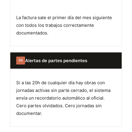
La factura sale el primer día del mes siguiente
con todos los trabajos correctamente
documentados.
Alertas de partes pendientes
04
Si a las 20h de cualquier día hay obras con
jornadas activas sin parte cerrado, el sistema
envía un recordatorio automático al oficial.
Cero partes olvidados. Cero jornadas sin
documentar.