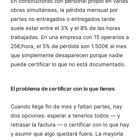
En constructoras con personal propio en varias
obras simultáneas, la pérdida mensual por
partes no entregados o entregados tarde
suele estar entre el 3% y el 8% de las horas
trabajadas. En una empresa con 15 operarios a
25€/hora, el 5% de pérdida son 1.500€ al mes
que simplemente desaparecen porque nadie
puede certificar lo que no está documentado.
El problema de certificar con lo que tienes
Cuando llega fin de mes y faltan partes, hay
dos opciones: esperar a tenerlos todos — y
retrasar la factura — o certificar con lo que hay
y asumir que algo quedará fuera. La mayoría