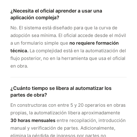
¿Necesita el oficial aprender a usar una
aplicación compleja?
No. El sistema está diseñado para que la curva de
adopción sea mínima. El oficial accede desde el móvil
a un formulario simple que
no requiere formación
técnica.
La complejidad está en la automatización del
flujo posterior, no en la herramienta que usa el oficial
en obra.
¿Cuánto tiempo se libera al automatizar los
partes de obra?
En constructoras con entre 5 y 20 operarios en obras
propias, la automatización libera aproximadamente
30 horas mensuales
entre recopilación, introducción
manual y verificación de partes. Adicionalmente,
elimina la pérdida de ingresos por partes no