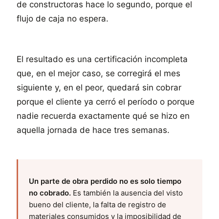
de constructoras hace lo segundo, porque el
flujo de caja no espera.
El resultado es una certificación incompleta
que, en el mejor caso, se corregirá el mes
siguiente y, en el peor, quedará sin cobrar
porque el cliente ya cerró el período o porque
nadie recuerda exactamente qué se hizo en
aquella jornada de hace tres semanas.
Un parte de obra perdido no es solo tiempo
no cobrado.
Es también la ausencia del visto
bueno del cliente, la falta de registro de
materiales consumidos y la imposibilidad de