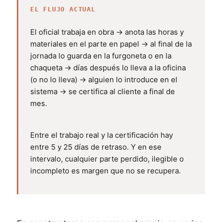
EL FLUJO ACTUAL
El oficial trabaja en obra → anota las horas y
materiales en el parte en papel → al final de la
jornada lo guarda en la furgoneta o en la
chaqueta → días después lo lleva a la oficina
(o no lo lleva) → alguien lo introduce en el
sistema → se certifica al cliente a final de
mes.
Entre el trabajo real y la certificación hay
entre 5 y 25 días de retraso. Y en ese
intervalo, cualquier parte perdido, ilegible o
incompleto es margen que no se recupera.