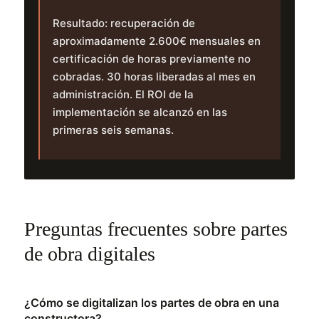
Resultado: recuperación de
aproximadamente 2.600€ mensuales en
certificación de horas previamente no
cobradas. 30 horas liberadas al mes en
administración. El ROI de la
implementación se alcanzó en las
primeras seis semanas.
Preguntas frecuentes sobre partes
de obra digitales
¿Cómo se digitalizan los partes de obra en una
constructora?