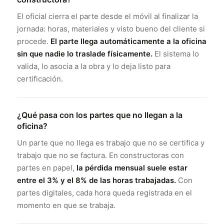
El oficial cierra el parte desde el móvil al finalizar la
jornada: horas, materiales y visto bueno del cliente si
procede.
El parte llega automáticamente a la oficina
sin que nadie lo traslade físicamente.
El sistema lo
valida, lo asocia a la obra y lo deja listo para
certificación.
¿Qué pasa con los partes que no llegan a la
oficina?
Un parte que no llega es trabajo que no se certifica y
trabajo que no se factura. En constructoras con
partes en papel,
la pérdida mensual suele estar
entre el 3% y el 8% de las horas trabajadas.
Con
partes digitales, cada hora queda registrada en el
momento en que se trabaja.