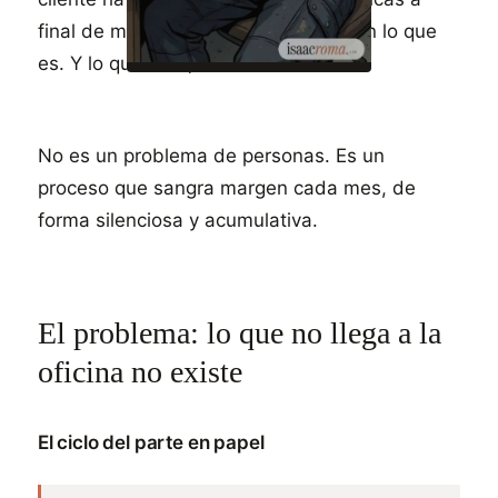
final de mes con lo que tienes, no con lo que
es. Y lo que falta, no se cobra.
No es un problema de personas. Es un
proceso que sangra margen cada mes, de
forma silenciosa y acumulativa.
El problema: lo que no llega a la
oficina no existe
El ciclo del parte en papel